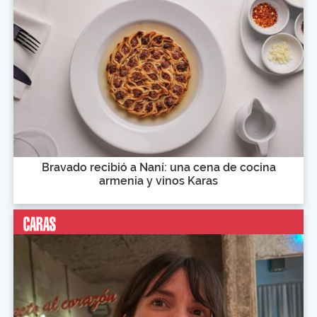
Bravado recibió a Naní: una cena de cocina
armenia y vinos Karas