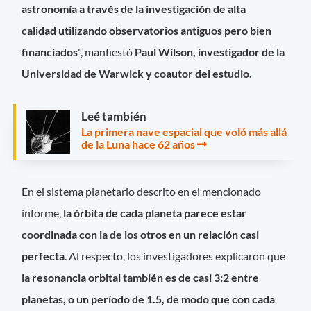
astronomía
a través de la investigación de alta
calidad
utilizando observatorios antiguos pero bien
financiados
", manfiestó
Paul Wilson, investigador de la
Universidad de Warwick y coautor del estudio.
Leé también
La primera nave espacial que voló más allá
de la Luna hace 62 años
En el sistema planetario descrito en el mencionado
informe,
la órbita de cada planeta parece estar
coordinada con la de los otros en un relación casi
perfecta
. Al respecto, los investigadores explicaron que
la resonancia orbital también es de casi 3:2 entre
planetas, o un período de 1.5, de modo que con cada