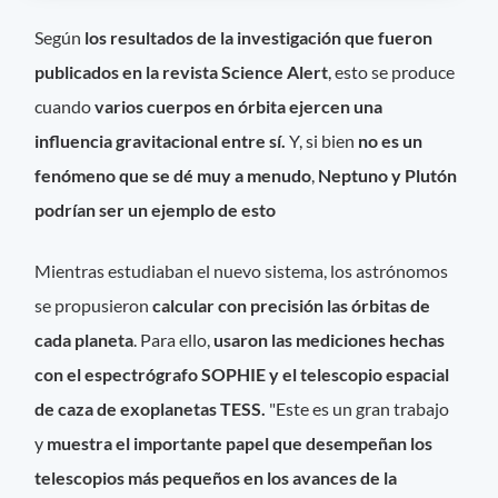
Según
los resultados de la investigación que fueron
publicados en la revista Science Alert
, esto se produce
cuando
varios cuerpos en órbita ejercen una
influencia gravitacional entre sí.
Y, si bien
no es un
fenómeno que se dé muy a menudo
,
Neptuno y Plutón
podrían ser un ejemplo de esto
Mientras estudiaban el nuevo sistema, los astrónomos
se propusieron
calcular con precisión las órbitas de
cada planeta
. Para ello,
usaron las mediciones hechas
con el espectrógrafo SOPHIE y el telescopio espacial
de caza de exoplanetas TESS.
"Este es un gran trabajo
y
muestra el importante papel que desempeñan los
telescopios más pequeños en los avances de la