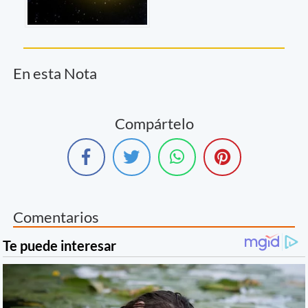
En esta Nota
Compártelo
Comentarios