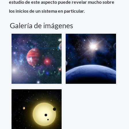
estudio de este aspecto puede revelar mucho sobre
los inicios de un sistema en particular.
Galería de imágenes