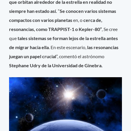
que orbitan alrededor de la estrella en realidad no
siempre han estado así.
“
Se conocen varios sistemas
compactos con varios planetas
en, o
cerca de,
resonancias, como TRAPPIST-1 o Kepler-80”
, Se cree
que
tales sistemas se forman lejos de la estrella antes
de migrar hacia ella
. En este escenario,
las resonancias
juegan un papel crucial
”, comentó el astrónomo
Stephane Udry de la Universidad de Ginebra.