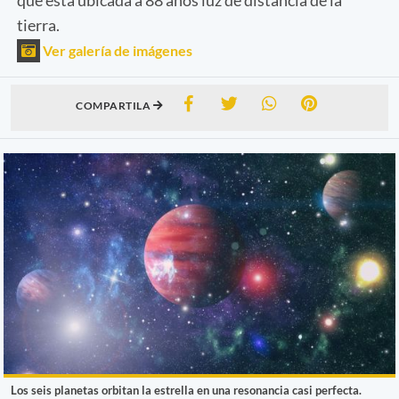
tierra.
Ver galería de imágenes
COMPARTILA
Los seis planetas orbitan la estrella en una resonancia casi perfecta.