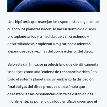
Una
hipótesis
que manejan los especialistas sugiere que
cuando los planetas nacen, lo hacen dentro de discos
protoplanetarios
y, a medida que
van creciendo
y
desarrollándose
, empiezan a migrar hacia adentro
,
alejándose cada vez más del borde exterior del disco.
Bajo esta dinámica,
se produciría
lo que científicamente
se conoce como una
“cadena de resonancia orbital
” en
todo el sistema planetario. Sin embargo,
la disipación
final del gas del disco produce un estímulo que
desestabiliza las resonancias orbitales establecidas
inicialmente
. Es por ello que los científicos creen que
el