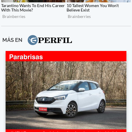
MÁS EN