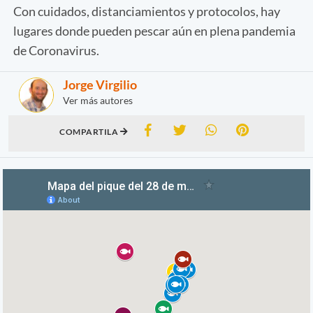
Con cuidados, distanciamientos y protocolos, hay
lugares donde pueden pescar aún en plena pandemia
de Coronavirus.
Jorge Virgilio
Ver más autores
COMPARTILA