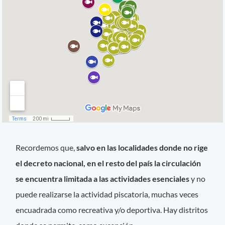
Recordemos que,
salvo en las localidades donde no rige
el decreto nacional, en el resto del país la circulación
se encuentra limitada a las actividades esenciales
y no
puede realizarse la actividad piscatoria, muchas veces
encuadrada como recreativa y/o deportiva. Hay distritos