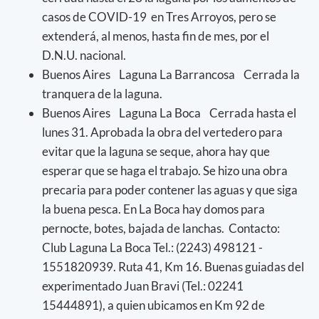
casos de COVID-19 en Tres Arroyos, pero se
extenderá, al menos, hasta fin de mes, por el
D.N.U. nacional.
Buenos Aires Laguna La Barrancosa Cerrada la
tranquera de la laguna.
Buenos Aires Laguna La Boca Cerrada hasta el
lunes 31. Aprobada la obra del vertedero para
evitar que la laguna se seque, ahora hay que
esperar que se haga el trabajo. Se hizo una obra
precaria para poder contener las aguas y que siga
la buena pesca. En La Boca hay domos para
pernocte, botes, bajada de lanchas. Contacto:
Club Laguna La Boca Tel.: (2243) 498121 -
1551820939. Ruta 41, Km 16. Buenas guiadas del
experimentado Juan Bravi (Tel.: 02241
15444891), a quien ubicamos en Km 92 de