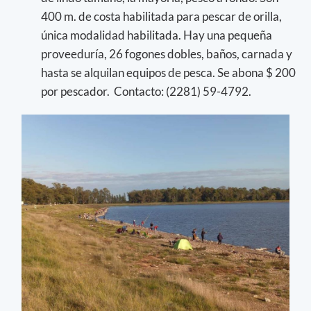
400 m. de costa habilitada para pescar de orilla,
única modalidad habilitada. Hay una pequeña
proveeduría, 26 fogones dobles, baños, carnada y
hasta se alquilan equipos de pesca. Se abona $ 200
por pescador. Contacto: (2281) 59-4792.