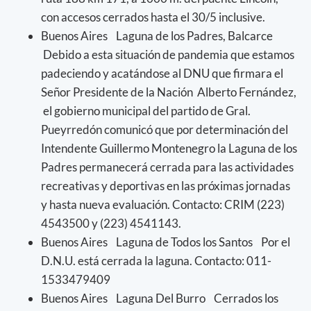
con accesos cerrados hasta el 30/5 inclusive.
Buenos Aires Laguna de los Padres, Balcarce
Debido a esta situación de pandemia que estamos
padeciendo y acatándose al DNU que firmara el
Señor Presidente de la Nación Alberto Fernández,
el gobierno municipal del partido de Gral.
Pueyrredón comunicó que por determinación del
Intendente Guillermo Montenegro la Laguna de los
Padres permanecerá cerrada para las actividades
recreativas y deportivas en las próximas jornadas
y hasta nueva evaluación. Contacto: CRIM (223)
4543500 y (223) 4541143.
Buenos Aires Laguna de Todos los Santos Por el
D.N.U. está cerrada la laguna. Contacto: 011-
1533479409
Buenos Aires Laguna Del Burro Cerrados los