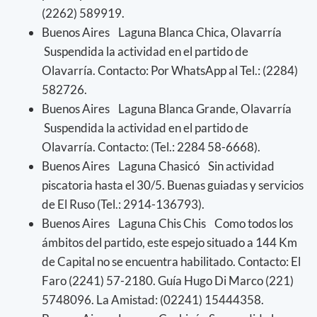
(2262) 589919.
Buenos Aires Laguna Blanca Chica, Olavarría
Suspendida la actividad en el partido de
Olavarría. Contacto: Por WhatsApp al Tel.: (2284)
582726.
Buenos Aires Laguna Blanca Grande, Olavarría
Suspendida la actividad en el partido de
Olavarría. Contacto: (Tel.: 2284 58-6668).
Buenos Aires Laguna Chasicó Sin actividad
piscatoria hasta el 30/5. Buenas guiadas y servicios
de El Ruso (Tel.: 2914-136793).
Buenos Aires Laguna Chis Chis Como todos los
ámbitos del partido, este espejo situado a 144 Km
de Capital no se encuentra habilitado. Contacto: El
Faro (2241) 57-2180. Guía Hugo Di Marco (221)
5748096. La Amistad: (02241) 15444358.