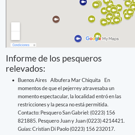
Informe de los pesqueros
relevados:
Buenos Aires Albufera Mar Chiquita En
momentos de que el pejerrey atravesaba un
momento espectacular, la localidad entró en las
restricciones y la pesca no está permitida.
Contacto: Pesquero San Gabriel: (0223) 156
821885. Pesquero Juan y Juan (0223) 4214421.
Guías: Cristian Di Paolo (0223) 156 232017.