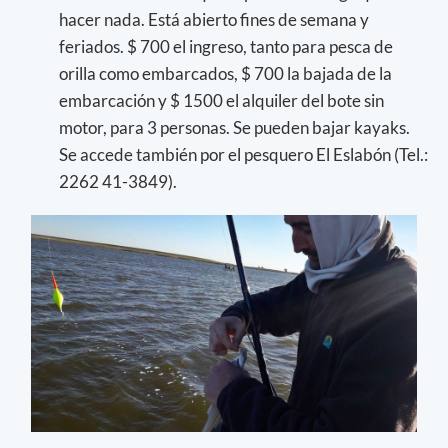
hacer nada. Está abierto fines de semana y
feriados. $ 700 el ingreso, tanto para pesca de
orilla como embarcados, $ 700 la bajada de la
embarcación y $ 1500 el alquiler del bote sin
motor, para 3 personas. Se pueden bajar kayaks.
Se accede también por el pesquero El Eslabón (Tel.:
2262 41-3849).