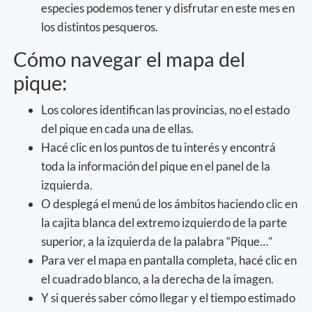
especies podemos tener y disfrutar en este mes en
los distintos pesqueros.
Cómo navegar el mapa del
pique:
Los colores identifican las provincias, no el estado
del pique en cada una de ellas.
Hacé clic en los puntos de tu interés y encontrá
toda la información del pique en el panel de la
izquierda.
O desplegá el menú de los ámbitos haciendo clic en
la cajita blanca del extremo izquierdo de la parte
superior, a la izquierda de la palabra “Pique…”
Para ver el mapa en pantalla completa, hacé clic en
el cuadrado blanco, a la derecha de la imagen.
Y si querés saber cómo llegar y el tiempo estimado