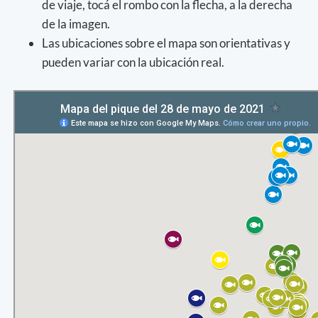
de viaje, tocá el rombo con la flecha, a la derecha
de la imagen.
Las ubicaciones sobre el mapa son orientativas y
pueden variar con la ubicación real.