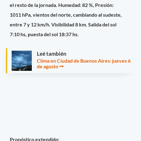
el resto de la jornada. Humedad: 82 %, Presión:
1011 hPa, vientos del norte, cambiando al sudeste,
entre 7 y 12 km/h. Visibilidad 8 km. Salida del sol
7:10 hs, puesta del sol 18:37 hs.
Leé también
Clima en Ciudad de Buenos Aires: jueves 6
de agosto
Pronóstico extendido
: