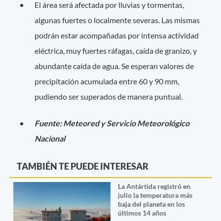
El área será afectada por lluvias y tormentas,
algunas fuertes o localmente severas. Las mismas
podrán estar acompañadas por intensa actividad
eléctrica, muy fuertes ráfagas, caída de granizo, y
abundante caída de agua. Se esperan valores de
precipitación acumulada entre 60 y 90 mm,
pudiendo ser superados de manera puntual.
Fuente: Meteored y Servicio Meteorológico
Nacional
TAMBIÉN TE PUEDE INTERESAR
La Antártida registró en
julio la temperatura más
baja del planeta en los
últimos 14 años