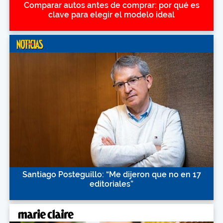
Comparar autos antes de comprar: por qué es
clave para elegir el modelo ideal
Santiago Posteguillo: “Me dijeron que no en 17
editoriales”