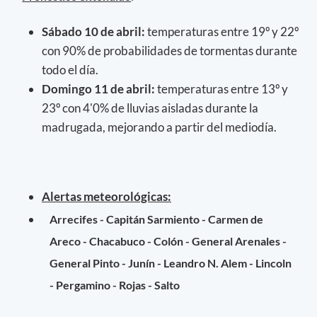
Sábado 10 de abril:
temperaturas entre 19º y 22º
con 90% de probabilidades de tormentas durante
todo el día.
Domingo 11 de abril:
temperaturas entre 13º y
23º con 4'0% de lluvias aisladas durante la
madrugada, mejorando a partir del mediodía.
Alertas meteorológicas:
Arrecifes - Capitán Sarmiento - Carmen de
Areco - Chacabuco - Colón - General Arenales -
General Pinto - Junín - Leandro N. Alem - Lincoln
- Pergamino - Rojas - Salto