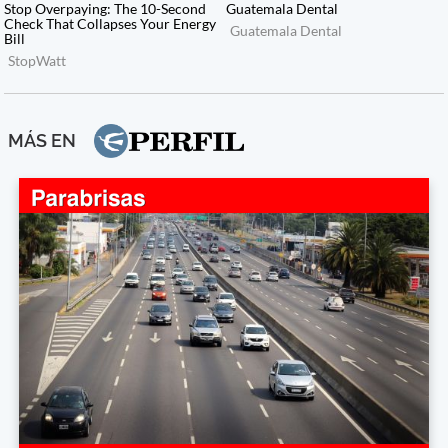
MÁS EN