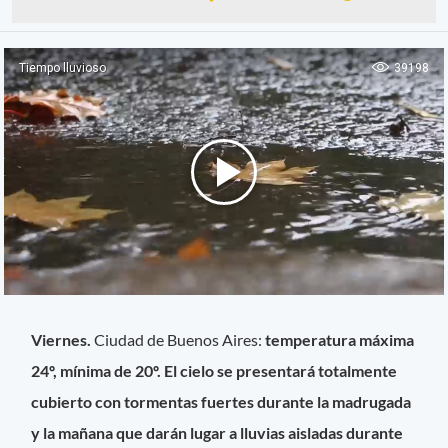
Viernes.
Ciudad de Buenos Aires:
temperatura máxima
24º, mínima de 20º. El cielo se presentará totalmente
cubierto con tormentas fuertes durante la madrugada
y la mañana que darán lugar a lluvias aisladas durante