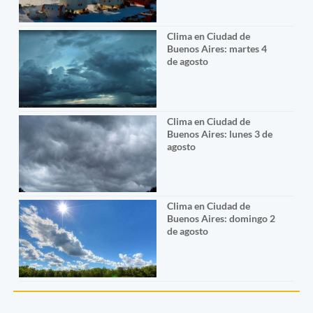
Clima en Ciudad de
Buenos Aires: martes 4
de agosto
Clima en Ciudad de
Buenos Aires: lunes 3 de
agosto
Clima en Ciudad de
Buenos Aires: domingo 2
de agosto