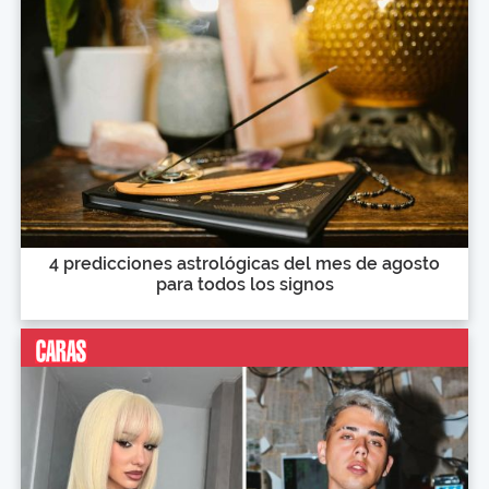
4 predicciones astrológicas del mes de agosto
para todos los signos