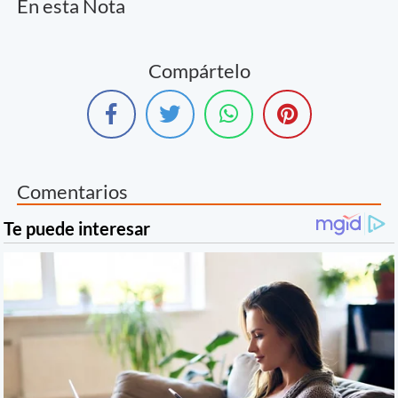
En esta Nota
Compártelo
Comentarios