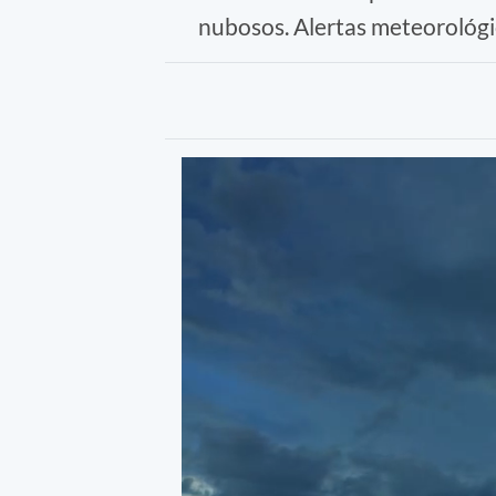
nubosos. Alertas meteorológi