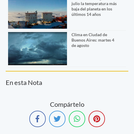
julio la temperatura más
baja del planeta en los
últimos 14 años
Clima en Ciudad de
Buenos Aires: martes 4
de agosto
En esta Nota
Compártelo