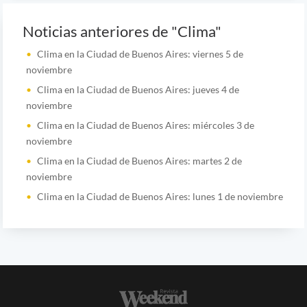
Noticias anteriores de "Clima"
Clima en la Ciudad de Buenos Aires: viernes 5 de
noviembre
Clima en la Ciudad de Buenos Aires: jueves 4 de
noviembre
Clima en la Ciudad de Buenos Aires: miércoles 3 de
noviembre
Clima en la Ciudad de Buenos Aires: martes 2 de
noviembre
Clima en la Ciudad de Buenos Aires: lunes 1 de noviembre