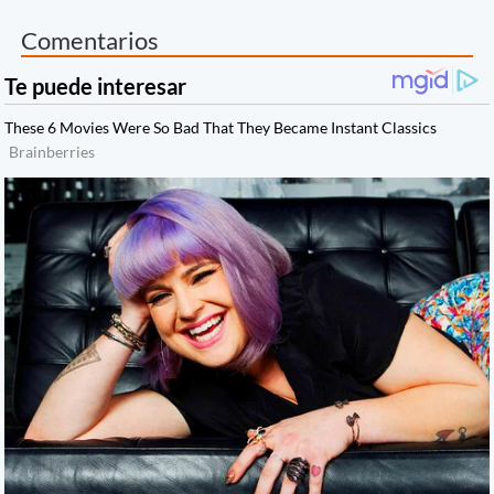
Comentarios