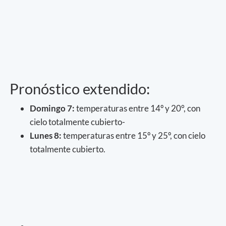
Pronóstico extendido:
Domingo 7:
temperaturas entre 14º y 20°, con
cielo totalmente cubierto-
Lunes 8:
temperaturas entre 15º y 25º, con cielo
totalmente cubierto.