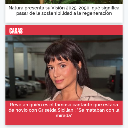
Natura presenta su Visión 2025-2050: qué significa
pasar de la sostenibilidad a la regeneración
Revelan quién es el famoso cantante que estaría
de novio con Griselda Siciliani: "Se mataban con la
mirada"