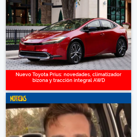
Nuevo Toyota Prius: novedades, climatizador
bizona y tracción integral AWD