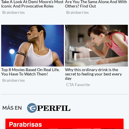
MÁS EN