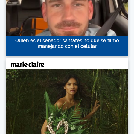
Quién es el senador santafesino que se filmó
manejando con el celular