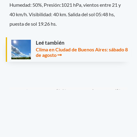
Humedad: 50%, Presión:1021 hPa, vientos entre 21 y
40 km/h.
Visibilidad: 40 km. Salida del sol 05:48 hs,
puesta de sol 19.26 hs.
Leé también
Clima en Ciudad de Buenos Aires: sábado 8
de agosto