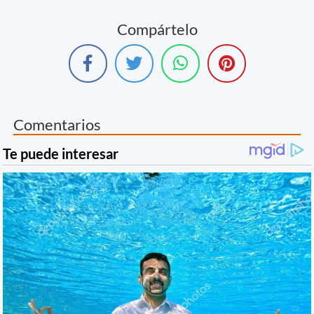
Compártelo
Comentarios