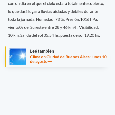
con un dìa en el que el cielo estará totalmente cubierto,
lo que dará lugar a lluvias aisladas y dèbiles durante
toda la jornada. Humedad: 73 %, Presión:1016 hPa,
viento0s del Sureste entre 28 y 46 km/h.
Visibilidad:
10 km. Salida del sol 05:54 hs, puesta de sol 19.20 hs.
Leé también
Clima en Ciudad de Buenos Aires: lunes 10
de agosto