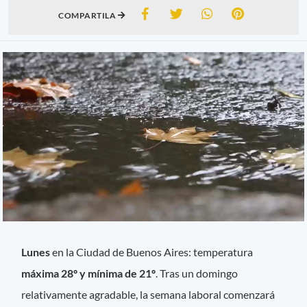
COMPARTILA
Lunes
en la Ciudad de Buenos Aires: temperatura
máxima 28º y mínima de 21º
. Tras un domingo
relativamente agradable, la semana laboral comenzará