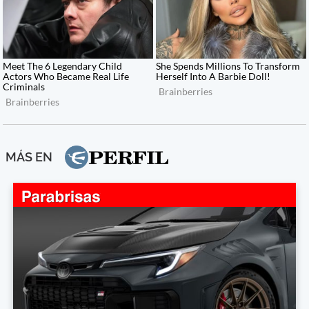
MÁS EN