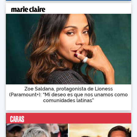
Zoe Saldana, protagonista de Lioness
(Paramount+): “Mi deseo es que nos unamos como
comunidades latinas”