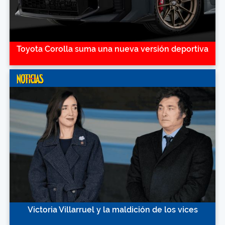
Toyota Corolla suma una nueva versión deportiva
Victoria Villarruel y la maldición de los vices