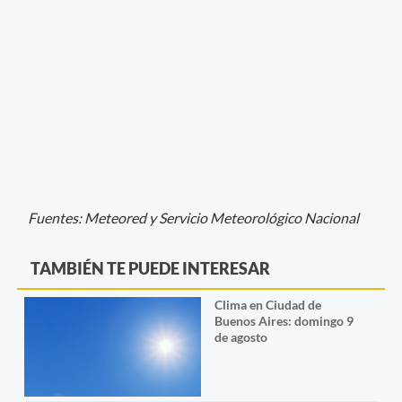
Fuentes: Meteored y Servicio Meteorológico Nacional
TAMBIÉN TE PUEDE INTERESAR
Clima en Ciudad de
Buenos Aires: domingo 9
de agosto