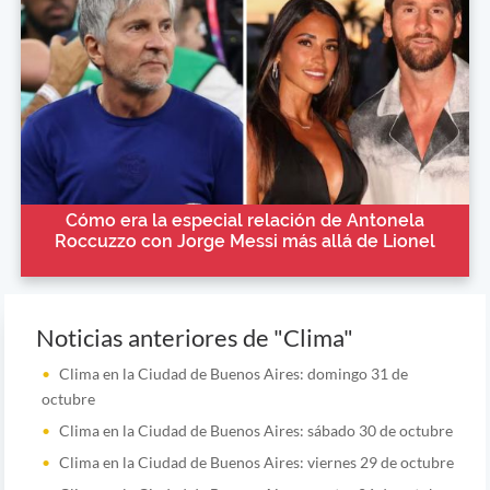
Cómo era la especial relación de Antonela
Roccuzzo con Jorge Messi más allá de Lionel
Noticias anteriores de "Clima"
Clima en la Ciudad de Buenos Aires: domingo 31 de
octubre
Clima en la Ciudad de Buenos Aires: sábado 30 de octubre
Clima en la Ciudad de Buenos Aires: viernes 29 de octubre