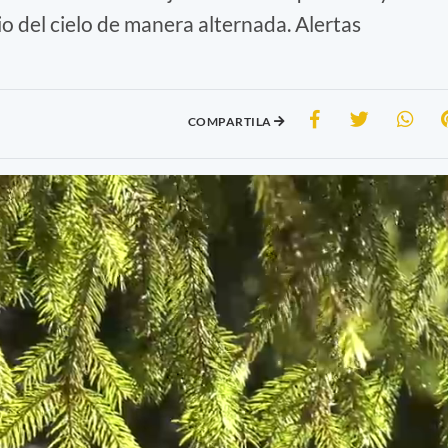
o del cielo de manera alternada. Alertas
COMPARTILA