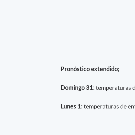
Pronóstico extendido;
Domingo 31:
temperaturas de
Lunes 1:
temperaturas de entr