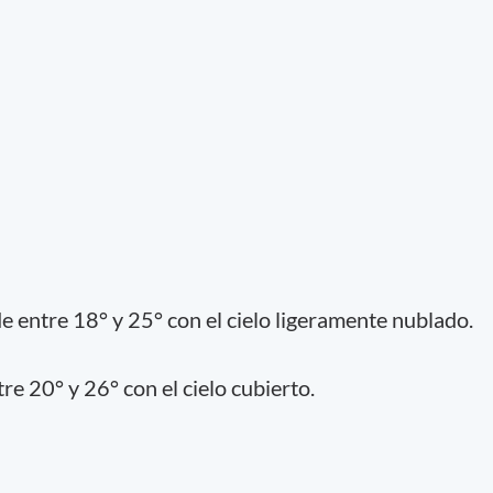
 entre 18° y 25° con el cielo ligeramente nublado.
e 20° y 26° con el cielo cubierto.