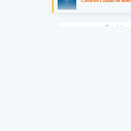
Clima en Ciudad de Buen