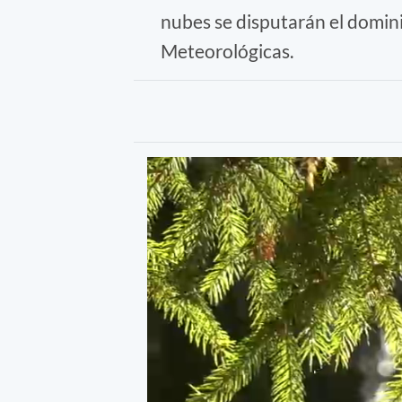
nubes se disputarán el domini
Meteorológicas.