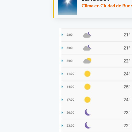
Clima en Ciudad de Buen