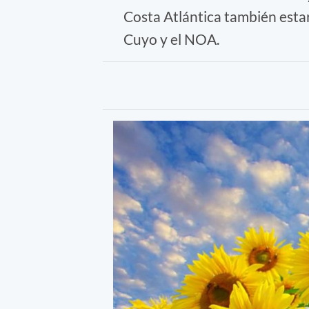
Costa Atlántica también esta
Cuyo y el NOA.