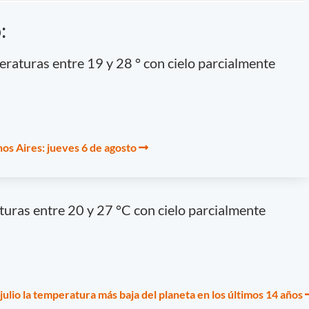
:
raturas entre 19 y 28 ° con cielo parcialmente
os Aires: jueves 6 de agosto
turas entre 20 y 27 °C con cielo parcialmente
 julio la temperatura más baja del planeta en los últimos 14 años