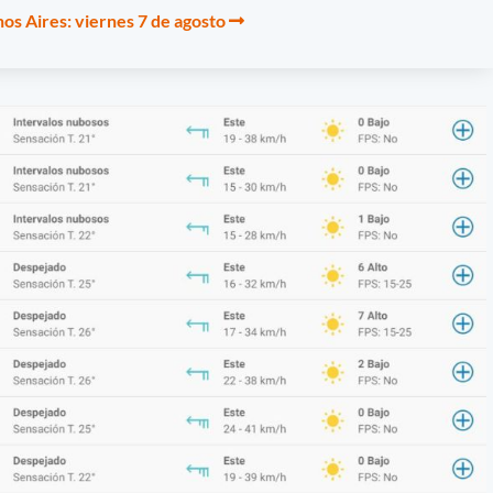
os Aires: viernes 7 de agosto