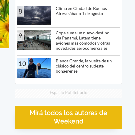
Clima en Ciudad de Buenos
8
Aires: sábado 1 de agosto
Copa suma un nuevo destino
9
vía Panamá, Latam tiene
aviones más cómodos y otras
novedades aerocomerciales
Blanca Grande, la vuelta de un
10
clásico del centro sudeste
bonaerense
Espacio Publicitario
Mirá todos los autores de
Weekend