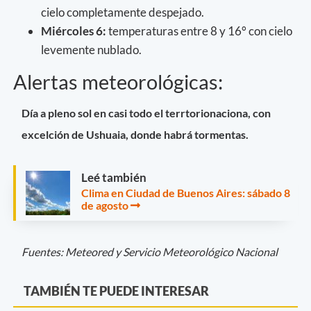
cielo completamente despejado.
Miércoles 6:
temperaturas entre 8 y 16° con cielo
levemente nublado.
Alertas meteorológicas:
Día a pleno sol en casi todo el terrtorionaciona, con
excelción de Ushuaia, donde habrá tormentas.
Leé también
Clima en Ciudad de Buenos Aires: sábado 8
de agosto
Fuentes: Meteored y Servicio Meteorológico Nacional
TAMBIÉN TE PUEDE INTERESAR