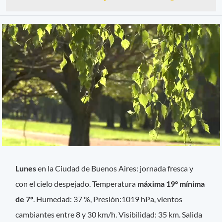
Lunes
en la Ciudad de Buenos Aires: jornada fresca y
con el cielo despejado. Temperatura
máxima 19° mínima
de 7º
. Humedad: 37 %, Presión:1019 hPa, vientos
cambiantes entre 8 y 30 km/h.
Visibilidad: 35 km. Salida