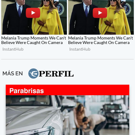
MÁS EN