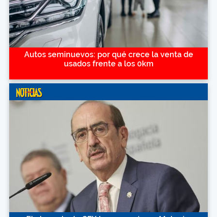
Autos seminuevos: por qué crece la venta de
usados frente a los 0km