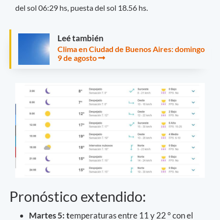
del sol 06:29 hs, puesta del sol 18.56 hs.
Leé también
Clima en Ciudad de Buenos Aires: domingo
9 de agosto
Pronóstico extendido:
Martes 5: t
emperaturas entre 11 y 22 ° con el