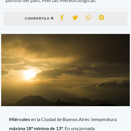
COMPARTILA
Miércoles
en la Ciudad de Buenos Aires: temperatura
máxima 18º mínima de 13º
. En una jornada