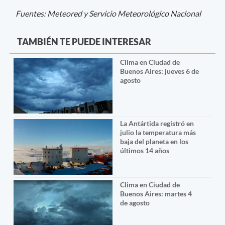
Fuentes: Meteored y Servicio Meteorológico Nacional
TAMBIÉN TE PUEDE INTERESAR
Clima en Ciudad de
Buenos Aires: jueves 6 de
agosto
La Antártida registró en
julio la temperatura más
baja del planeta en los
últimos 14 años
Clima en Ciudad de
Buenos Aires: martes 4
de agosto