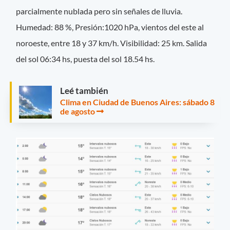
parcialmente nublada pero sin señales de lluvia.
Humedad: 88 %, Presión:1020 hPa, vientos del este al
noroeste, entre 18 y 37 km/h.
Visibilidad: 25 km. Salida
del sol 06:34 hs, puesta del sol 18.54 hs.
Leé también
Clima en Ciudad de Buenos Aires: sábado 8
de agosto