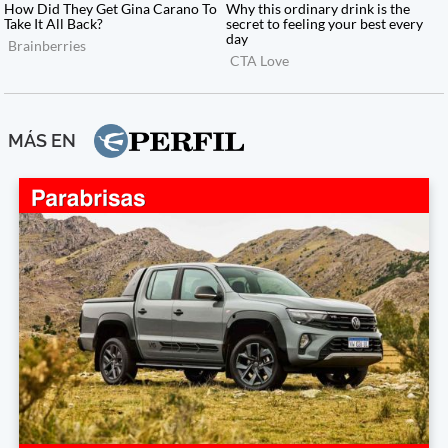
MÁS EN