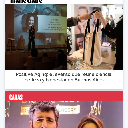
Positive Aging: el evento que reúne ciencia,
belleza y bienestar en Buenos Aires