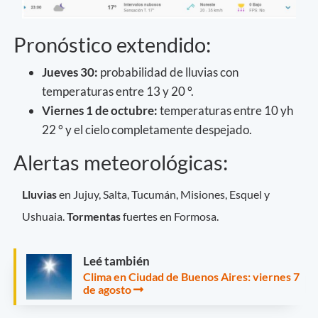
Pronóstico extendido:
Jueves 30:
probabilidad de lluvias con
temperaturas entre 13 y 20 °.
Viernes 1 de octubre:
temperaturas entre 10 yh
22 ° y el cielo completamente despejado.
Alertas meteorológicas:
Lluvias
en Jujuy, Salta, Tucumán, Misiones, Esquel y
Ushuaia.
Tormentas
fuertes en Formosa.
Leé también
Clima en Ciudad de Buenos Aires: viernes 7
de agosto