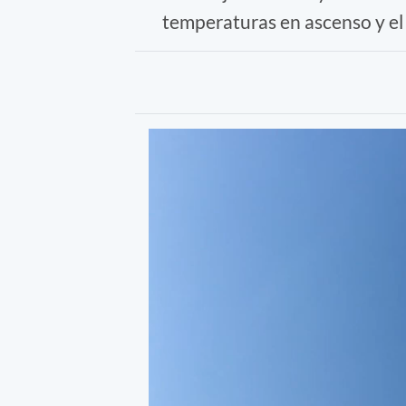
temperaturas en ascenso y el