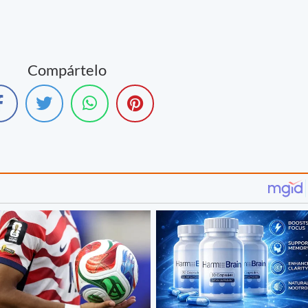
Compártelo