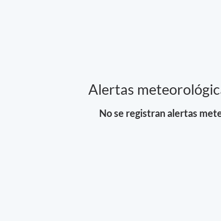
Alertas meteorológic
No se registran alertas mete