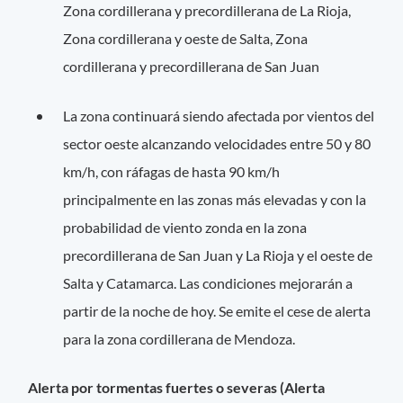
Zona cordillerana y precordillerana de La Rioja,
Zona cordillerana y oeste de Salta, Zona
cordillerana y precordillerana de San Juan
La zona continuará siendo afectada por vientos del
sector oeste alcanzando velocidades entre 50 y 80
km/h, con ráfagas de hasta 90 km/h
principalmente en las zonas más elevadas y con la
probabilidad de viento zonda en la zona
precordillerana de San Juan y La Rioja y el oeste de
Salta y Catamarca. Las condiciones mejorarán a
partir de la noche de hoy. Se emite el cese de alerta
para la zona cordillerana de Mendoza.
Alerta por tormentas fuertes o severas (Alerta