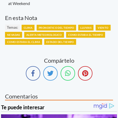
at Weekend
En esta Nota
Temas:
CLIMA
PRONOSTICO DEL TIEMPO
LLUVIAS
VIENTO
NEVADAS
ALERTA METEOROLOGICO
COMO ESTARA EL TIEMPO
COMO ESTARA EL CLIMA
ESTADO DEL TIEMPO
Compártelo
Comentarios