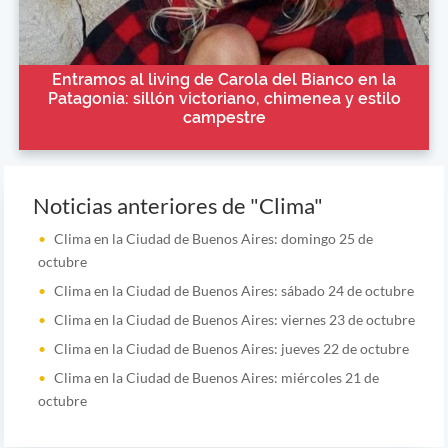
Entramos al living de Carola del Bianco en la
Patagonia: sillón victoriano, chimenea y estilo
campestre
Noticias anteriores de "Clima"
Clima en la Ciudad de Buenos Aires: domingo 25 de
octubre
Clima en la Ciudad de Buenos Aires: sábado 24 de octubre
Clima en la Ciudad de Buenos Aires: viernes 23 de octubre
Clima en la Ciudad de Buenos Aires: jueves 22 de octubre
Clima en la Ciudad de Buenos Aires: miércoles 21 de
octubre