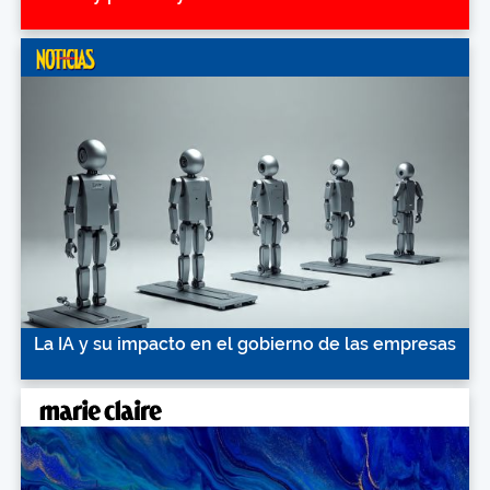
La IA y su impacto en el gobierno de las empresas