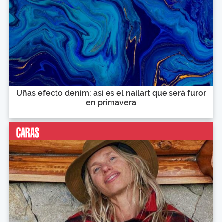
Uñas efecto denim: así es el nailart que será furor
en primavera