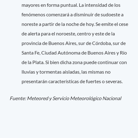
mayores en forma puntual. La intensidad de los
fenómenos comenzará a disminuir de sudoeste a
noreste a partir de la noche de hoy. Se emite el cese
de alerta para el noroeste, centro y este de la
provincia de Buenos Aires, sur de Córdoba, sur de
Santa Fe, Ciudad Autónoma de Buenos Aires y Río
de la Plata. Si bien dicha zona puede continuar con
lluvias y tormentas aisladas, las mismas no
presentarán características de fuertes o severas.
Fuente: Meteored y Servicio Meteorológico Nacional