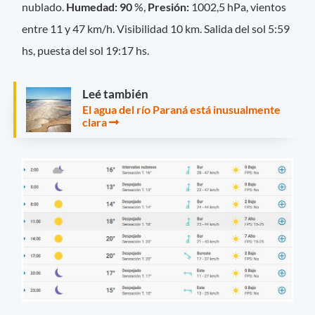
nublado.
Humedad: 90
%,
Presión:
1002,5 hPa, vientos
entre 11 y 47 km/h. Visibilidad 10 km. Salida del sol 5:59
hs, puesta del sol 19:17 hs.
Leé también
El agua del río Paraná está inusualmente
clara