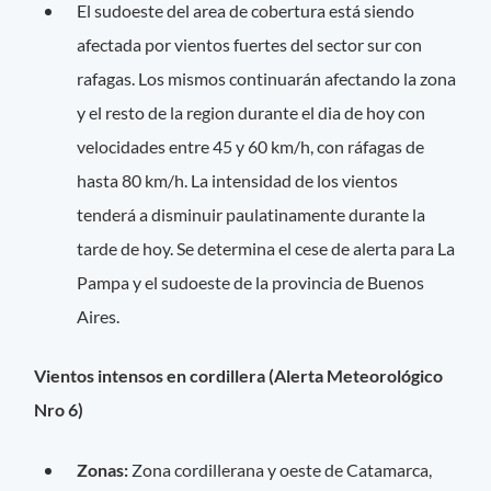
El sudoeste del area de cobertura está siendo
afectada por vientos fuertes del sector sur con
rafagas. Los mismos continuarán afectando la zona
y el resto de la region durante el dia de hoy con
velocidades entre 45 y 60 km/h, con ráfagas de
hasta 80 km/h. La intensidad de los vientos
tenderá a disminuir paulatinamente durante la
tarde de hoy. Se determina el cese de alerta para La
Pampa y el sudoeste de la provincia de Buenos
Aires.
Vientos intensos en cordillera (Alerta Meteorológico
Nro 6)
Zonas:
Zona cordillerana y oeste de Catamarca,