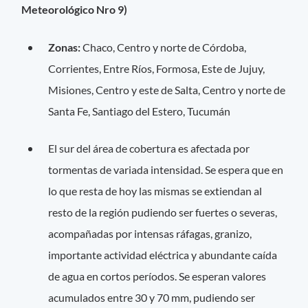
Meteorológico Nro 9)
Zonas:
Chaco, Centro y norte de Córdoba,
Corrientes, Entre Ríos, Formosa, Este de Jujuy,
Misiones, Centro y este de Salta, Centro y norte de
Santa Fe, Santiago del Estero, Tucumán
El sur del área de cobertura es afectada por
tormentas de variada intensidad. Se espera que en
lo que resta de hoy las mismas se extiendan al
resto de la región pudiendo ser fuertes o severas,
acompañadas por intensas ráfagas, granizo,
importante actividad eléctrica y abundante caída
de agua en cortos períodos. Se esperan valores
acumulados entre 30 y 70 mm, pudiendo ser