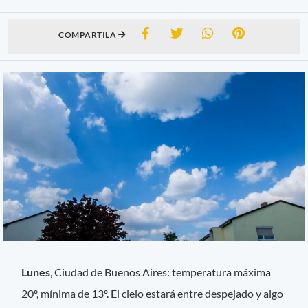
COMPARTILA
Lunes
, Ciudad de Buenos Aires: temperatura máxima
20º, mínima de 13º. El cielo estará entre despejado y algo