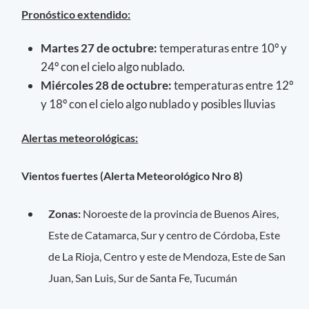
Pronóstico extendido:
Martes 27 de octubre:
temperaturas entre 10º y
24º con el cielo algo nublado.
Miércoles 28 de octubre:
temperaturas entre 12º
y 18º con el cielo algo nublado y posibles lluvias
Alertas meteorológicas:
Vientos fuertes (Alerta Meteorológico Nro 8)
Zonas:
Noroeste de la provincia de Buenos Aires,
Este de Catamarca, Sur y centro de Córdoba, Este
de La Rioja, Centro y este de Mendoza, Este de San
Juan, San Luis, Sur de Santa Fe, Tucumán