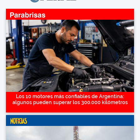
Los 10 motores más confiables de Argentina:
algunos pueden superar los 300.000 kilómetros