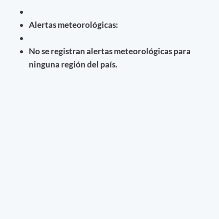
Alertas meteorológicas:
No se registran alertas meteorológicas para
ninguna región del país.