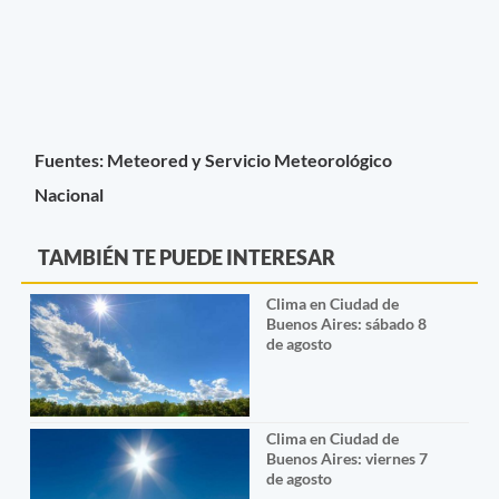
Fuentes: Meteored y Servicio Meteorológico
Nacional
TAMBIÉN TE PUEDE INTERESAR
Clima en Ciudad de
Buenos Aires: sábado 8
de agosto
Clima en Ciudad de
Buenos Aires: viernes 7
de agosto