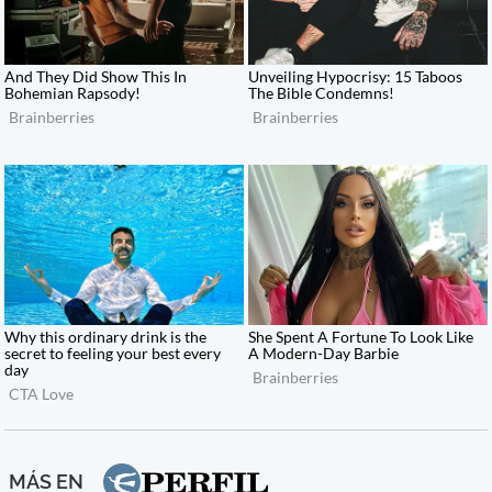
MÁS EN