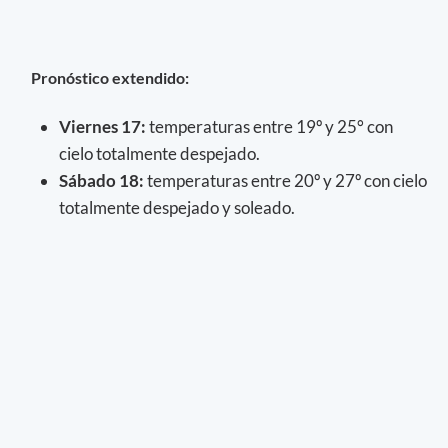
Pronóstico extendido:
Viernes 17:
temperaturas entre 19º y 25° con
cielo totalmente despejado.
Sábado 18:
temperaturas entre 20º y 27º con cielo
totalmente despejado y soleado.