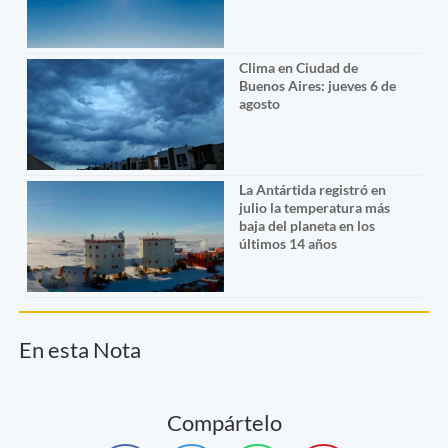
Clima en Ciudad de
Buenos Aires: jueves 6 de
agosto
La Antártida registró en
julio la temperatura más
baja del planeta en los
últimos 14 años
En esta Nota
Compártelo