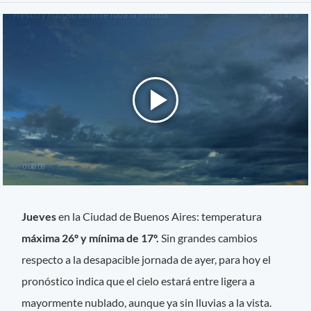
Jueves
en la Ciudad de Buenos Aires: temperatura
máxima 26º y mínima de 17º.
Sin grandes cambios
respecto a la desapacible jornada de ayer, para hoy el
pronóstico indica que el cielo estará entre ligera a
mayormente nublado, aunque ya sin lluvias a la vista.