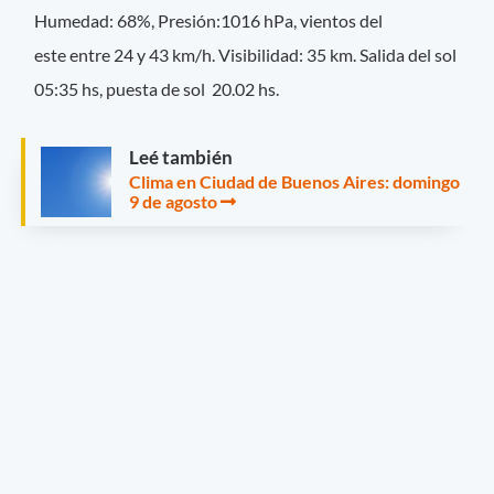
Humedad: 68%, Presión:1016 hPa, vientos del
este entre 24 y 43 km/h.
Visibilidad: 35 km. Salida del sol
05:35 hs, puesta de sol 20.02 hs.
Leé también
Clima en Ciudad de Buenos Aires: domingo
9 de agosto