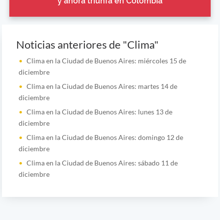
y ahora triunfa en Colombia
Noticias anteriores de "Clima"
Clima en la Ciudad de Buenos Aires: miércoles 15 de
diciembre
Clima en la Ciudad de Buenos Aires: martes 14 de
diciembre
Clima en la Ciudad de Buenos Aires: lunes 13 de
diciembre
Clima en la Ciudad de Buenos Aires: domingo 12 de
diciembre
Clima en la Ciudad de Buenos Aires: sábado 11 de
diciembre