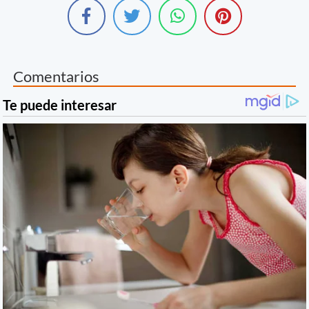
Comentarios