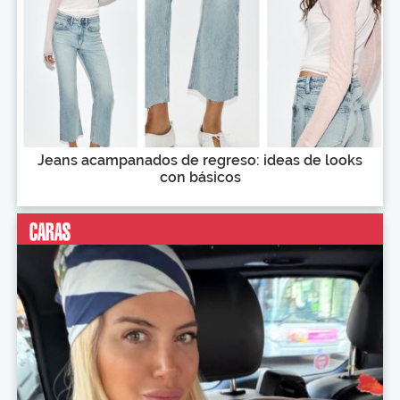
Jeans acampanados de regreso: ideas de looks
con básicos