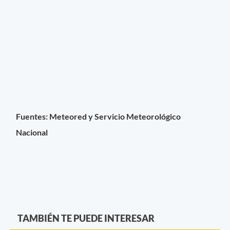
Fuentes: Meteored y Servicio Meteorológico
Nacional
TAMBIÉN TE PUEDE INTERESAR