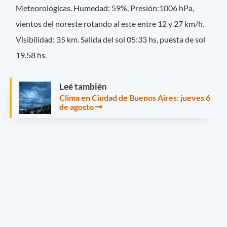
Meteorológicas. Humedad: 59%, Presión:1006 hPa,
vientos del noreste rotando al este entre 12 y 27 km/h.
Visibilidad: 35 km. Salida del sol 05:33 hs, puesta de sol
19.58 hs.
Leé también
Clima en Ciudad de Buenos Aires: jueves 6
de agosto