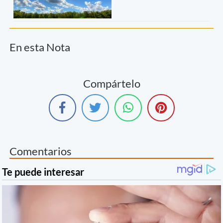
En esta Nota
Compártelo
Comentarios