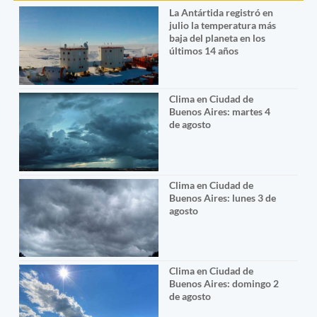
La Antártida registró en
julio la temperatura más
baja del planeta en los
últimos 14 años
Clima en Ciudad de
Buenos Aires: martes 4
de agosto
Clima en Ciudad de
Buenos Aires: lunes 3 de
agosto
Clima en Ciudad de
Buenos Aires: domingo 2
de agosto