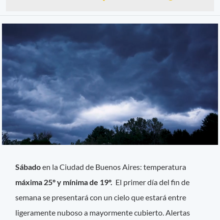
Sábado
en la Ciudad de Buenos Aires: temperatura
máxima 25º y mínima de 19º.
El primer día del fin de
semana se presentará con un cielo que estará entre
ligeramente nuboso a mayormente cubierto. Alertas