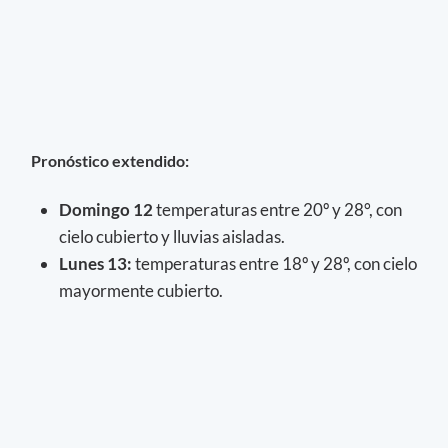
Pronóstico extendido:
Domingo 12
temperaturas entre 20º y 28°, con
cielo cubierto y lluvias aisladas.
Lunes 13:
temperaturas entre 18º y 28º, con cielo
mayormente cubierto.