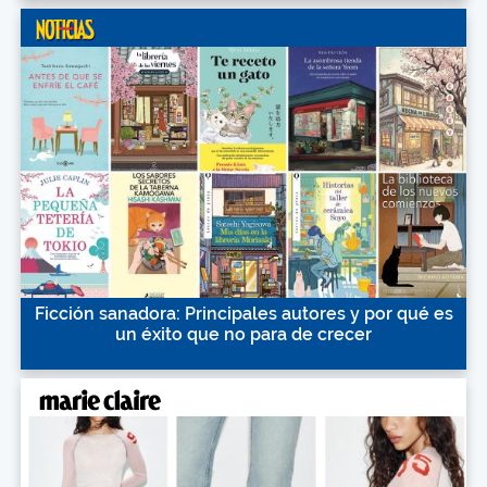
Ficción sanadora: Principales autores y por qué es
un éxito que no para de crecer