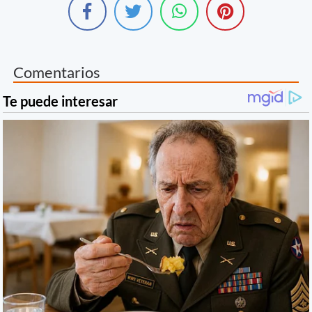
Comentarios