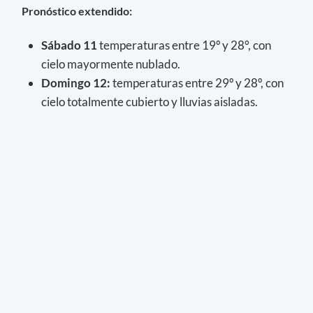
Pronóstico extendido:
Sábado 11
temperaturas entre 19º y 28°, con
cielo mayormente nublado.
Domingo 12:
temperaturas entre 29º y 28º, con
cielo totalmente cubierto y lluvias aisladas.