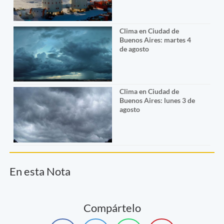
Clima en Ciudad de
Buenos Aires: martes 4
de agosto
Clima en Ciudad de
Buenos Aires: lunes 3 de
agosto
En esta Nota
Compártelo