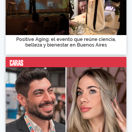
Positive Aging: el evento que reúne ciencia,
belleza y bienestar en Buenos Aires