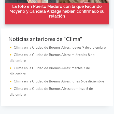
La foto en Puerto Madero con la que Facundo
Moyano y Candela Arizaga habían confirmado su
relación
Noticias anteriores de "Clima"
Clima en la Ciudad de Buenos Aires: jueves 9 de diciembre
Clima en la Ciudad de Buenos Aires: miércoles 8 de
diciembre
Clima en la Ciudad de Buenos Aires: martes 7 de
diciembre
Clima en la Ciudad de Buenos Aires: lunes 6 de diciembre
Clima en la Ciudad de Buenos Aires: domingo 5 de
diciembre