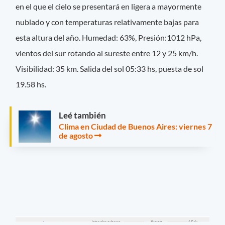
en el que el cielo se presentará en ligera a mayormente
nublado y con temperaturas relativamente bajas para
esta altura del año. Humedad: 63%, Presión:1012 hPa,
vientos del sur rotando al sureste entre 12 y 25 km/h.
Visibilidad: 35 km. Salida del sol 05:33 hs, puesta de sol
19.58 hs.
Leé también
Clima en Ciudad de Buenos Aires: viernes 7
de agosto