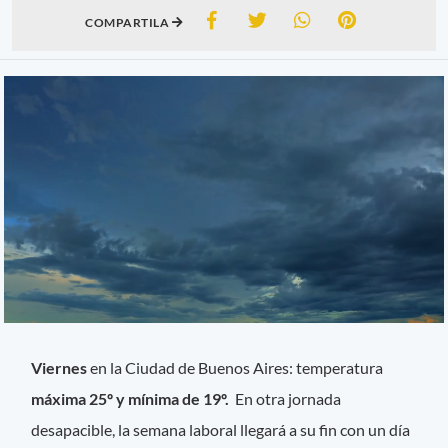
COMPARTILA
Viernes
en la Ciudad de Buenos Aires: temperatura
máxima 25º y mínima de 19º.
En otra jornada
desapacible, la semana laboral llegará a su fin con un día