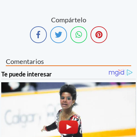
Compártelo
Comentarios