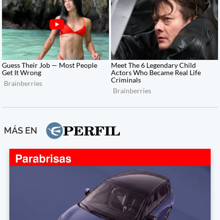
MÁS EN