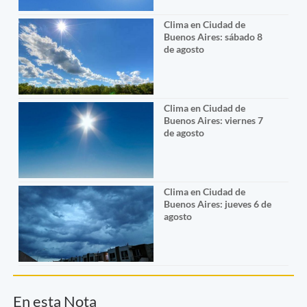
Clima en Ciudad de
Buenos Aires: sábado 8
de agosto
Clima en Ciudad de
Buenos Aires: viernes 7
de agosto
Clima en Ciudad de
Buenos Aires: jueves 6 de
agosto
En esta Nota