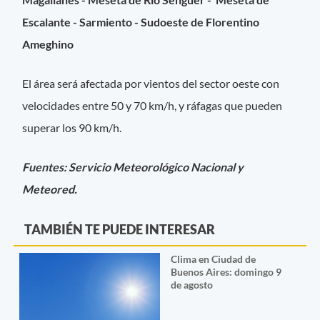
Escalante - Sarmiento - Sudoeste de Florentino
Ameghino
El área será afectada por vientos del sector oeste con
velocidades entre 50 y 70 km/h, y ráfagas que pueden
superar los 90 km/h.
Fuentes: Servicio Meteorológico Nacional y
Meteored.
TAMBIÉN TE PUEDE INTERESAR
Clima en Ciudad de
Buenos Aires: domingo 9
de agosto