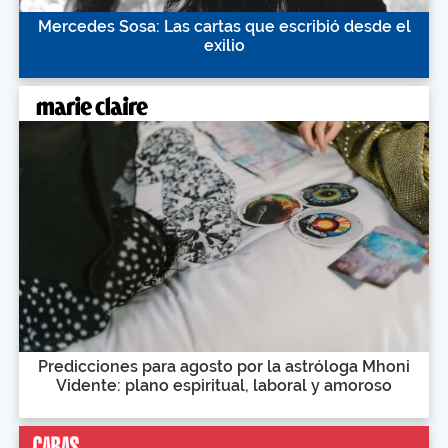
Mercedes Sosa: Las cartas que escribió desde el
exilio
Predicciones para agosto por la astróloga Mhoni
Vidente: plano espiritual, laboral y amoroso