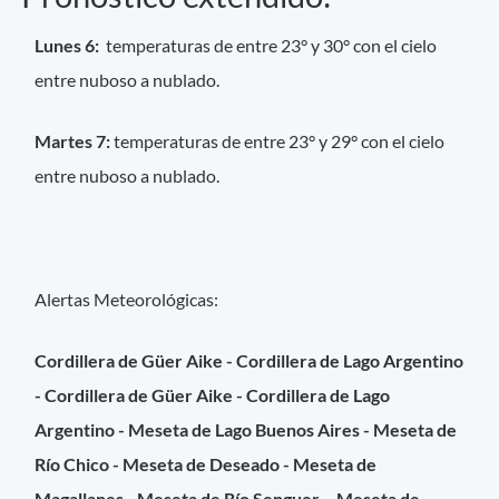
Lunes 6:
temperaturas de entre 23° y 30° con el cielo
entre nuboso a nublado.
Martes 7:
temperaturas de entre 23° y 29° con el cielo
entre nuboso a nublado.
Alertas Meteorológicas:
Cordillera de Güer Aike - Cordillera de Lago Argentino
- Cordillera de Güer Aike - Cordillera de Lago
Argentino - Meseta de Lago Buenos Aires - Meseta de
Río Chico - Meseta de Deseado - Meseta de
Magallanes - Meseta de Río Senguer - Meseta de