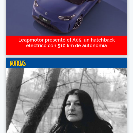
Leapmotor presentó el A05, un hatchback
eléctrico con 510 km de autonomía