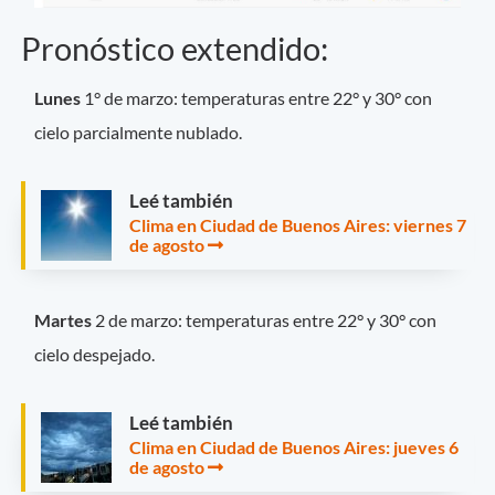
Pronóstico extendido:
Lunes
1° de marzo: temperaturas entre 22° y 30° con
cielo parcialmente nublado.
Leé también
Clima en Ciudad de Buenos Aires: viernes 7
de agosto
Martes
2 de marzo: temperaturas entre 22° y 30° con
cielo despejado.
Leé también
Clima en Ciudad de Buenos Aires: jueves 6
de agosto