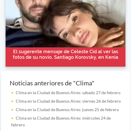
El sugerente mensaje de Celeste Cid al ver las
fotos de su novio, Santiago Korovsky, en Kenia
Noticias anteriores de "Clima"
Clima en la Ciudad de Buenos Aires: sábado 27 de febrero
Clima en la Ciudad de Buenos Aires: viernes 26 de febrero
Clima en la Ciudad de Buenos Aires: jueves 25 de febrero
Clima en la Ciudad de Buenos Aires: miércoles 24 de
febrero