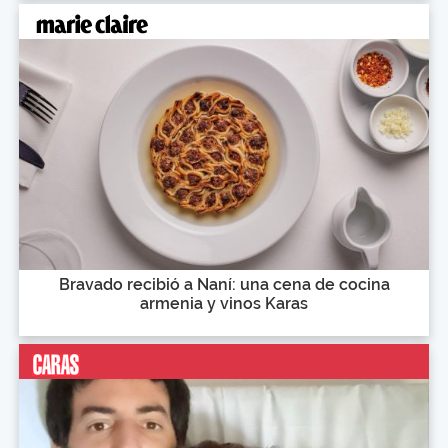
Bravado recibió a Naní: una cena de cocina
armenia y vinos Karas