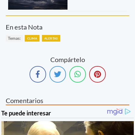
En esta Nota
Temas:
CLIMA
ALERTAS
Compártelo
Comentarios