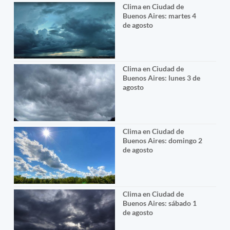
Clima en Ciudad de
Buenos Aires: martes 4
de agosto
Clima en Ciudad de
Buenos Aires: lunes 3 de
agosto
Clima en Ciudad de
Buenos Aires: domingo 2
de agosto
Clima en Ciudad de
Buenos Aires: sábado 1
de agosto