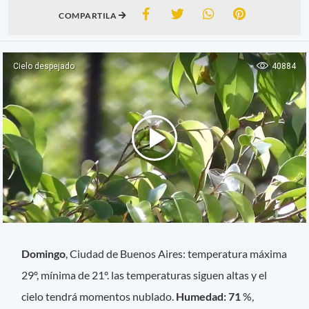
COMPARTILA
Domingo
, Ciudad de Buenos Aires: temperatura máxima
29º, mínima de 21º. las temperaturas siguen altas y el
cielo tendrá momentos nublado.
Humedad: 71
%,