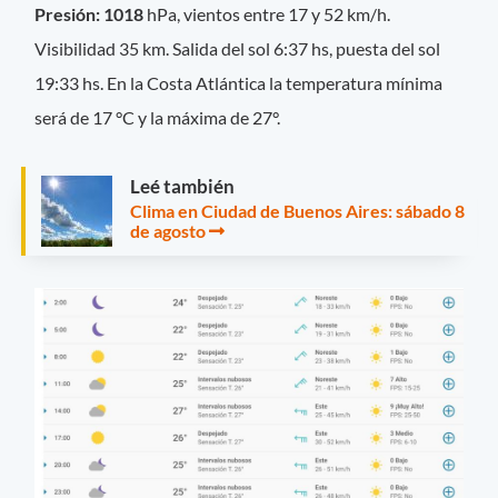
Presión: 1018
hPa, vientos entre 17 y 52 km/h.
Visibilidad 35 km. Salida del sol 6:37 hs, puesta del sol
19:33 hs. En la Costa Atlántica la temperatura mínima
será de 17 °C y la máxima de 27°.
Leé también
Clima en Ciudad de Buenos Aires: sábado 8
de agosto