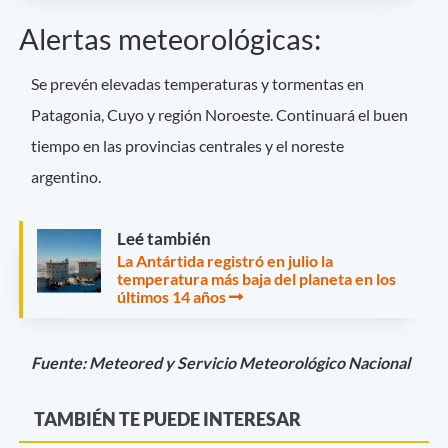
Alertas meteorológicas:
Se prevén elevadas temperaturas y tormentas en
Patagonia, Cuyo y región Noroeste. Continuará el buen
tiempo en las provincias centrales y el noreste
argentino.
Leé también
La Antártida registró en julio la
temperatura más baja del planeta en los
últimos 14 años
Fuente: Meteored y Servicio Meteorológico Nacional
TAMBIÉN TE PUEDE INTERESAR