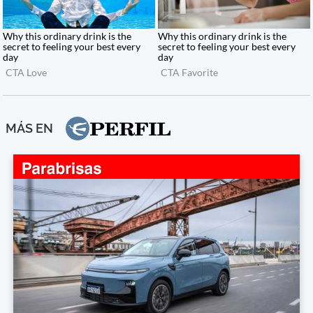
MÁS EN