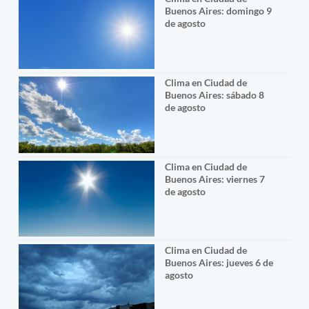
Buenos Aires: domingo 9
de agosto
Clima en Ciudad de
Buenos Aires: sábado 8
de agosto
Clima en Ciudad de
Buenos Aires: viernes 7
de agosto
Clima en Ciudad de
Buenos Aires: jueves 6 de
agosto