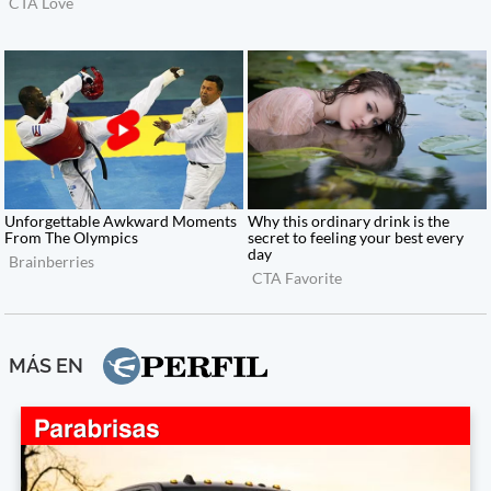
MÁS EN