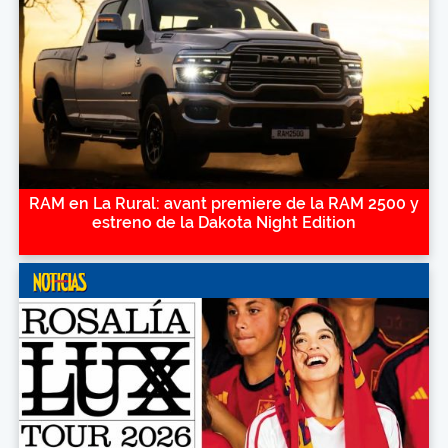
RAM en La Rural: avant premiere de la RAM 2500 y
estreno de la Dakota Night Edition