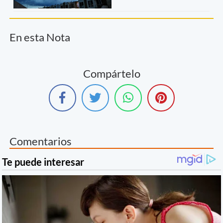
En esta Nota
Compártelo
Comentarios