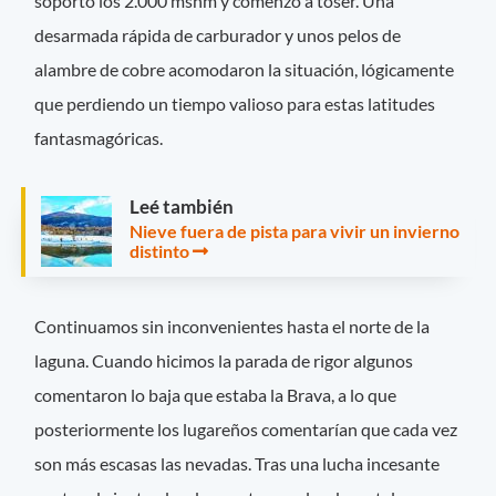
soportó los 2.000 msnm y comenzó a toser. Una
desarmada rápida de carburador y unos pelos de
alambre de cobre acomodaron la situación, lógicamente
que perdiendo un tiempo valioso para estas latitudes
fantasmagóricas.
Leé también
Nieve fuera de pista para vivir un invierno
distinto
Continuamos sin inconvenientes hasta el norte de la
laguna. Cuando hicimos la parada de rigor algunos
comentaron lo baja que estaba la Brava, a lo que
posteriormente los lugareños comentarían que cada vez
son más escasas las nevadas. Tras una lucha incesante