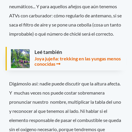
neumáticos... Y para aquellos añejos que aún tenemos
ATVs con carburador: cómo regularlo de antemano, si se
saca el filtro de aire y se pone una cebolla (cosa un tanto
improbable) o qué número de chiclé será el correcto.
Leé también
Joya jujeña: trekking en las yungas menos
conocidas
Digámoslo así: nadie puede discutir que la altura afecta.
Y muchas veces nos puede costar sobremanera
pronunciar nuestro nombre, multiplicar la tabla del uno
y reconocer al que tenemos al lado. Ni hablar si el
elemento responsable de pasar el combustible se queda
sin el oxígeno necesario, porque tendremos que