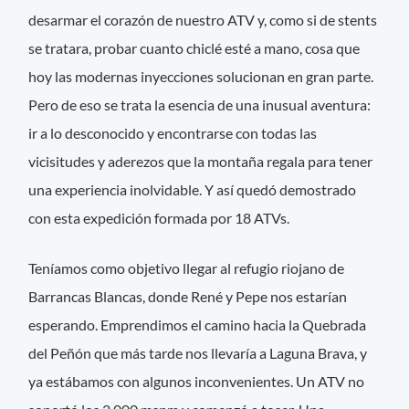
desarmar el corazón de nuestro ATV y, como si de stents
se tratara, probar cuanto chiclé esté a mano, cosa que
hoy las modernas inyecciones solucionan en gran parte.
Pero de eso se trata la esencia de una inusual aventura:
ir a lo desconocido y encontrarse con todas las
vicisitudes y aderezos que la montaña regala para tener
una experiencia inolvidable. Y así quedó demostrado
con esta expedición formada por 18 ATVs.
Teníamos como objetivo llegar al refugio riojano de
Barrancas Blancas, donde René y Pepe nos estarían
esperando. Emprendimos el camino hacia la Quebrada
del Peñón que más tarde nos llevaría a Laguna Brava, y
ya estábamos con algunos inconvenientes. Un ATV no