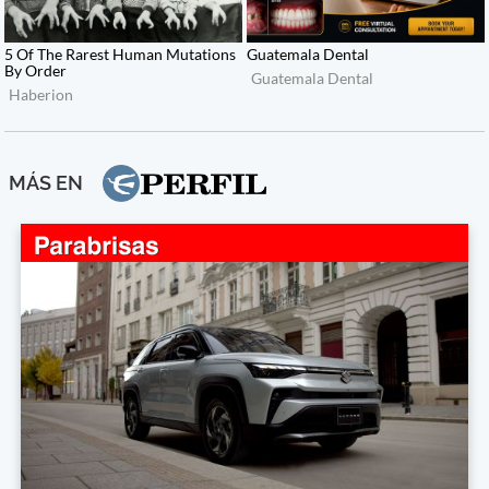
MÁS EN