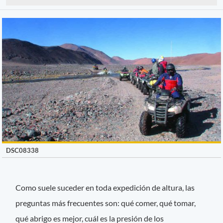
DSC08338
Como suele suceder en toda expedición de altura, las
preguntas más frecuentes son: qué comer, qué tomar,
qué abrigo es mejor, cuál es la presión de los