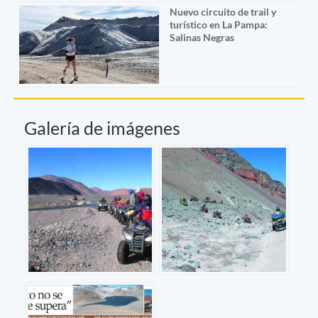
Nuevo circuito de trail y
turístico en La Pampa:
Salinas Negras
Galería de imágenes