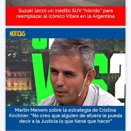
Suzuki lanzó un inédito SUV “híbrido” para
reemplazar al icónico Vitara en la Argentina
Martín Menem sobre la estrategia de Cristina
Kirchner: "No creo que alguien de afuera le pueda
decir a la Justicia lo que tiene que hacer"