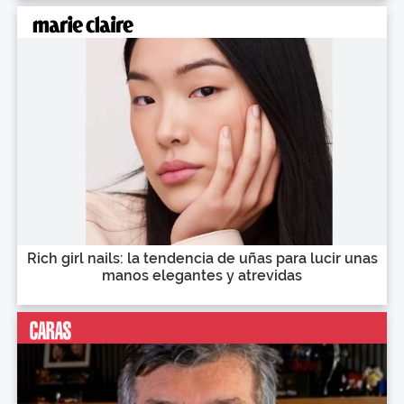
Rich girl nails: la tendencia de uñas para lucir unas
manos elegantes y atrevidas