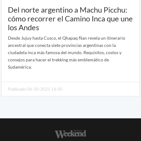
Del norte argentino a Machu Picchu:
cómo recorrer el Camino Inca que une
los Andes
Desde Jujuy hasta Cusco, el Qhapaq Ñan revela un itinerario
ancestral que conecta siete provincias argentinas con la
ciudadela inca más famosa del mundo. Requisitos, costos y
consejos para hacer el trekking más emblemático de
Sudamérica.
Publicado: 06-10-2025 16:30