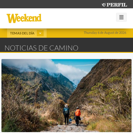
Thursday 6 de August de 2026
TEMAS DEL DÍA
NOTICIAS DE CAMINO