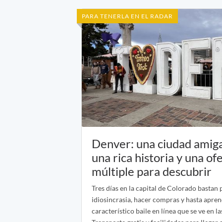
PARA TENERLA EN EL RADAR
Denver: una ciudad amiga
una rica historia y una of
múltiple para descubrir
Tres días en la capital de Colorado bastan
idiosincrasia, hacer compras y hasta apren
característico baile en línea que se ve en la