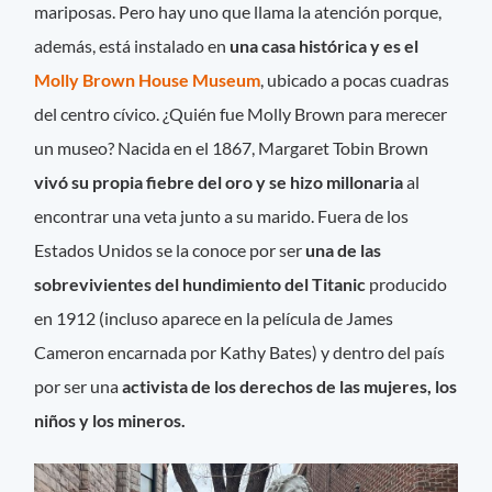
mariposas. Pero hay uno que llama la atención porque,
además, está instalado en
una casa histórica y es el
Molly Brown House Museum
, ubicado a pocas cuadras
del centro cívico. ¿Quién fue Molly Brown para merecer
un museo? Nacida en el 1867, Margaret Tobin Brown
vivó su propia fiebre del oro y se hizo millonaria
al
encontrar una veta junto a su marido. Fuera de los
Estados Unidos se la conoce por ser
una de las
sobrevivientes del hundimiento del Titanic
producido
en 1912 (incluso aparece en la película de James
Cameron encarnada por Kathy Bates) y dentro del país
por ser una
activista de los derechos de las mujeres, los
niños y los mineros.