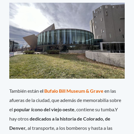
También están e
l
Bufalo Bill Museum & Grave
en las
afueras de la ciudad, que además de memorabilia sobre
el
popular ícono del viejo oeste
, contiene su tumba.Y
hay otros
dedicados a la historia de Colorado, de
Denver,
al transporte, a los bomberos y hasta a las