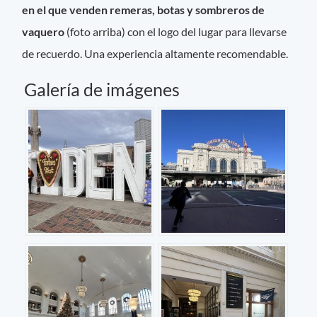
en el que venden remeras, botas y sombreros de
vaquero
(foto arriba) con el logo del lugar para llevarse
de recuerdo. Una experiencia altamente recomendable.
Galería de imágenes