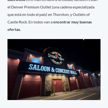
el Denver Premium Outlet (una cadena especializada
que está en todo el país) en Thornton, y Outlets of
Castle Rock. En todos van a
encontrar muy buenas
ofertas.