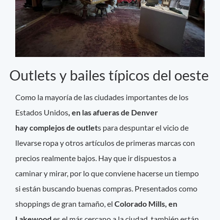
Outlets y bailes típicos del oeste
Como la mayoría de las ciudades importantes de los
Estados Unidos
, en las afueras de Denver
hay complejos de outlet
s para despuntar el vicio de
llevarse ropa y otros artículos de primeras marcas con
precios realmente bajos. Hay que ir dispuestos a
caminar y mirar, por lo que conviene hacerse un tiempo
si están buscando buenas compras. Presentados como
shoppings de gran tamaño, el
Colorado Mills, en
Lakewood
es el más cercano a la ciudad, también están