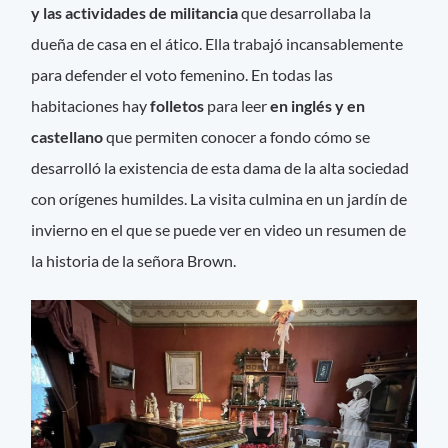
y las actividades de militancia
que desarrollaba la
dueña de casa en el ático. Ella trabajó incansablemente
para defender el voto femenino. En todas las
habitaciones hay
folletos
para leer
en inglés y en
castellano
que permiten conocer a fondo cómo se
desarrolló la existencia de esta dama de la alta sociedad
con orígenes humildes. La visita culmina en un jardín de
invierno en el que se puede ver en video un resumen de
la historia de la señora Brown.