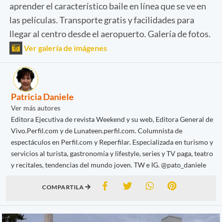
aprender el característico baile en línea que se ve en
las películas. Transporte gratis y facilidades para
llegar al centro desde el aeropuerto. Galería de fotos.
Ver galería de imágenes
Patricia Daniele
Ver más autores
Editora Ejecutiva de revista Weekend y su web, Editora General de
Vivo.Perfil.com y de Lunateen.perfil.com. Columnista de
espectáculos en Perfil.com y Reperfilar. Especializada en turismo y
servicios al turista, gastronomía y lifestyle, series y TV paga, teatro
y recitales, tendencias del mundo joven. TW e IG. @pato_daniele
COMPARTILA