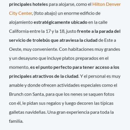
principales hoteles
para alojarse, como el
Hilton Denver
City Center
, (foto abajo) un enorme edificio de
alojamiento
estratégicamente ubicado
en la calle
California entre la 17 y la 18, justo
frente a la parada del
servicio de trolebús que atraviesa la ciudad
de Este a
Oeste, muy conveniente. Con habitaciones muy grandes
y un desayuno que incluye platos preparados en el
momento,
es el punto perfecto para tener acceso a los
principales atractivos de la ciudad
. Y el personal es muy
amable y donde ofrecen actividades especiales como el
Brunch con Santa, para que los nenes se saquen fotos
con él, le pidan sus regalos y luego decoren las típicas
galletas navideñas. Una gran experiencia para toda la
familia.