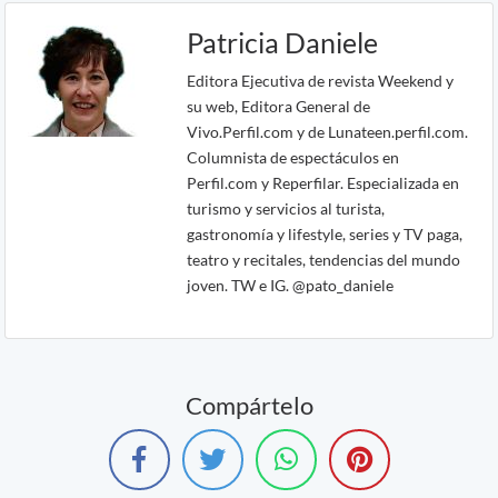
Patricia Daniele
Editora Ejecutiva de revista Weekend y
su web, Editora General de
Vivo.Perfil.com y de Lunateen.perfil.com.
Columnista de espectáculos en
Perfil.com y Reperfilar. Especializada en
turismo y servicios al turista,
gastronomía y lifestyle, series y TV paga,
teatro y recitales, tendencias del mundo
joven. TW e IG. @pato_daniele
Compártelo