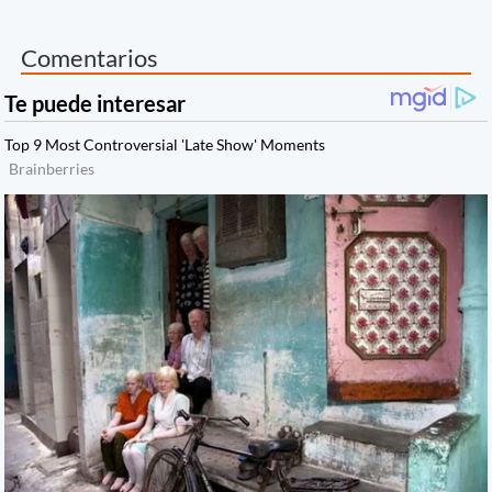
Comentarios