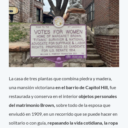
La casa de tres plantas que combina piedra y madera,
una mansión victoriana
en el barrio de Capitol Hill,
fue
restaurada y conserva en el interior
objetos personales
del matrimonio Brown,
sobre todo de la esposa que
enviudó en 1909, en un recorrido que se puede hacer en
solitario o con guía,
repasando la vida cotidiana, la ropa