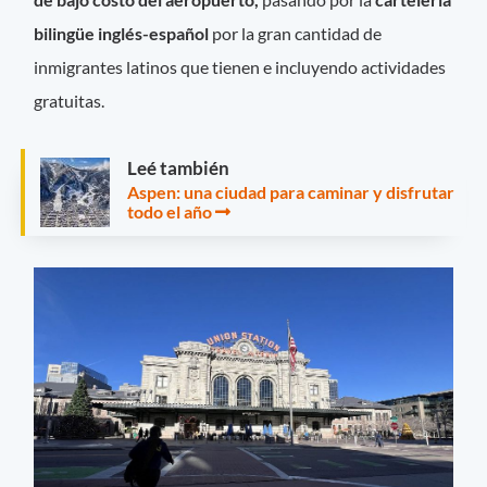
bilingüe inglés-español
por la gran cantidad de
inmigrantes latinos que tienen e incluyendo actividades
gratuitas.
Leé también
Aspen: una ciudad para caminar y disfrutar
todo el año