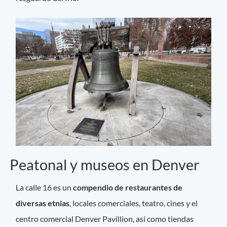
Peatonal y museos en Denver
La calle 16 es un
compendio de restaurantes de
diversas etnias
, locales comerciales, teatro, cines y el
centro comercial Denver Pavillion, así como tiendas