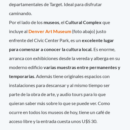
departamentales de Target. Ideal para disfrutar
caminando.
Por el lado de los
museos
, el
Cultural Complex
que
incluye al
Denver Art Museum
(foto abajo) justo
enfrente del Civic Center Park, es un
excelente lugar
para comenzar a conocer la cultura local.
Es enorme,
arranca con exhibiciones desde la vereda y alberga en su
moderno edificio
varias muestras entre permanentes y
temporarias
. Además tiene originales espacios con
instalaciones para descansar y al mismo tiempo ser
parte de la obra de arte, y audio tours para lo que
quieran saber más sobre lo que se puede ver. Como
ocurre en todos los museos de hoy, tiene un café de
acceso libre y la entrada cuesta unos U$S 30.