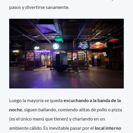
pasos y divertirse sanamente.
Luego la mayoría se queda
escuchando a la banda de la
noche
, siguen bailando, comiendo alitas de pollo o pizza
(es el único menú que tienen) y charlando en un
ambiente cálido. Es inevitable pasar por el
local interno