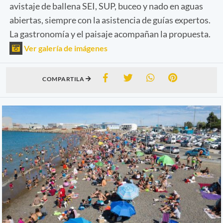
avistaje de ballena SEI, SUP, buceo y nado en aguas
abiertas, siempre con la asistencia de guías expertos.
La gastronomía y el paisaje acompañan la propuesta.
Ver galería de imágenes
COMPARTILA