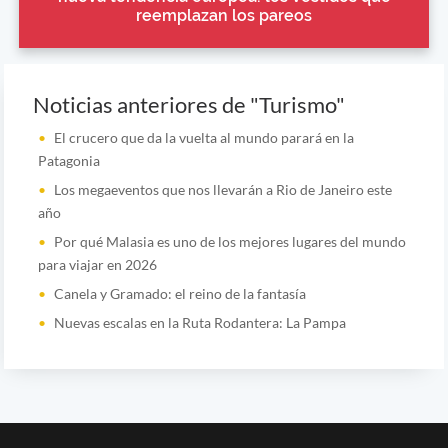
reemplazan los pareos
Noticias anteriores de "Turismo"
El crucero que da la vuelta al mundo parará en la
Patagonia
Los megaeventos que nos llevarán a Rio de Janeiro este
año
Por qué Malasia es uno de los mejores lugares del mundo
para viajar en 2026
Canela y Gramado: el reino de la fantasía
Nuevas escalas en la Ruta Rodantera: La Pampa