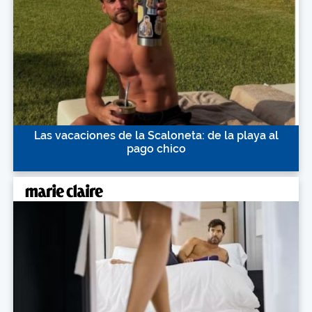
Las vacaciones de la Scaloneta: de la playa al
pago chico