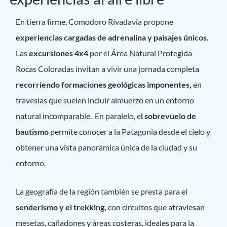
En tierra firme, Comodoro Rivadavia propone
experiencias cargadas de adrenalina y paisajes únicos.
Las
excursiones 4x4
por el Área Natural Protegida
Rocas Coloradas invitan a vivir una jornada completa
recorriendo formaciones geológicas imponentes,
en
travesías que suelen incluir almuerzo en un entorno
natural incomparable. En paralelo, e
l sobrevuelo de
bautismo
permite conocer a la Patagonia desde el cielo y
obtener una vista panorámica única de la ciudad y su
entorno.
La geografía de la región también se presta para el
senderismo y el trekking,
con circuitos que atraviesan
mesetas, cañadones y áreas costeras, ideales para la