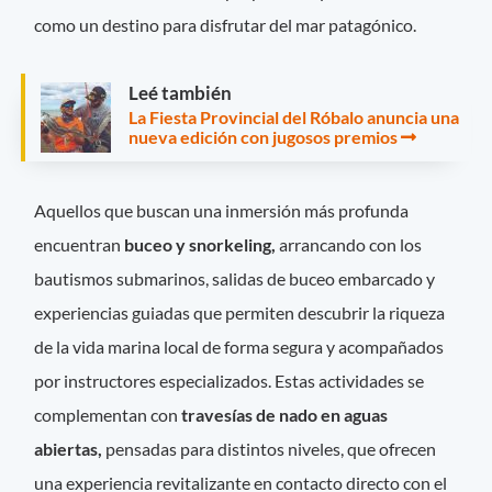
como un destino para disfrutar del mar patagónico.
Leé también
La Fiesta Provincial del Róbalo anuncia una
nueva edición con jugosos premios
Aquellos que buscan una inmersión más profunda
encuentran
buceo y snorkeling,
arrancando con los
bautismos submarinos, salidas de buceo embarcado y
experiencias guiadas que permiten descubrir la riqueza
de la vida marina local de forma segura y acompañados
por instructores especializados. Estas actividades se
complementan con
travesías de nado en aguas
abiertas,
pensadas para distintos niveles, que ofrecen
una experiencia revitalizante en contacto directo con el