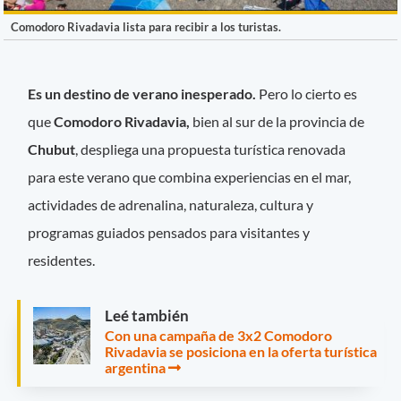
Comodoro Rivadavia lista para recibir a los turistas.
Es un destino de verano inesperado.
Pero lo cierto es
que
Comodoro Rivadavia,
bien al sur de la provincia de
Chubut
, despliega una propuesta turística renovada
para este verano que combina experiencias en el mar,
actividades de adrenalina, naturaleza, cultura y
programas guiados pensados para visitantes y
residentes.
Leé también
Con una campaña de 3x2 Comodoro
Rivadavia se posiciona en la oferta turística
argentina