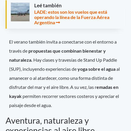
Leé también
LADE: estos son los vuelos que está
operando la línea de la Fuerza Aérea
Argentina
El verano también invita a conectarse con el entorno a
través de
propuestas que combinan bienestar y
naturaleza.
Hay clases y travesías de Stand Up Paddle
(SUP), incluyendo experiencias de
yoga sobre el agua
al
amanecer o al atardecer, como una forma distinta de
disfrutar del mar y el aire libre. A su vez, las r
emadas en
kayak
permiten recorrer sectores costeros y apreciar el
paisaje desde el agua.
Aventura, naturaleza y
experiencias al aire libre