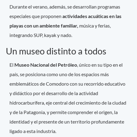
Durante el verano, además, se desarrollan programas
especiales que proponen
actividades acuáticas en las
playas con un ambiente familiar,
música y ferias,
integrando SUP, kayak y nado.
Un museo distinto a todos
El
Museo Nacional del Petróleo
, único en su tipo en el
país, se posiciona como uno de los espacios más
emblemáticos de Comodoro con su recorrido educativo
y didáctico por el desarrollo de la actividad
hidrocarburífera, eje central del crecimiento de la ciudad
y de la Patagonia, y permite comprender el origen, la
identidad y el presente de un territorio profundamente
ligado a esta industria.