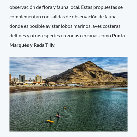
observación de flora y fauna local. Estas propuestas se
complementan con salidas de observación de fauna,
donde es posible avistar lobos marinos, aves costeras,
delfines y otras especies en zonas cercanas como
Punta
Marqués y Rada Tilly.