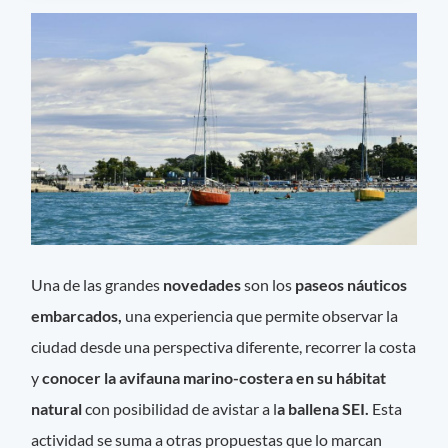
Una de las grandes
novedades
son los
paseos náuticos
embarcados,
una experiencia que permite observar la
ciudad desde una perspectiva diferente, recorrer la costa
y
conocer la avifauna marino-costera en su hábitat
natural
con posibilidad de avistar a l
a ballena SEI.
Esta
actividad se suma a otras propuestas que lo marcan