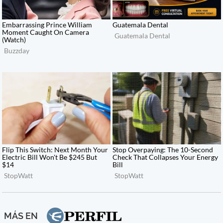
MÁS EN