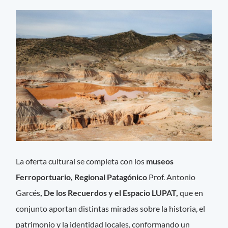
La oferta cultural se completa con los
museos
Ferroportuario, Regional Patagónico
Prof. Antonio
Garcés
, De los Recuerdos y el Espacio LUPAT,
que en
conjunto aportan distintas miradas sobre la historia, el
patrimonio y la identidad locales, conformando un