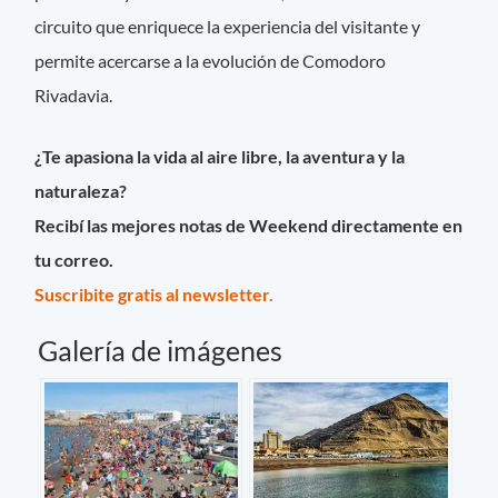
circuito que enriquece la experiencia del visitante y
permite acercarse a la evolución de Comodoro
Rivadavia.
¿Te apasiona la vida al aire libre, la aventura y la
naturaleza?
Recibí las mejores notas de Weekend directamente en
tu correo.
Suscribite gratis al newsletter.
Galería de imágenes