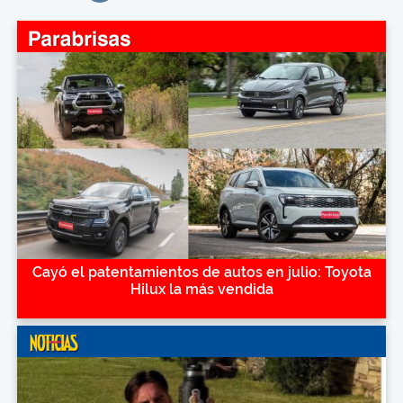
Cayó el patentamientos de autos en julio: Toyota
Hilux la más vendida