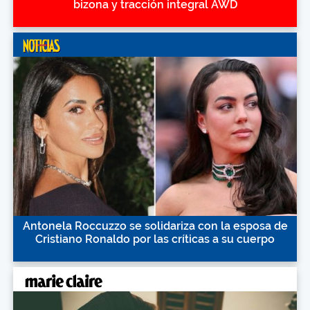
bizona y tracción integral AWD
Antonela Roccuzzo se solidariza con la esposa de
Cristiano Ronaldo por las críticas a su cuerpo