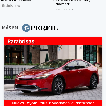
MÁS EN
Nuevo Toyota Prius: novedades, climatizador