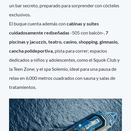
un bar secreto, preparado para sorprender con cócteles
exclusivos.
El buque cuenta además con
cabinas y suites
cuidadosamente rediseñadas
-505 con balcón-,
7
piscinas y jacuzzis, teatro, casino, shopping, gimnasio,
cancha polideportiva,
pista para correr; espacios
dedicados a niños y adolescentes, como el Squok Club y
la Teen Zone; y el spa Solemio, ideal para una pausa de
relax en 6.000 metros cuadrados con sauna y salas de
tratamientos.