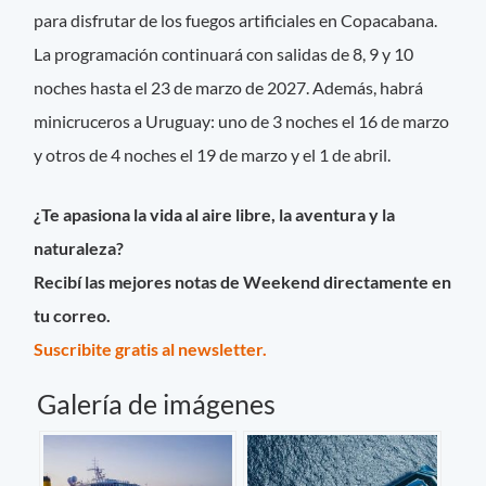
para disfrutar de los fuegos artificiales en Copacabana.
La programación continuará con salidas de 8, 9 y 10
noches hasta el 23 de marzo de 2027. Además, habrá
minicruceros a Uruguay: uno de 3 noches el 16 de marzo
y otros de 4 noches el 19 de marzo y el 1 de abril.
¿Te apasiona la vida al aire libre, la aventura y la
naturaleza?
Recibí las mejores notas de Weekend directamente en
tu correo.
Suscribite gratis al newsletter.
Galería de imágenes