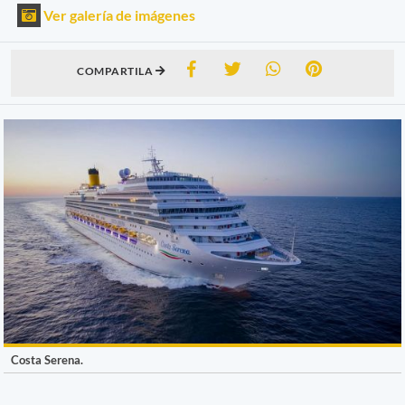
Ver galería de imágenes
COMPARTILA
Costa Serena.