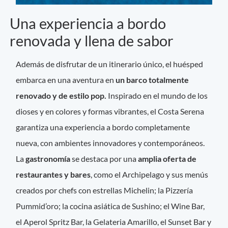
Una experiencia a bordo
renovada y llena de sabor
Además de disfrutar de un itinerario único, el huésped
embarca en una aventura en
un barco totalmente
renovado y de estilo pop.
Inspirado en el mundo de los
dioses y en colores y formas vibrantes, el Costa Serena
garantiza una experiencia a bordo completamente
nueva, con ambientes innovadores y contemporáneos.
La
gastronomía
se destaca por una
amplia oferta de
restaurantes y bares
, como el Archipelago y sus menús
creados por chefs con estrellas Michelin; la Pizzería
Pummid’oro; la cocina asiática de Sushino; el Wine Bar,
el Aperol Spritz Bar, la Gelateria Amarillo, el Sunset Bar y