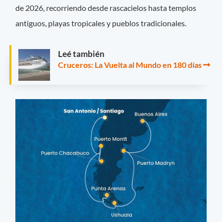
de 2026, recorriendo desde rascacielos hasta templos
antiguos, playas tropicales y pueblos tradicionales.
Leé también
Cruceros: La Vuelta al Mundo en 180 días