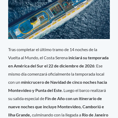
Tras completar el último tramo de 14 noches de la
Vuelta al Mundo, el Costa Serena
iniciará su temporada
en América del Sur el 22 de diciembre de 2026
: Ese
mismo día comenzará oficialmente la temporada local
con un
minicrucero de Navidad de cinco noches hacia
Montevideo y Punta del Este
. Luego el barco realizará
su salida especial de
Fin de Año con un itinerario de
nueve noches que incluye Montevideo, Camboriú e
Ilha Grande,
culminando con la llegada a
Rio de Janeiro