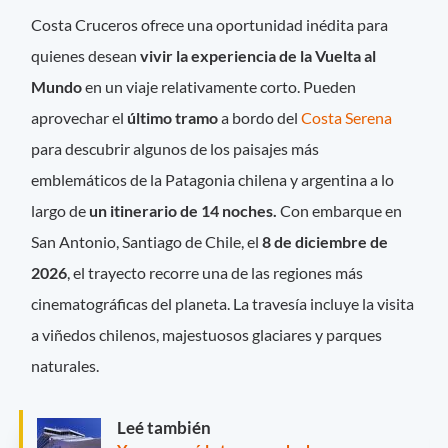
Costa Cruceros ofrece una oportunidad inédita para
quienes desean
vivir la experiencia de la Vuelta al
Mundo
en un viaje relativamente corto. Pueden
aprovechar el
último tramo
a bordo del
Costa Serena
para descubrir algunos de los paisajes más
emblemáticos de la Patagonia chilena y argentina a lo
largo de
un itinerario de 14 noches.
Con embarque en
San Antonio, Santiago de Chile, el
8 de diciembre de
2026
, el trayecto recorre una de las regiones más
cinematográficas del planeta. La travesía incluye la visita
a viñedos chilenos, majestuosos glaciares y parques
naturales.
Leé también