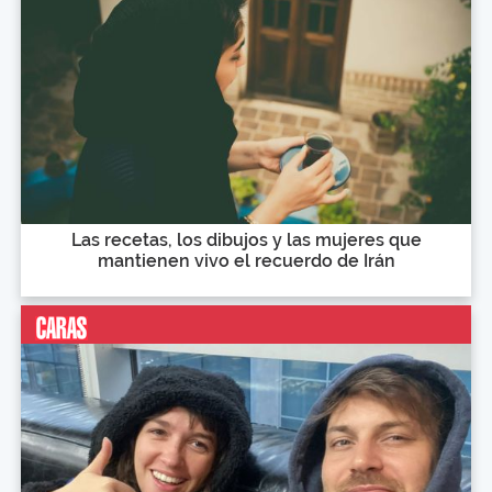
Las recetas, los dibujos y las mujeres que
mantienen vivo el recuerdo de Irán