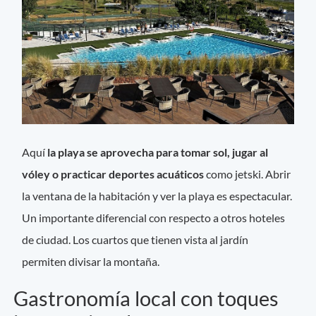
Aquí
la playa se aprovecha para tomar sol, jugar al
vóley o practicar deportes acuáticos
como jetski. Abrir
la ventana de la habitación y ver la playa es espectacular.
Un importante diferencial con respecto a otros hoteles
de ciudad. Los cuartos que tienen vista al jardín
permiten divisar la montaña.
Gastronomía local con toques