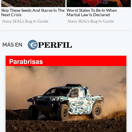
MÁS EN