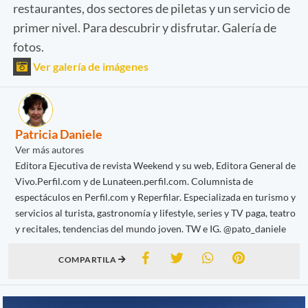
restaurantes, dos sectores de piletas y un servicio de
primer nivel. Para descubrir y disfrutar. Galería de
fotos.
Ver galería de imágenes
Patricia Daniele
Ver más autores
Editora Ejecutiva de revista Weekend y su web, Editora General de
Vivo.Perfil.com y de Lunateen.perfil.com. Columnista de
espectáculos en Perfil.com y Reperfilar. Especializada en turismo y
servicios al turista, gastronomía y lifestyle, series y TV paga, teatro
y recitales, tendencias del mundo joven. TW e IG. @pato_daniele
COMPARTILA