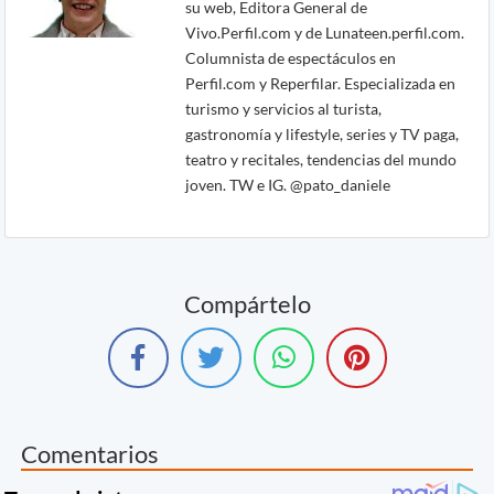
su web, Editora General de
Vivo.Perfil.com y de Lunateen.perfil.com.
Columnista de espectáculos en
Perfil.com y Reperfilar. Especializada en
turismo y servicios al turista,
gastronomía y lifestyle, series y TV paga,
teatro y recitales, tendencias del mundo
joven. TW e IG. @pato_daniele
Compártelo
Comentarios