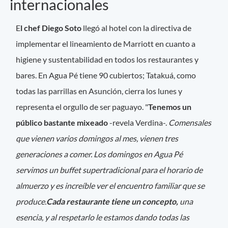
internacionales
E
l chef Diego Soto
llegó al hotel con la directiva de
implementar el lineamiento de Marriott en cuanto a
higiene y sustentabilidad en todos los restaurantes y
bares. En Agua Pé tiene 90 cubiertos; Tatakuá, como
todas las parrillas en Asunción, cierra los lunes y
representa el orgullo de ser paguayo. "
Tenemos un
público bastante mixeado
-revela Verdina-.
Comensales
que vienen varios domingos al mes, vienen tres
generaciones a comer. Los domingos en Agua Pé
servimos un buffet supertradicional para el horario de
almuerzo y es increíble ver el encuentro familiar que se
produce.
Cada restaurante tiene un concepto,
una
esencia, y al respetarlo le estamos dando todas las