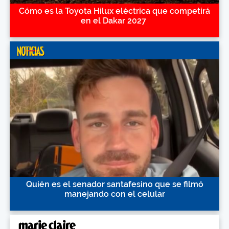
Cómo es la Toyota Hilux eléctrica que competirá
en el Dakar 2027
Quién es el senador santafesino que se filmó
manejando con el celular