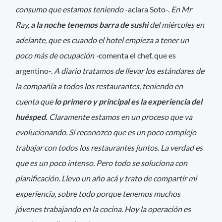
consumo que estamos teniendo
-aclara Soto-.
En Mr
Ray,
a la noche tenemos barra de sushi
del miércoles en
adelante, que es cuando el hotel empieza a tener un
poco más de ocupación -
comenta el chef, que es
argentino-.
A diario tratamos de llevar los estándares de
la compañía a todos los restaurantes, teniendo en
cuenta que
lo primero y principal es la experiencia del
huésped.
Claramente estamos en un proceso que va
evolucionando. Sí reconozco que es un poco complejo
trabajar con todos los restaurantes juntos. La verdad es
que es un poco intenso. Pero todo se soluciona con
planificación. Llevo un año acá y trato de compartir mi
experiencia, sobre todo porque tenemos muchos
jóvenes trabajando en la cocina. Hoy la operación es