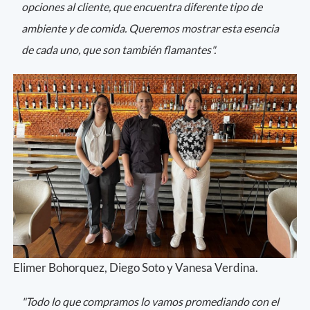
opciones al cliente, que encuentra diferente tipo de
ambiente y de comida. Queremos mostrar esta esencia
de cada uno, que son también flamantes".
Elimer Bohorquez, Diego Soto y Vanesa Verdina.
"Todo lo que compramos lo vamos promediando con el