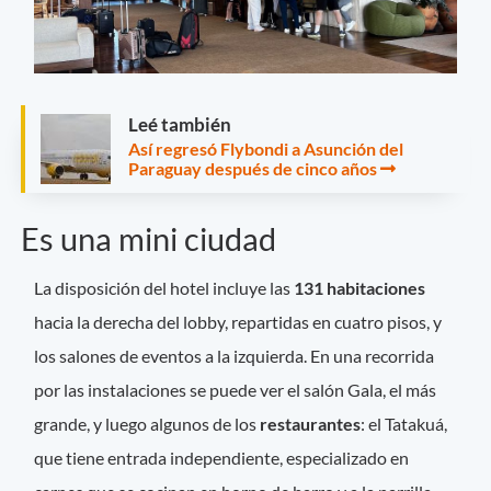
Leé también
Así regresó Flybondi a Asunción del
Paraguay después de cinco años
Es una mini ciudad
La disposición del hotel incluye las
131 habitaciones
hacia la derecha del lobby, repartidas en cuatro pisos, y
los salones de eventos a la izquierda. En una recorrida
por las instalaciones se puede ver el salón Gala, el más
grande, y luego algunos de los
restaurantes
: el Tatakuá,
que tiene entrada independiente, especializado en