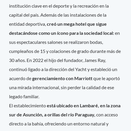
institución clave en el deporte y la recreación en la
capital del país. Además de las instalaciones de la
entidad deportiva,
creó un mega hotel que sigue
destacándose como un ícono para la sociedad local:
en
sus espectaculares salones se realizaron bodas,
cumpleaños de 15 y colaciones de grado durante más de
30 años. En 2022 el hijo del fundador, James Ray,
continuó ligado a la dirección del Yacht y estableció un
acuerdo de
gerenciamiento con Marriott
que le aportó
una mirada internacional, sin perder la calidad de ese
legado familiar.
El establecimiento
está ubicado en Lambaré, en la zona
sur de Asunción, a orillas del río Paraguay,
con acceso
directo a la bahía, ofreciendo un entorno natural y