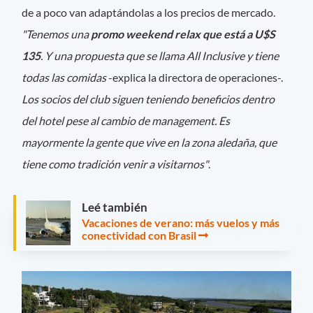
de a poco van adaptándolas a los precios de mercado.
"Tenemos una
promo weekend relax que está a U$S
135
. Y una propuesta que se llama All Inclusive y tiene
todas las comidas
-explica la directora de operaciones-.
Los socios del club siguen teniendo beneficios dentro
del hotel pese al cambio de management. Es
mayormente la gente que vive en la zona aledaña, que
tiene como tradición venir a visitarnos"
.
Leé también
Vacaciones de verano: más vuelos y más
conectividad con Brasil