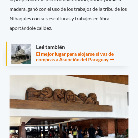
madera, ganó con el uso de los trabajos de la tribu de los
Nibaqules con sus esculturas y trabajos en fibra,
aportándole calidez.
Leé también
El mejor lugar para alojarse si vas de
compras a Asunción del Paraguay