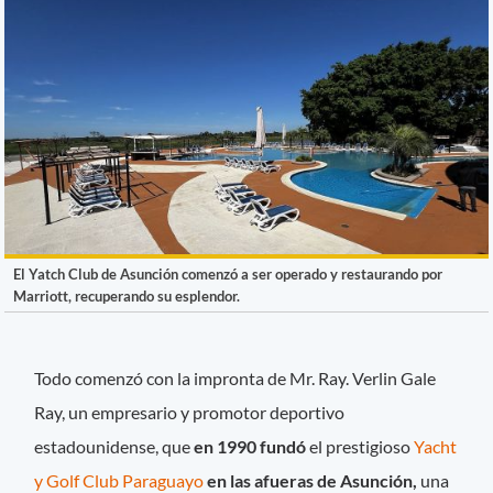
El Yatch Club de Asunción comenzó a ser operado y restaurando por
Marriott, recuperando su esplendor.
Todo comenzó con la impronta de Mr. Ray. Verlin Gale
Ray, un empresario y promotor deportivo
estadounidense, que
en 1990 fundó
el prestigioso
Yacht
y Golf Club Paraguayo
en las afueras de Asunción,
una