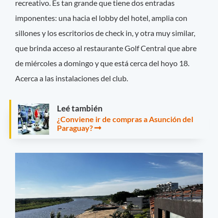
recreativo. Es tan grande que tiene dos entradas
imponentes: una hacia el lobby del hotel, amplia con
sillones y los escritorios de check in, y otra muy similar,
que brinda acceso al restaurante Golf Central que abre
de miércoles a domingo y que está cerca del hoyo 18.
Acerca a las instalaciones del club.
Leé también
¿Conviene ir de compras a Asunción del
Paraguay?