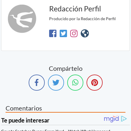
Redacción Perfil
Producido por la Redacción de Perfil
Compártelo
Comentarios