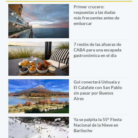
Primer crucero:
respuestas a las dudas
más frecuentes antes de
embarcar
7 restós de las afueras de
CABA para una escapada
gastronómica en el día
Gol conectará Ushuaia y
El Calafate con San Pablo
sin pasar por Buenos
Aires
Ya se palpita la 55° Fiesta
Nacional de la Nieve en
Bariloche