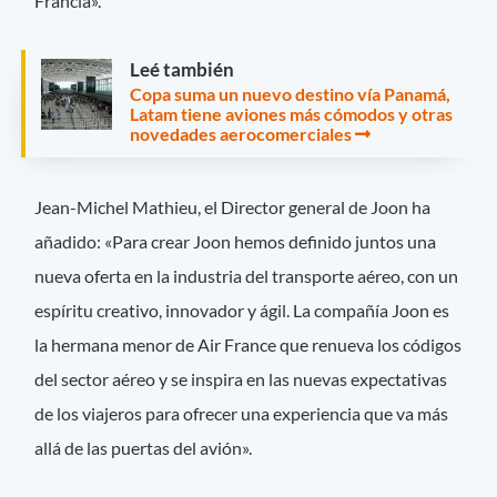
Francia».
Leé también
Copa suma un nuevo destino vía Panamá,
Latam tiene aviones más cómodos y otras
novedades aerocomerciales
Jean-Michel Mathieu, el Director general de Joon ha
añadido: «Para crear Joon hemos definido juntos una
nueva oferta en la industria del transporte aéreo, con un
espíritu creativo, innovador y ágil. La compañía Joon es
la hermana menor de Air France que renueva los códigos
del sector aéreo y se inspira en las nuevas expectativas
de los viajeros para ofrecer una experiencia que va más
allá de las puertas del avión».