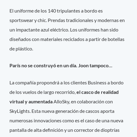
El uniforme de los 140 tripulantes a bordo es
sportswear y chic. Prendas tradicionales y modernas en
un impactante azul eléctrico. Los uniformes han sido
diseñados con materiales reciclados a partir de botellas
de plástico.
París no se construyó en un día. Joon tampoco…
La compañía propondrá a los clientes Business a bordo
de los vuelos de largo recorrido,
el casco de realidad
virtual y aumentada
AlloSky, en colaboración con
SkyLights. Esta nueva generación de cascos aporta
numerosas innovaciones como es el caso de una nueva
pantalla de alta definición y un corrector de dioptrías