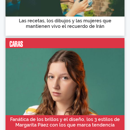
Las recetas, los dibujos y las mujeres que
mantienen vivo el recuerdo de Irán
Fanática de los brillos y el diseño, los 3 estilos de
Margarita Páez con los que marca tendencia