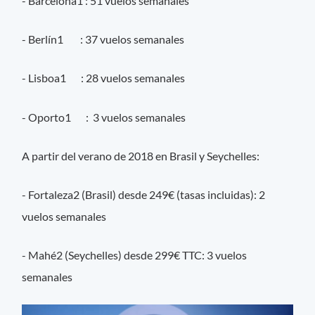
- Barcelona1 : 51 vuelos semanales
- Berlín1 : 37 vuelos semanales
- Lisboa1 : 28 vuelos semanales
- Oporto1 : 3 vuelos semanales
A partir del verano de 2018 en Brasil y Seychelles:
- Fortaleza2 (Brasil) desde 249€ (tasas incluidas): 2
vuelos semanales
- Mahé2 (Seychelles) desde 299€ TTC: 3 vuelos
semanales