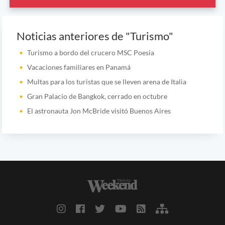
Noticias anteriores de "Turismo"
Turismo a bordo del crucero MSC Poesia
Vacaciones familiares en Panamá
Multas para los turistas que se lleven arena de Italia
Gran Palacio de Bangkok, cerrado en octubre
El astronauta Jon McBride visitó Buenos Aires