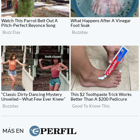
MÁS EN