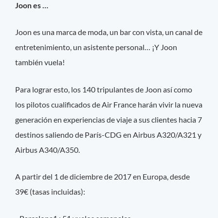
Joon es …
Joon es una marca de moda, un bar con vista, un canal de
entretenimiento, un asistente personal… ¡Y Joon
también vuela!
Para lograr esto, los 140 tripulantes de Joon así como
los pilotos cualificados de Air France harán vivir la nueva
generación en experiencias de viaje a sus clientes hacia 7
destinos saliendo de París-CDG en Airbus A320/A321 y
Airbus A340/A350.
A partir del 1 de diciembre de 2017 en Europa, desde
39€ (tasas incluidas):