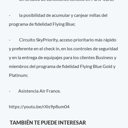
- la posibilidad de acumular y canjear millas del
programa de fidelidad Flying Blue;
- Circuito SkyPriority, acceso prioritario más rápido
y preferente en el check in, en los controles de seguridad
y en la entrega de equipajes para los clientes Business y
miembros del programa de fidelidad Flying Blue Gold y
Platinum;
- Asistencia Air France.
https://youtu.be/rXls9p8um04
TAMBIÉN TE PUEDE INTERESAR