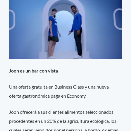
Joon es un bar con vista
Una oferta gratuita en Business Class y una nueva
oferta gastronómica paga en Economy.
Joon ofrecerá a sus clientes alimentos seleccionados
procedentes en un 20% de la agricultura ecológica, los
cuales serán vendidos por el personal a bordo. Además,