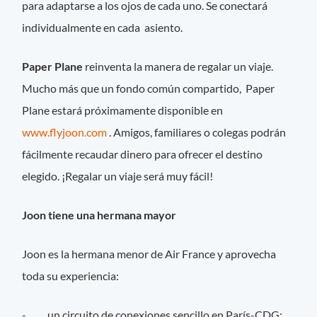
para adaptarse a los ojos de cada uno. Se conectará
individualmente en cada asiento.
Paper Plane
reinventa la manera de regalar un viaje.
Mucho más que un fondo común compartido, Paper
Plane estará próximamente disponible en
www.flyjoon.com
. Amigos, familiares o colegas podrán
fácilmente recaudar dinero para ofrecer el destino
elegido. ¡Regalar un viaje será muy fácil!
Joon tiene una hermana mayor
Joon es la hermana menor de Air France y aprovecha
toda su experiencia:
- un circuito de conexiones sencillo en París-CDG;