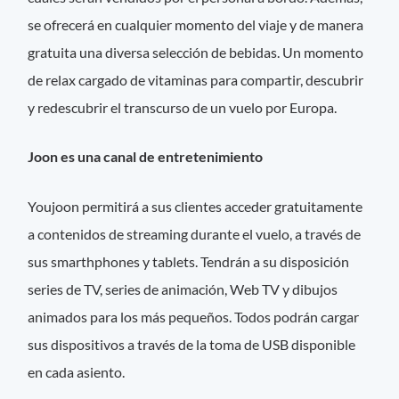
se ofrecerá en cualquier momento del viaje y de manera
gratuita una diversa selección de bebidas. Un momento
de relax cargado de vitaminas para compartir, descubrir
y redescubrir el transcurso de un vuelo por Europa.
Joon es una canal de entretenimiento
Youjoon permitirá a sus clientes acceder gratuitamente
a contenidos de streaming durante el vuelo, a través de
sus smarthphones y tablets. Tendrán a su disposición
series de TV, series de animación, Web TV y dibujos
animados para los más pequeños. Todos podrán cargar
sus dispositivos a través de la toma de USB disponible
en cada asiento.