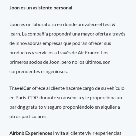
Joon es un asistente personal
Joon es un laboratorio en donde prevalece el test &
learn. La compañía propondrá una mayor oferta a través
de innovadoras empresas que podrán ofrecer sus
productos y servicios a través de Air France. Los
primeros socios de Joon, pero no los últimos, son
sorprendentes e ingeniosos:
TravelCar
ofrece al cliente hacerse cargo de su vehículo
en Paris-CDG durante su ausencia y le proporciona un
parking gratuito y seguro proponiéndolo en alquiler a
otros particulares.
Airbnb Experiences
invita al cliente vivir experiencias