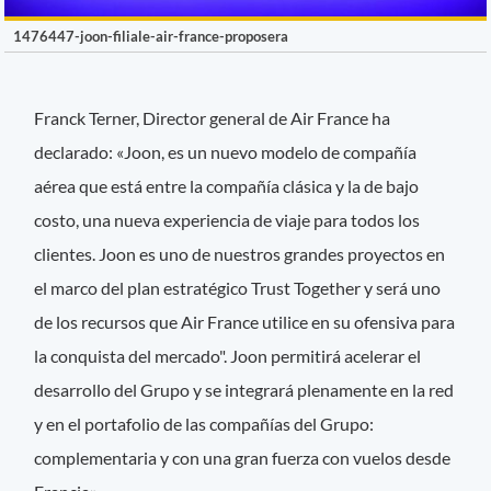
1476447-joon-filiale-air-france-proposera
Franck Terner, Director general de Air France ha
declarado: «Joon, es un nuevo modelo de compañía
aérea que está entre la compañía clásica y la de bajo
costo, una nueva experiencia de viaje para todos los
clientes. Joon es uno de nuestros grandes proyectos en
el marco del plan estratégico Trust Together y será uno
de los recursos que Air France utilice en su ofensiva para
la conquista del mercado". Joon permitirá acelerar el
desarrollo del Grupo y se integrará plenamente en la red
y en el portafolio de las compañías del Grupo:
complementaria y con una gran fuerza con vuelos desde