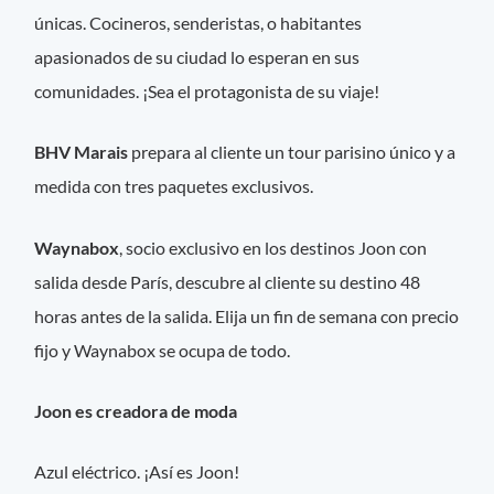
únicas. Cocineros, senderistas, o habitantes
apasionados de su ciudad lo esperan en sus
comunidades. ¡Sea el protagonista de su viaje!
BHV Marais
prepara al cliente un tour parisino único y a
medida con tres paquetes exclusivos.
Waynabox
, socio exclusivo en los destinos Joon con
salida desde París, descubre al cliente su destino 48
horas antes de la salida. Elija un fin de semana con precio
fijo y Waynabox se ocupa de todo.
Joon es creadora de moda
Azul eléctrico. ¡Así es Joon!