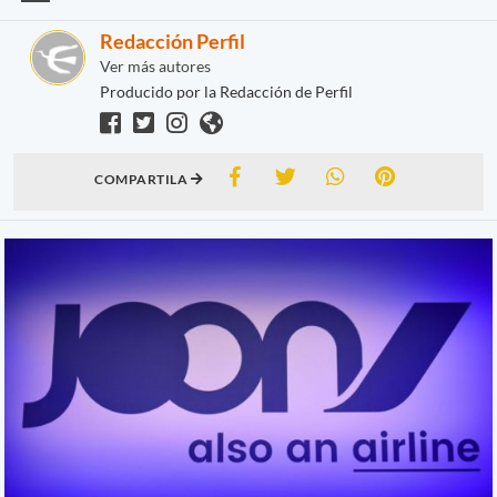
Redacción Perfil
Ver más autores
Producido por la Redacción de Perfil
COMPARTILA