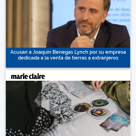
Acusan a Joaquín Benegas Lynch por su empresa
dedicada a la venta de tierras a extranjeros