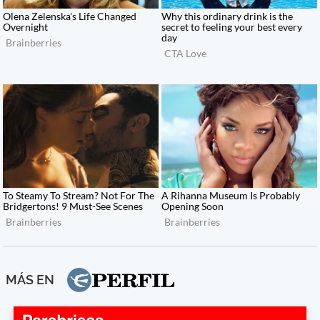
MÁS EN