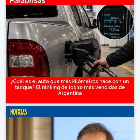
¿Cuál es el auto que más kilómetros hace con un
tanque? El ránking de los 10 más vendidos de
Argentina