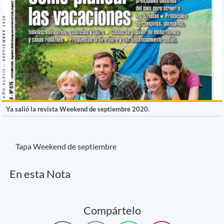
Ya salió la revista Weekend de septiembre 2020.
Tapa Weekend de septiembre
En esta Nota
Compártelo