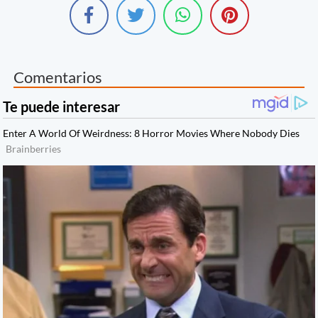
Comentarios