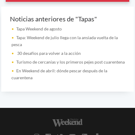
Noticias anteriores de "Tapas"
Tapa Weekend de agosto
Tapa: Weekend de julio llega con la ansiada vuelta de la
pesca
30 desafíos para volver a la acción
Turismo de cercanías y los primeros pejes post cuarentena
En Weekend de abril: dónde pescar después de la
cuarentena