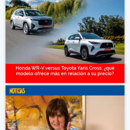
Honda WR-V versus Toyota Yaris Cross: ¿qué
modelo ofrece más en relación a su precio?