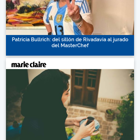
Patricia Bullrich: del sillón de Rivadavia al jurado
del MasterChef