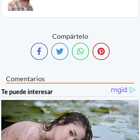
Compártelo
Comentarios