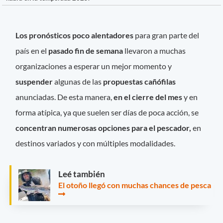
Los pronósticos poco alentadores
para gran parte del
país en el
pasado fin de semana
llevaron a muchas
organizaciones a esperar un mejor momento y
suspender
algunas de las
propuestas cañófilas
anunciadas. De esta manera,
en el cierre del mes
y en
forma atípica, ya que suelen ser días de poca acción, se
concentran numerosas opciones para el pescador,
en
destinos variados y con múltiples modalidades.
Leé también
El otoño llegó con muchas chances de pesca