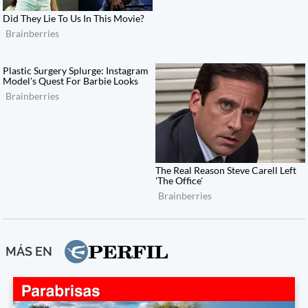
MÁS EN