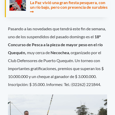
La Paz vivió una gran fiesta pesquera, con
un río bajo, pero con presencia de surubíes
Pasando a las novedades que tendrá este fin de semana,
uno de los suspendidos del pasado domingo es el
18°
Concurso de Pesca a la pieza de mayor peso en el río
Quequén,
muy cerca de
Necochea
, organizado por el
Club Defensores de Puerto Quequén. Un torneo con
importantes gratificaciones, premios que superan los $
10.000.000 y un cheque al ganador de $ 3.000.000.
Inscripción: $ 35.000. Informes: Tel.: (02262) 221844.