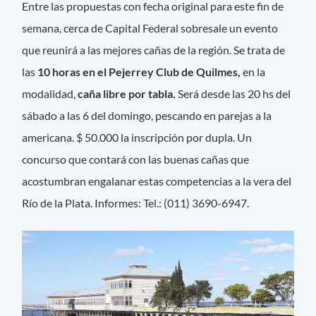
Entre las propuestas con fecha original para este fin de
semana, cerca de Capital Federal sobresale un evento
que reunirá a las mejores cañas de la región. Se trata de
las
10 horas en el Pejerrey Club de Quilmes,
en la
modalidad,
caña libre por tabla.
Será desde las 20 hs del
sábado a las 6 del domingo, pescando en parejas a la
americana. $ 50.000 la inscripción por dupla. Un
concurso que contará con las buenas cañas que
acostumbran engalanar estas competencias a la vera del
Río de la Plata. Informes: Tel.: (011) 3690-6947.