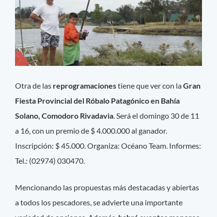
Otra de las
reprogramaciones
tiene que ver con la
Gran
Fiesta Provincial del Róbalo Patagónico en Bahía
Solano, Comodoro
Rivadavia
. Será el domingo 30 de 11
a 16, con un premio de $ 4.000.000 al ganador.
Inscripción: $ 45.000. Organiza: Océano Team. Informes:
Tel.: (02974) 030470.
Mencionando las propuestas más destacadas y abiertas
a todos los pescadores, se advierte una importante