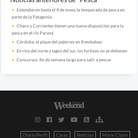
Extendieron hasta el 4 de mayo la temporada de pesca en
parte de la Patagonia
Chaco y Corrientes tienen una nueva disposición para la
pesca en el río Paraná
Córdoba: el pique del pejerrey en 8 embalses
En ríos del norte y lagos del sur, los furtivos no se detienen
Concursos: fin de semana largo para salir a pescar
Diario Perfil
Caras
Noticias
Marie Claire