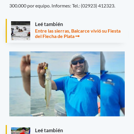
300.000 por equipo. Informes: Tel.: (02923) 412323.
Leé también
Entre las sierras, Balcarce vivió su Fiesta
del Flecha de Plata
Leé también