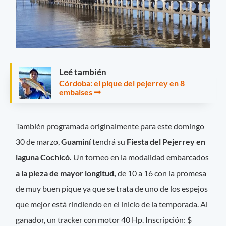
Leé también
Córdoba: el pique del pejerrey en 8
embalses
También programada originalmente para este domingo
30 de marzo,
Guaminí
tendrá su
Fiesta del Pejerrey en
laguna Cochicó.
Un torneo en la modalidad embarcados
a la pieza de mayor longitud,
de 10 a 16 con la promesa
de muy buen pique ya que se trata de uno de los espejos
que mejor está rindiendo en el inicio de la temporada. Al
ganador, un tracker con motor 40 Hp. Inscripción: $