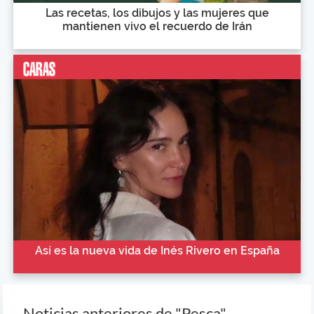
Las recetas, los dibujos y las mujeres que
mantienen vivo el recuerdo de Irán
Así es la nueva vida de Inés Rivero en España
Noticias anteriores de "Pesca"