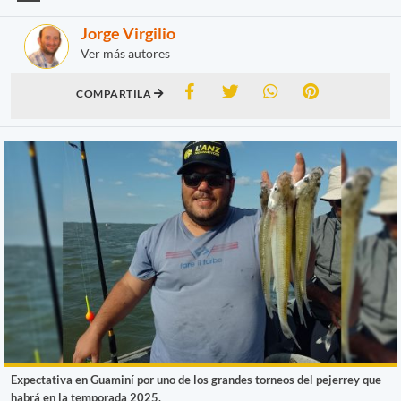
Jorge Virgilio
Ver más autores
COMPARTILA
Expectativa en Guaminí por uno de los grandes torneos del pejerrey que
habrá en la temporada 2025.