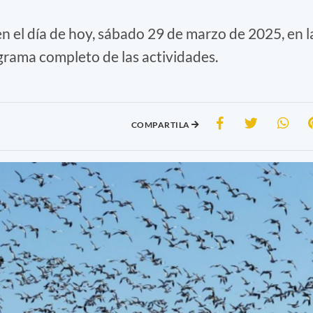
n el día de hoy, sábado 29 de marzo de 2025, en l
rama completo de las actividades.
COMPARTILA