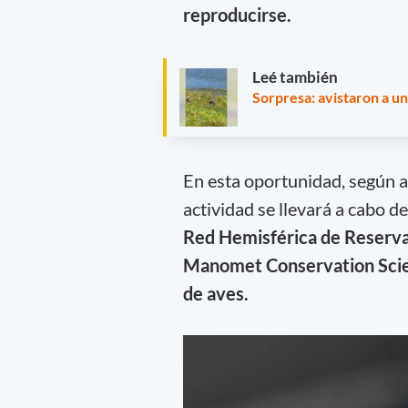
reproducirse.
Leé también
Sorpresa: avistaron a un
En esta oportunidad, según a
actividad se llevará a cabo 
Red Hemisférica de Reserva
Manomet Conservation Sci
de aves.