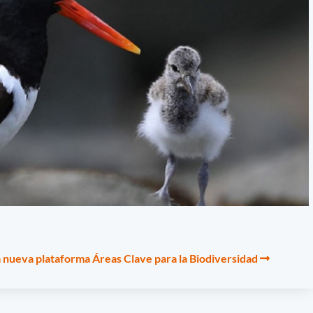
a nueva plataforma Áreas Clave para la Biodiversidad