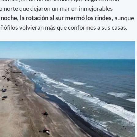
o norte que dejaron un mar en inmejorables
 noche, la rotación al sur mermó los rindes,
aunque
ñófilos volvieran más que conformes a sus casas.