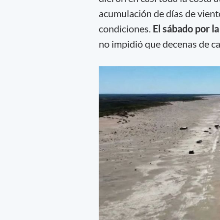
acumulación de días de vient
condiciones.
El sábado por la
no impidió que decenas de ca