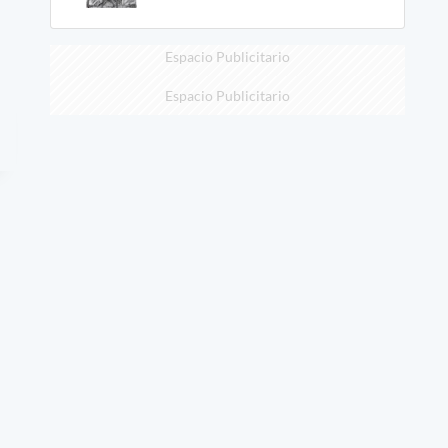
Espacio Publicitario
Espacio Publicitario