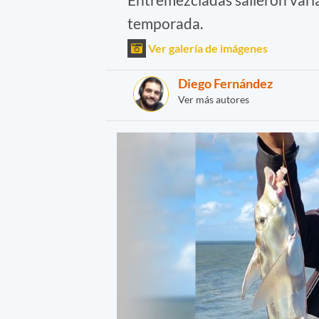
temporada.
Ver galería de imágenes
Diego Fernández
Ver más autores