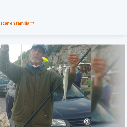
escar en familia