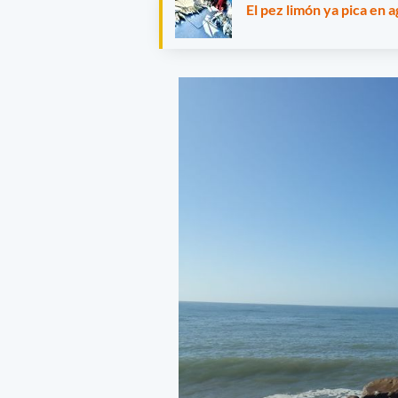
El pez limón ya pica en 