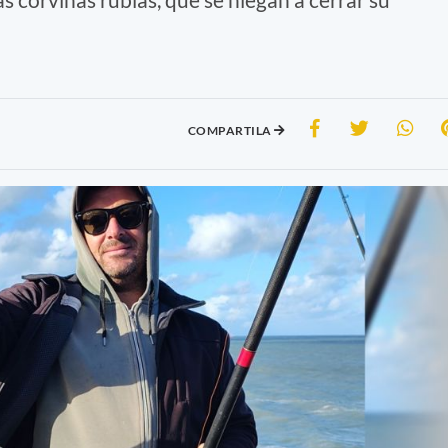
COMPARTILA