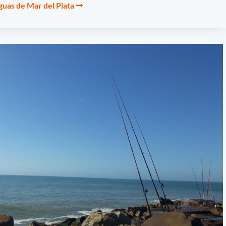
aguas de Mar del Plata