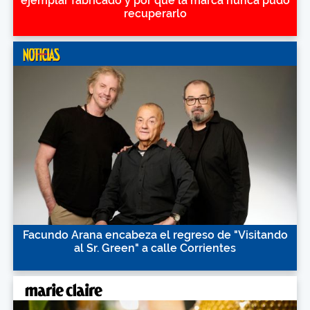
ejemplar fabricado y por qué la marca nunca pudo
recuperarlo
Facundo Arana encabeza el regreso de "Visitando
al Sr. Green" a calle Corrientes