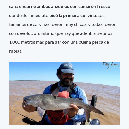
caña
encarne ambos anzuelos con camarón fresc
o
donde de inmediato
picó la primera corvina
. Los
tamaños de corvinas fueron muy chicos, y todas fueron
con devolución. Estimo que hay que adentrarse unos
1.000 metros más para dar con una buena pesca de
rubias.