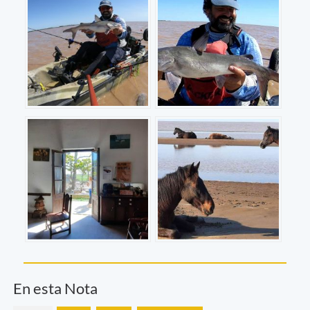
En esta Nota