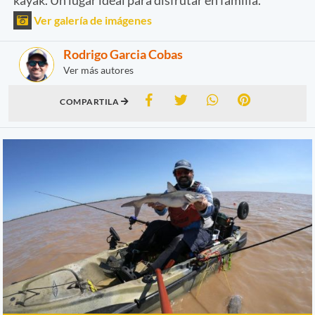
Ver galería de imágenes
Rodrigo Garcia Cobas
Ver más autores
COMPARTILA