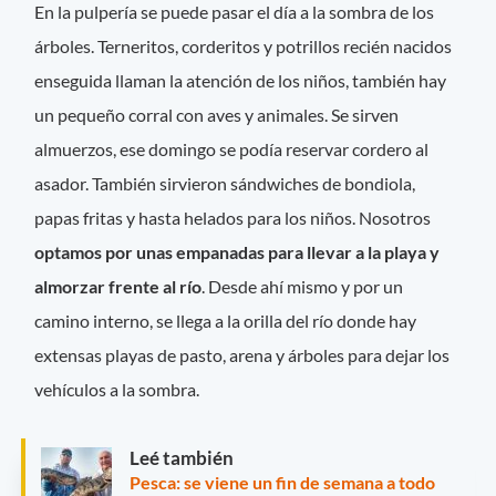
En la pulpería se puede pasar el día a la sombra de los
árboles. Terneritos, corderitos y potrillos recién nacidos
enseguida llaman la atención de los niños, también hay
un pequeño corral con aves y animales. Se sirven
almuerzos, ese domingo se podía reservar cordero al
asador. También sirvieron sándwiches de bondiola,
papas fritas y hasta helados para los niños. Nosotros
optamos por unas empanadas para llevar a la playa y
almorzar frente al río
. Desde ahí mismo y por un
camino interno, se llega a la orilla del río donde hay
extensas playas de pasto, arena y árboles para dejar los
vehículos a la sombra.
Leé también
Pesca: se viene un fin de semana a todo