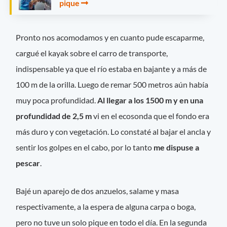
pique
Pronto nos acomodamos y en cuanto pude escaparme,
cargué el kayak sobre el carro de transporte,
indispensable ya que el río estaba en bajante y a más de
100 m de la orilla. Luego de remar 500 metros aún había
muy poca profundidad.
Al llegar a los 1500 m y en una
profundidad de 2,5 m
vi en el ecosonda que el fondo era
más duro y con vegetación. Lo constaté al bajar el ancla y
sentir los golpes en el cabo, por lo tanto
me dispuse a
pescar
.
Bajé un aparejo de dos anzuelos, salame y masa
respectivamente, a la espera de alguna carpa o boga,
pero no tuve un solo pique en todo el día. En la segunda