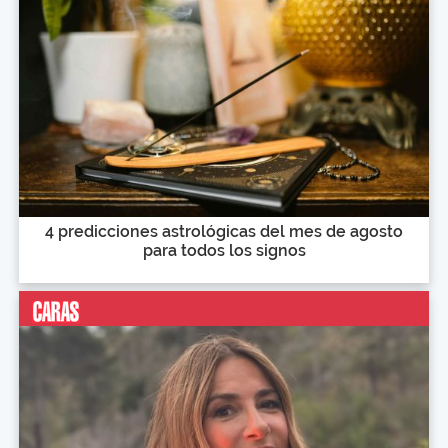
4 predicciones astrológicas del mes de agosto
para todos los signos