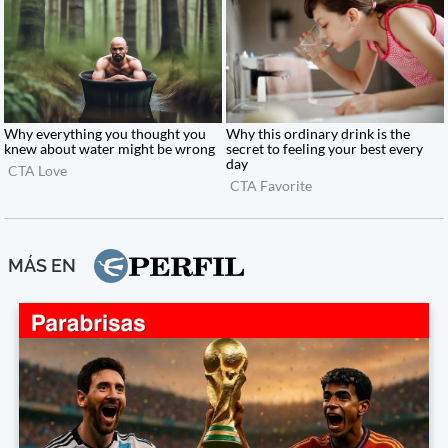
MÁS EN