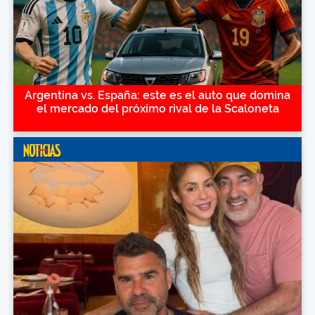
Argentina vs. España: este es el auto que domina
el mercado del próximo rival de la Scaloneta