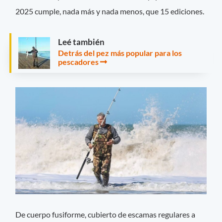
2025 cumple, nada más y nada menos, que 15 ediciones.
Leé también
Detrás del pez más popular para los
pescadores
De cuerpo fusiforme, cubierto de escamas regulares a