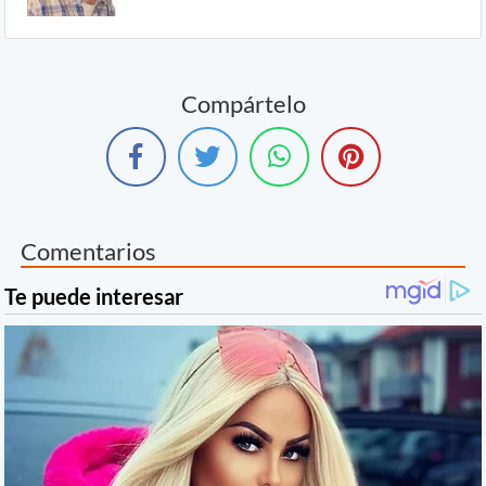
Compártelo
Comentarios