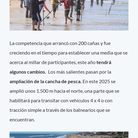
La competencia que arrancó con 200 cañas y fue
creciendo en el tiempo para establecer una media que se
acerca al millar de participantes, este año
tendrá
algunos cambios.
Los más salientes pasan por la
ampliación de la cancha de pesca.
En este 2025 se
amplió unos 1.500 m hacia el norte, una parte que se
habilitará para transitar con vehículos 4 x 4 o con
tracción simple a través de los balnearios que se
encuentran.