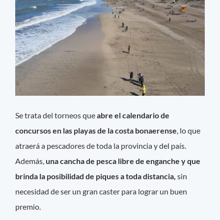
Se trata del torneos que
abre el calendario de
concursos en las playas de la costa bonaerense
, lo que
atraerá a pescadores de toda la provincia y del país.
Además,
una cancha de pesca libre de enganche y que
brinda la posibilidad de piques a toda distancia,
sin
necesidad de ser un gran caster para lograr un buen
premio.