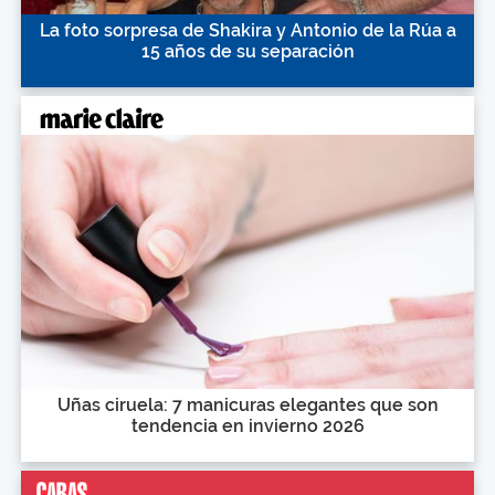
La foto sorpresa de Shakira y Antonio de la Rúa a
15 años de su separación
Uñas ciruela: 7 manicuras elegantes que son
tendencia en invierno 2026