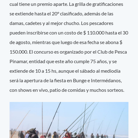
cual tiene un premio aparte. La grilla de gratificaciones
se extiende hasta el 20° clasificado, además de las
damas, cadetes y al mejor chucho. Los pescadores
pueden inscribirse con un costo de $ 110.000 hasta el 30
de agosto, mientras que luego de esa fecha se abona $
150.000. El concurso es organizado por el Club de Pesca
Pinamar, entidad que este año cumple 75 años, y se
extiende de 10 a 15 hs, aunque el sábado al mediodía
será la apertura de la fiesta en Bunge e Intermédanos,
con shows en vivo, patio de comidas y muchos sorteos.