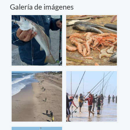
Galería de imágenes