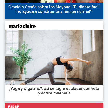
Graciela Ocaña sobre los Moyano: "El dinero fácil
no ayuda a construir una familia normal"
¿Yoga y orgasmo?: así se logra el placer con esta
práctica milenaria