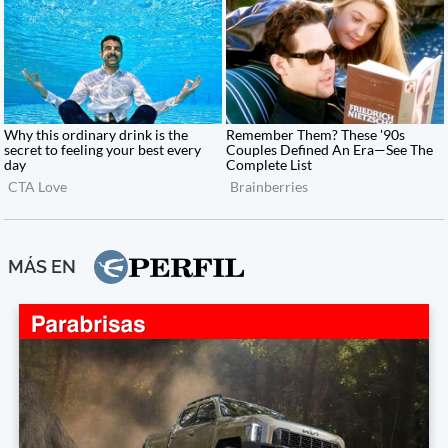
MÁS EN