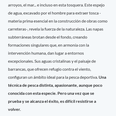
arroyos, el mar... e incluso en esta tosquera. Este espejo
de agua, excavado por el hombre para extraer tosca -
materia prima esencial en la construcción de obras como
carreteras-, revela la fuerza de la naturaleza. Las napas
subterráneas brotan desde el fondo, creando
formaciones singulares que, en armonía con la
intervención humana, dan lugar a entornos
excepcionales. Sus aguas cristalinas y el paisaje de
barrancas, que ofrecen refugio contra el viento,
configuran un ámbito ideal para la pesca deportiva.
Una
técnica de pesca distinta, apasionante, aunque poco
conocida con esta especie. Pero una vez que se
prueba y se alcanza el éxito, es difícil resistirse a
volver.