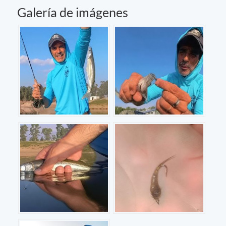
Galería de imágenes