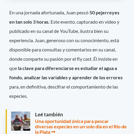
En una jornada afortunada, Juan pescó
50 pejerreyes
en tan solo 3 horas.
Este evento, capturado en vídeo y
publicado en su canal de YouTube, ilustra bien su
experiencia. Juan, generoso con su conocimiento, está
disponible para consultas y comentarios en su canal,
donde comparte su pasión por el fly cast. Él insiste en
que
la clave para diferenciarse es estudiar el agua a
fondo, analizar las variables y aprender de los errores
para, en definitiva, descifrar el comportamiento de las
especies.
Leé también
Una oportunidad única para pescar
diversas especies en un solo día en el Río de
la Plata