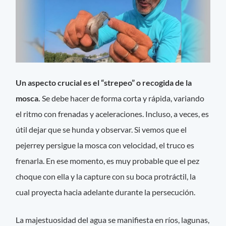
Un aspecto crucial es el “strepeo” o recogida de la
mosca.
Se debe hacer de forma corta y rápida, variando
el ritmo con frenadas y aceleraciones. Incluso, a veces, es
útil dejar que se hunda y observar. Si vemos que el
pejerrey persigue la mosca con velocidad, el truco es
frenarla. En ese momento, es muy probable que el pez
choque con ella y la capture con su boca protráctil, la
cual proyecta hacia adelante durante la persecución.
La majestuosidad del agua se manifiesta en ríos, lagunas,