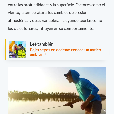
entre las profundidades y la superficie. Factores como el
viento, la temperatura, los cambios de presión
atmosférica y otras variables, incluyendo teorías como
los ciclos lunares, influyen en su comportamiento.
Leé también
Pejerreyes en cadena: renace un mítico
ámbito