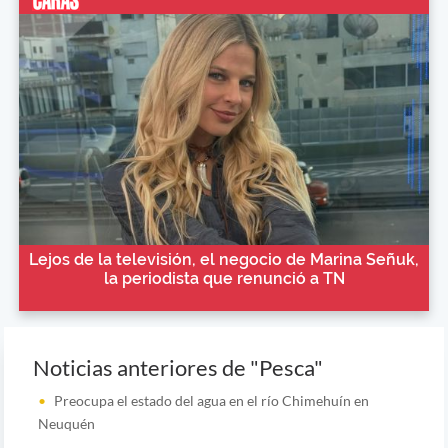
Lejos de la televisión, el negocio de Marina Señuk,
la periodista que renunció a TN
Noticias anteriores de "Pesca"
Preocupa el estado del agua en el río Chimehuín en
Neuquén