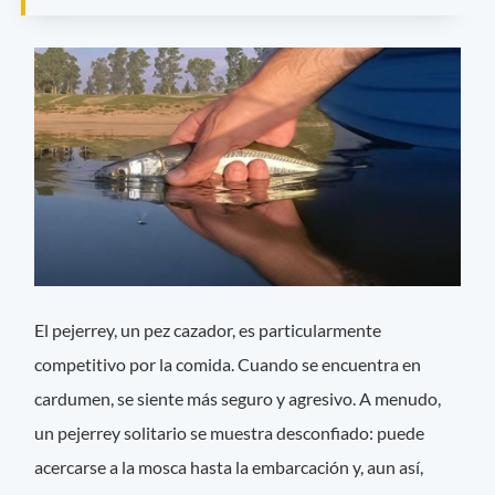
El pejerrey, un pez cazador, es particularmente
competitivo por la comida. Cuando se encuentra en
cardumen, se siente más seguro y agresivo. A menudo,
un pejerrey solitario se muestra desconfiado: puede
acercarse a la mosca hasta la embarcación y, aun así,