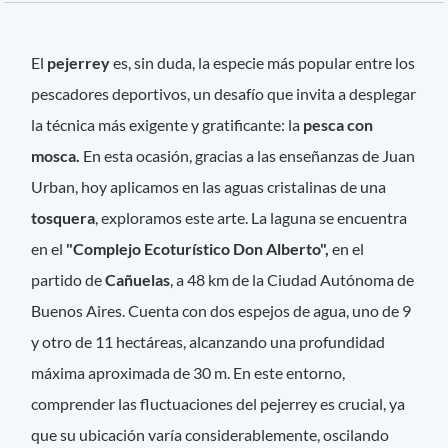
El
pejerrey
es, sin duda, la especie más popular entre los
pescadores deportivos, un desafío que invita a desplegar
la técnica más exigente y gratificante: la
pesca con
mosca.
En esta ocasión, gracias a las enseñanzas de Juan
Urban, hoy aplicamos en las aguas cristalinas de una
tosquera
, exploramos este arte. La laguna se encuentra
en el
"Complejo Ecoturístico Don Alberto",
en el
partido de
Cañuelas
, a 48 km de la Ciudad Autónoma de
Buenos Aires. Cuenta con dos espejos de agua, uno de 9
y otro de 11 hectáreas, alcanzando una profundidad
máxima aproximada de 30 m. En este entorno,
comprender las fluctuaciones del pejerrey es crucial, ya
que su ubicación varía considerablemente, oscilando