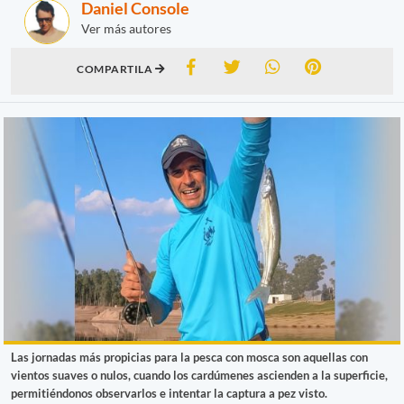
Daniel Console
Ver más autores
COMPARTILA
Las jornadas más propicias para la pesca con mosca son aquellas con
vientos suaves o nulos, cuando los cardúmenes ascienden a la superficie,
permitiéndonos observarlos e intentar la captura a pez visto.