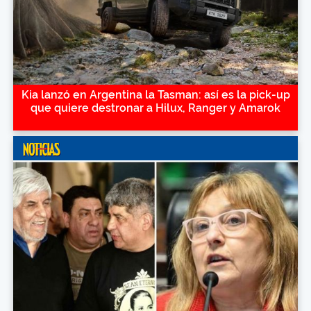
Kia lanzó en Argentina la Tasman: así es la pick-up
que quiere destronar a Hilux, Ranger y Amarok