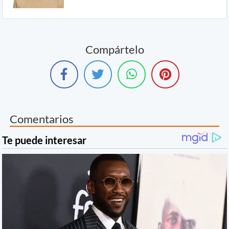
Compártelo
Comentarios