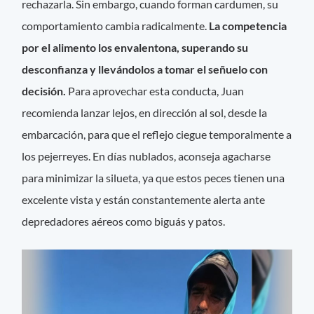
rechazarla. Sin embargo, cuando forman cardumen, su
comportamiento cambia radicalmente.
La competencia
por el alimento los envalentona, superando su
desconfianza y llevándolos a tomar el señuelo con
decisión.
Para aprovechar esta conducta, Juan
recomienda lanzar lejos, en dirección al sol, desde la
embarcación, para que el reflejo ciegue temporalmente a
los pejerreyes. En días nublados, aconseja agacharse
para minimizar la silueta, ya que estos peces tienen una
excelente vista y están constantemente alerta ante
depredadores aéreos como biguás y patos.