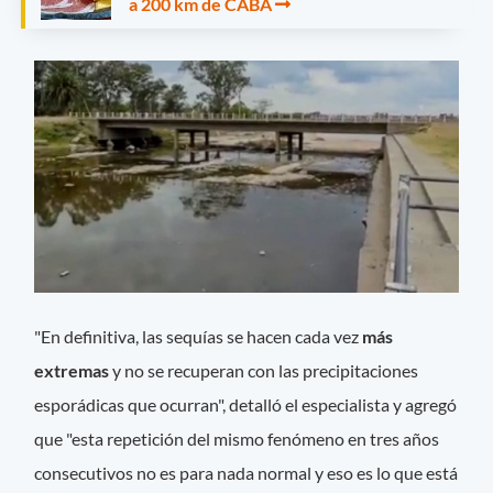
a 200 km de CABA
"En definitiva, las sequías se hacen cada vez
más
extremas
y no se recuperan con las precipitaciones
esporádicas que ocurran", detalló el especialista y agregó
que "esta repetición del mismo fenómeno en tres años
consecutivos no es para nada normal y eso es lo que está