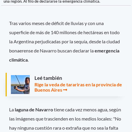
una región. Al filo de declararse la emergencia climática.
Tras varios meses de déficit de lluvias y con una
superficie de más de 140 millones de hectáreas en todo
la Argentina perjudicadas por la sequía, desde la ciudad
bonaerense de Navarro buscan declarar la
emergencia
climática
.
Leé también
Rige la veda de tarariras en la provincia de
Buenos Aires
La
laguna de Navarro
tiene cada vez menos agua, según
las imágenes que trascienden en los medios locales: "No
hay ninguna cuestión rara o extraña que no sea la falta