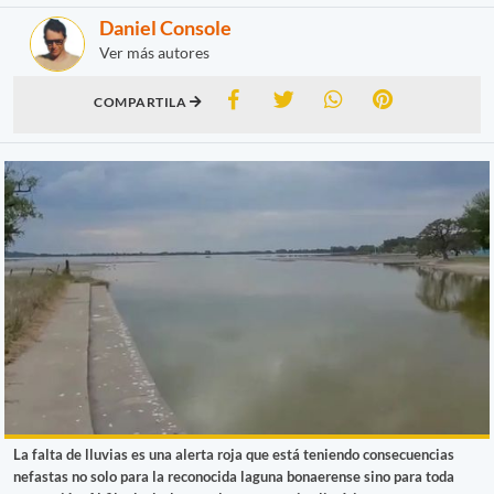
Daniel Console
Ver más autores
COMPARTILA
La falta de lluvias es una alerta roja que está teniendo consecuencias
nefastas no solo para la reconocida laguna bonaerense sino para toda