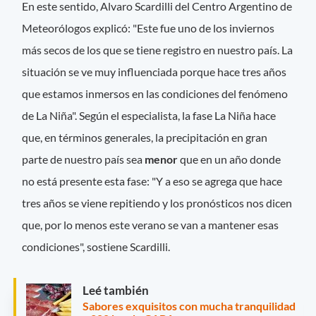
En este sentido, Alvaro Scardilli del Centro Argentino de
Meteorólogos explicó: "Este fue uno de los inviernos
más secos de los que se tiene registro en nuestro país. La
situación se ve muy influenciada porque hace tres años
que estamos inmersos en las condiciones del fenómeno
de La Niña". Según el especialista, la fase La Niña hace
que, en términos generales, la precipitación en gran
parte de nuestro país sea
menor
que en un año donde
no está presente esta fase: "Y a eso se agrega que hace
tres años se viene repitiendo y los pronósticos nos dicen
que, por lo menos este verano se van a mantener esas
condiciones", sostiene Scardilli.
Leé también
Sabores exquisitos con mucha tranquilidad