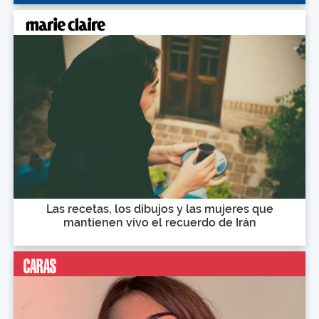
Las recetas, los dibujos y las mujeres que
mantienen vivo el recuerdo de Irán