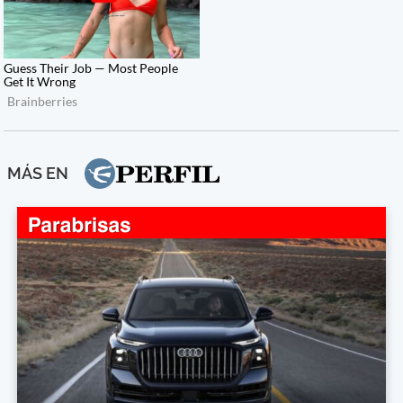
MÁS EN