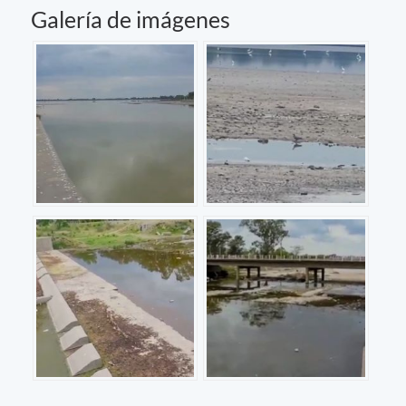
Galería de imágenes