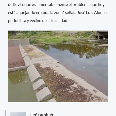
de lluvia, que es lamentablemente el problema que hoy
está aquejando en toda la zona", señala José Luis Alonso,
periodista y vecino de la localidad.
Leé también