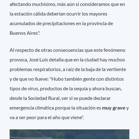
afectando muchísimo, más aún si consideramos que en
la estación cálida deberían ocurrir los mayores
acumulados de precipitaciones en la provincia de
Buenos Aires".
Al respecto de otras consecuencias que este fenómeno
provoca, José Luis detalla que en la ciudad hay muchos
problemas respiratorios, a raíz de la baja de la vertiente
y de que no llueve: "Hubo también gente con distintos
tipos de virus, productos de la sequía y ahora buscan,
desde la Sociedad Rural, ver si se puede declarar
emergencia climática porque la situación es
muy grave
y
va a ser peor para el año que viene".