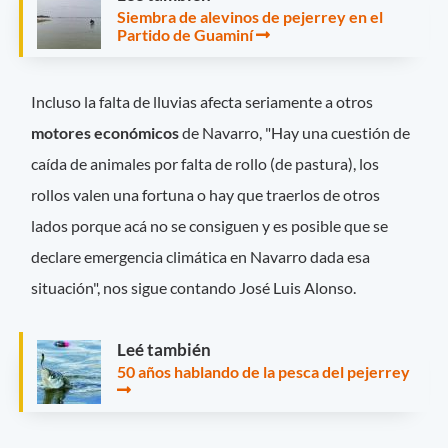
Siembra de alevinos de pejerrey en el
Partido de Guaminí
Incluso la falta de lluvias afecta seriamente a otros
motores económicos
de Navarro, "Hay una cuestión de
caída de animales por falta de rollo (de pastura), los
rollos valen una fortuna o hay que traerlos de otros
lados porque acá no se consiguen y es posible que se
declare emergencia climática en Navarro dada esa
situación", nos sigue contando José Luis Alonso.
Leé también
50 años hablando de la pesca del pejerrey