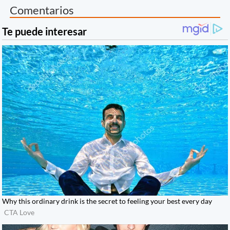
Comentarios