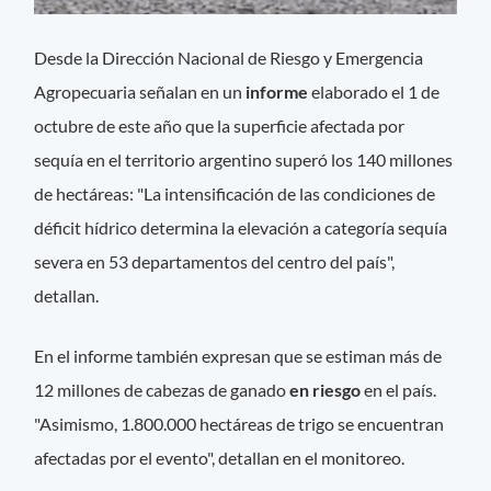
Desde la Dirección Nacional de Riesgo y Emergencia
Agropecuaria señalan en un
informe
elaborado el 1 de
octubre de este año que la superficie afectada por
sequía en el territorio argentino superó los 140 millones
de hectáreas: "La intensificación de las condiciones de
déficit hídrico determina la elevación a categoría sequía
severa en 53 departamentos del centro del país",
detallan.
En el informe también expresan que se estiman más de
12 millones de cabezas de ganado
en riesgo
en el país.
"Asimismo, 1.800.000 hectáreas de trigo se encuentran
afectadas por el evento", detallan en el monitoreo.