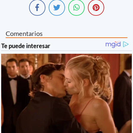
Comentarios