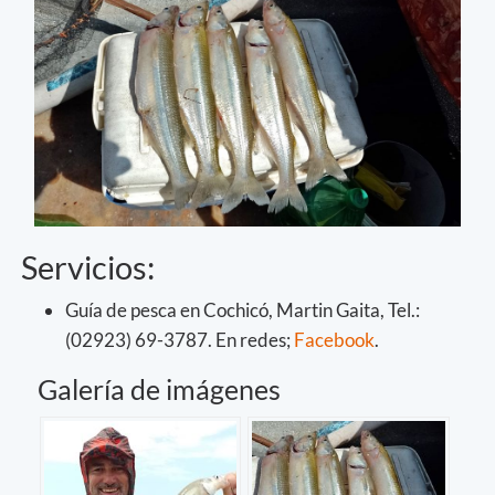
Servicios:
Guía de pesca en Cochicó, Martin Gaita, Tel.:
(02923) 69-3787. En redes;
Facebook
.
Galería de imágenes