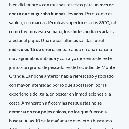
bien diciembre y con muchas reservas para
un mes de
enero que auguraba buenas llevadas.
Pero, como es
sabido, con
marcas térmicas superiores a los 35°C,
tal
como tuvimos esta semana,
los rindes podían variar
y
afectar el pique. Una de sus últimas salidas fue el
miércoles 15 de enero,
embarcando en una mañana
muy agradable, nublada y con algo de viento del este
junto a un grupo de pescadores de la ciudad de Monte
Grande. La noche anterior había refrescado y soplado
con mayor intensidad por lo que apostaron, por la
experiencia del guía, en pescar en inmediaciones a la
costa. Arrancaron a flote y
las respuestas no se
demoraron con pejes chicos, no los que fueron a
buscar.
A las 10 de la mañana se movieron buscando