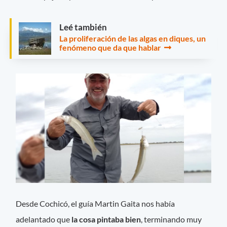
Leé también
La proliferación de las algas en diques, un
fenómeno que da que hablar
Desde Cochicó, el guía Martin Gaita nos había
adelantado que
la cosa pintaba bien
, terminando muy