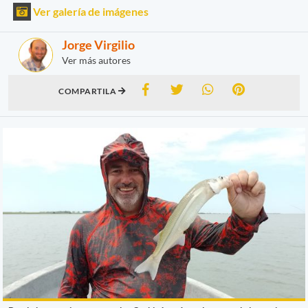
Ver galería de imágenes
Jorge Virgilio
Ver más autores
COMPARTILA