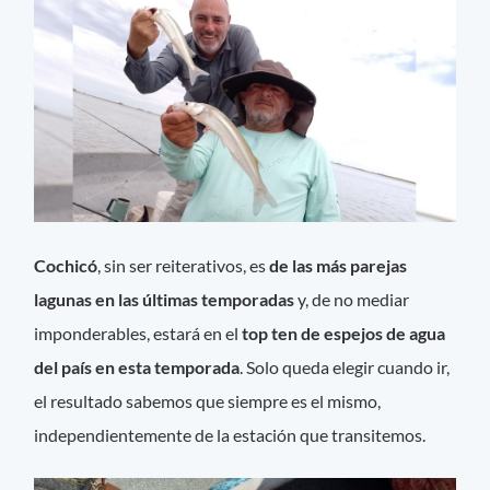
Cochicó
, sin ser reiterativos, es
de las más parejas
lagunas en las últimas temporadas
y, de no mediar
imponderables, estará en el
top ten de espejos de agua
del país en esta temporada
. Solo queda elegir cuando ir,
el resultado sabemos que siempre es el mismo,
independientemente de la estación que transitemos.