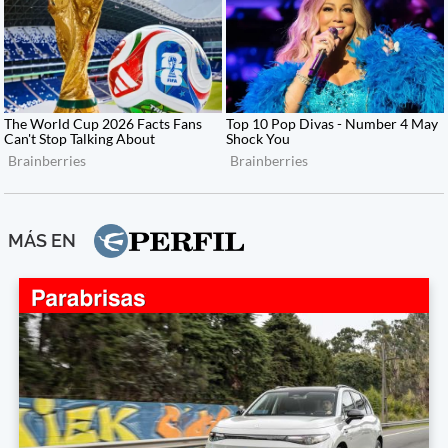
MÁS EN