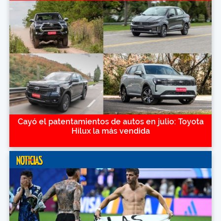
Cayó el patentamientos de autos en julio: Toyota
Hilux la más vendida