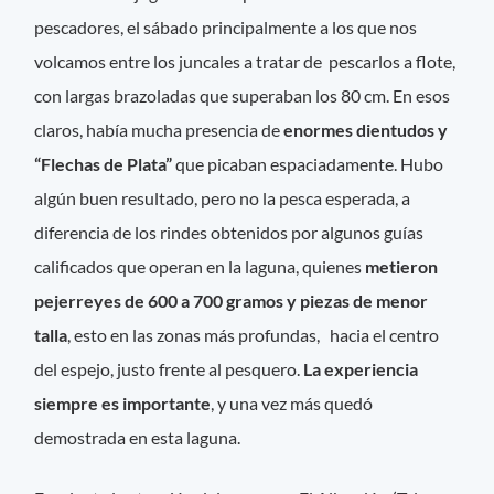
pescadores, el sábado principalmente a los que nos
volcamos entre los juncales a tratar de pescarlos a flote,
con largas brazoladas que superaban los 80 cm. En esos
claros, había mucha presencia de
enormes dientudos y
“Flechas de Plata”
que picaban espaciadamente. Hubo
algún buen resultado, pero no la pesca esperada, a
diferencia de los rindes obtenidos por algunos guías
calificados que operan en la laguna, quienes
metieron
pejerreyes de 600 a 700 gramos y piezas de menor
talla
, esto en las zonas más profundas, hacia el centro
del espejo, justo frente al pesquero.
La experiencia
siempre es importante
, y una vez más quedó
demostrada en esta laguna.