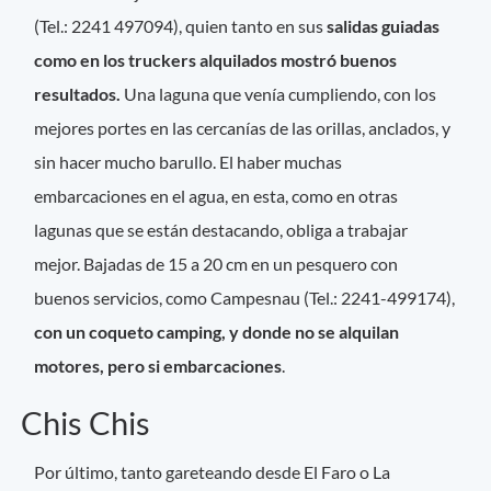
(Tel.: 2241 497094), quien tanto en sus
salidas guiadas
como en los truckers alquilados mostró buenos
resultados.
Una laguna que venía cumpliendo, con los
mejores portes en las cercanías de las orillas, anclados, y
sin hacer mucho barullo. El haber muchas
embarcaciones en el agua, en esta, como en otras
lagunas que se están destacando, obliga a trabajar
mejor. Bajadas de 15 a 20 cm en un pesquero con
buenos servicios, como Campesnau (Tel.: 2241-499174),
con un coqueto camping, y donde no se alquilan
motores, pero si embarcaciones
.
Chis Chis
Por último, tanto gareteando desde El Faro o La