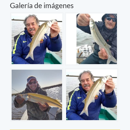
Galería de imágenes