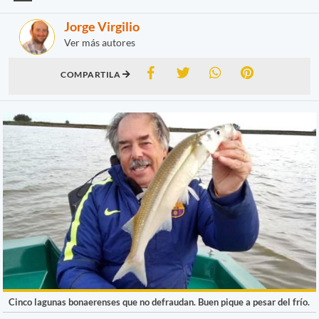
Jorge Virgilio
Ver más autores
COMPARTILA
Cinco lagunas bonaerenses que no defraudan. Buen pique a pesar del frío.