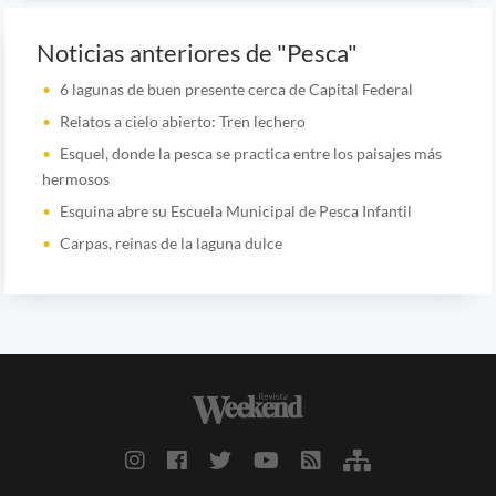
Noticias anteriores de "Pesca"
6 lagunas de buen presente cerca de Capital Federal
Relatos a cielo abierto: Tren lechero
Esquel, donde la pesca se practica entre los paisajes más
hermosos
Esquina abre su Escuela Municipal de Pesca Infantil
Carpas, reinas de la laguna dulce