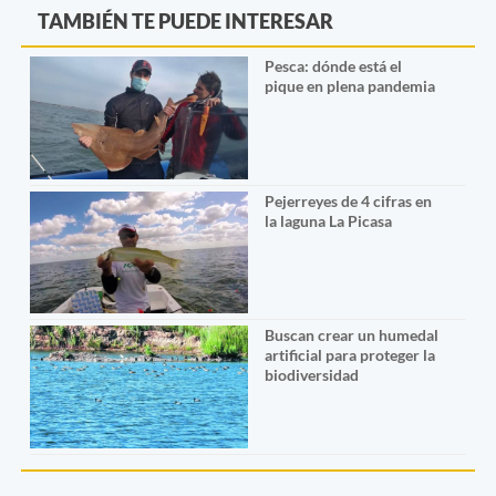
TAMBIÉN TE PUEDE INTERESAR
Pesca: dónde está el
pique en plena pandemia
Pejerreyes de 4 cifras en
la laguna La Picasa
Buscan crear un humedal
artificial para proteger la
biodiversidad