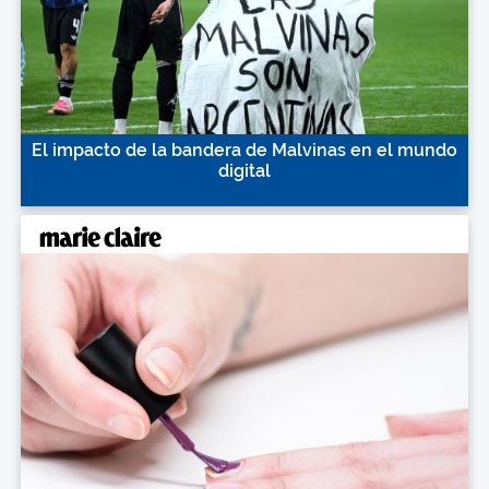
El impacto de la bandera de Malvinas en el mundo
digital