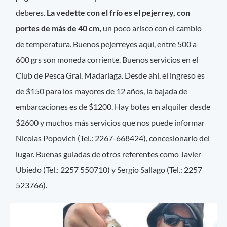
deberes.
La vedette con el frío es el pejerrey, con
portes de más de 40 cm,
un poco arisco con el cambio
de temperatura. Buenos pejerreyes aquí, entre 500 a
600 grs son moneda corriente. Buenos servicios en el
Club de Pesca Gral. Madariaga. Desde ahí, el ingreso es
de $150 para los mayores de 12 años, la bajada de
embarcaciones es de $1200. Hay botes en alquiler desde
$2600 y muchos más servicios que nos puede informar
Nicolas Popovich (Tel.: 2267-668424), concesionario del
lugar. Buenas guiadas de otros referentes como Javier
Ubiedo (Tel.: 2257 550710) y Sergio Sallago (Tel.: 2257
523766).