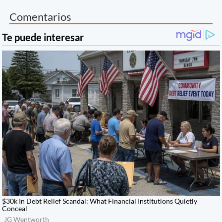
Comentarios