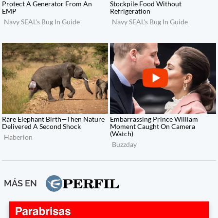
MÁS EN