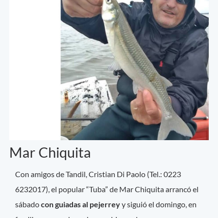
Mar Chiquita
Con amigos de Tandil, Cristian Di Paolo (Tel.: 0223
6232017), el popular “Tuba” de Mar Chiquita arrancó el
sábado
con guiadas al pejerrey
y siguió el domingo, en