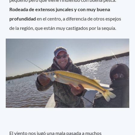
Rodeada de extensos juncales y con muy buena
profundidad
en el centro, a diferencia de otros espejos
de la región, que están muy castigados por la sequía.
El viento nos jugó una mala pasada a muchos