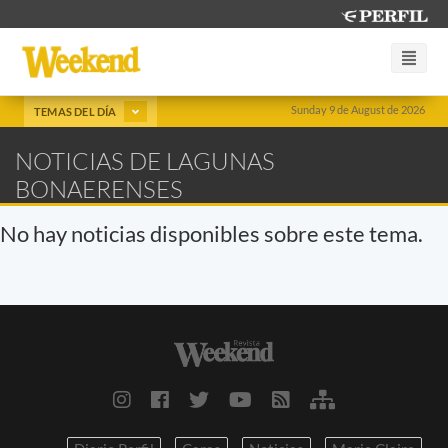
Sunday 9 de August de 2026
TEMAS DEL DÍA
NOTICIAS DE LAGUNAS
BONAERENSES
No hay noticias disponibles sobre este tema.