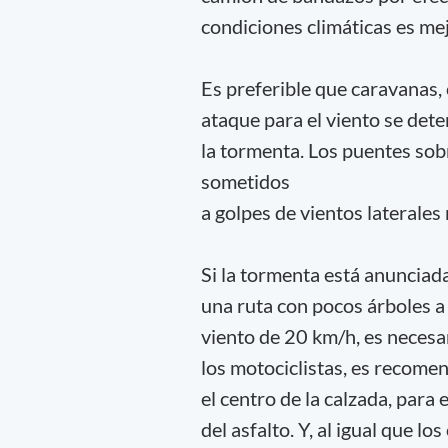
condiciones climáticas es mej
Es preferible que caravanas, 
ataque para el viento se det
la tormenta. Los puentes sob
sometidos
a golpes de vientos laterales
Si la tormenta está anunciad
una ruta con pocos árboles a 
viento de 20 km/h, es necesa
los motociclistas, es recome
el centro de la calzada, para 
del asfalto. Y, al igual que lo