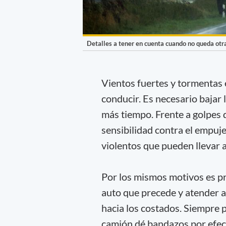
Detalles a tener en cuenta cuando no queda otr
Vientos fuertes y tormentas 
conducir. Es necesario bajar
más tiempo. Frente a golpes 
sensibilidad contra el empuje
violentos que pueden llevar a
Por los mismos motivos es p
auto que precede y atender a
hacia los costados. Siempre 
camión dé bandazos por efecto