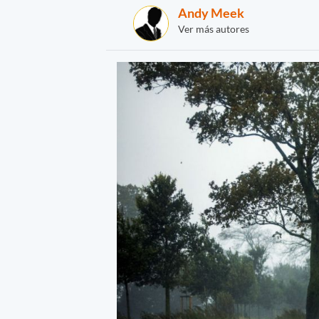
Andy Meek
Ver más autores