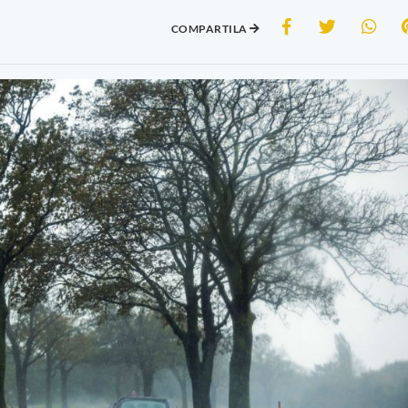
COMPARTILA