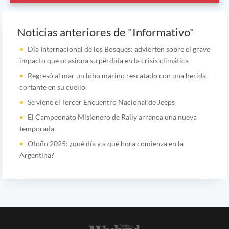
Noticias anteriores de "Informativo"
Día Internacional de los Bosques: advierten sobre el grave
impacto que ocasiona su pérdida en la crisis climática
Regresó al mar un lobo marino rescatado con una herida
cortante en su cuello
Se viene el Tercer Encuentro Nacional de Jeeps
El Campeonato Misionero de Rally arranca una nueva
temporada
Otoño 2025: ¿qué día y a qué hora comienza en la
Argentina?