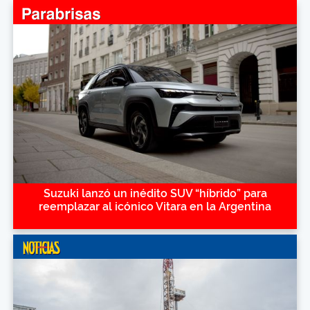
Suzuki lanzó un inédito SUV “híbrido” para
reemplazar al icónico Vitara en la Argentina