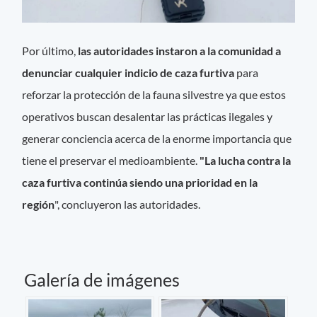
Por último,
las autoridades instaron a la comunidad a
denunciar cualquier indicio de caza furtiva
para
reforzar la protección de la fauna silvestre ya que estos
operativos buscan desalentar las prácticas ilegales y
generar conciencia acerca de la enorme importancia que
tiene el preservar el medioambiente.
"La lucha contra la
caza furtiva continúa siendo una prioridad en la
región
", concluyeron las autoridades.
Galería de imágenes