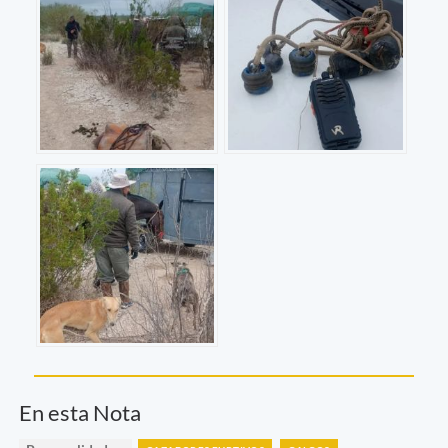
En esta Nota