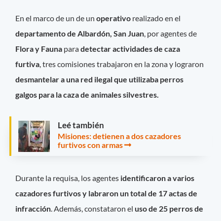
En el marco de un de un
operativo
realizado en el
departamento de Albardón, San Juan
, por agentes de
Flora y Fauna
para
detectar actividades de caza
furtiva
, tres comisiones trabajaron en la zona y lograron
desmantelar a una red ilegal que utilizaba perros
galgos para la caza de animales silvestres.
Leé también
Misiones: detienen a dos cazadores
furtivos con armas
Durante la requisa, los agentes
identificaron a varios
cazadores furtivos y labraron un total de 17 actas de
infracción
. Además, constataron el
uso de 25 perros de