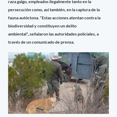
raza galgo, empleados ilegalmente tanto en la
persecución como, así también, en la captura de la
fauna autóctona.
"Estas acciones atentan contra la
biodiversidad y constituyen un delito
ambiental",.señalaron las autoridades policiales, a
través de un comunicado de prensa.