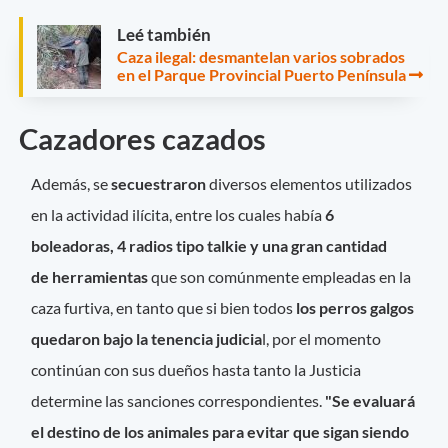
Leé también
Caza ilegal: desmantelan varios sobrados
en el Parque Provincial Puerto Península
Cazadores cazados
Además, se
secuestraron
diversos elementos utilizados
en la actividad ilícita, entre los cuales había
6
boleadoras, 4 radios tipo talkie y una gran cantidad
de herramientas
que son comúnmente empleadas en la
caza furtiva, en tanto que si bien todos
los perros galgos
quedaron bajo la tenencia judicia
l, por el momento
continúan con sus dueños hasta tanto la Justicia
determine las sanciones correspondientes.
"Se evaluará
el destino de los animales para evitar que sigan siendo