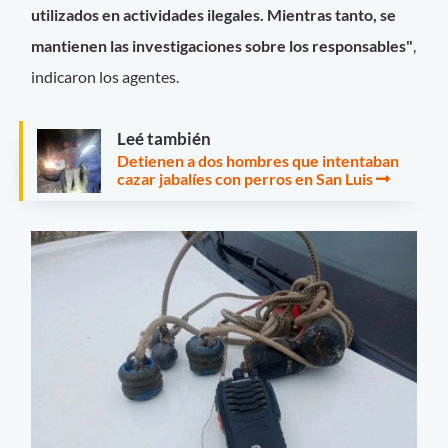
utilizados en actividades ilegales. Mientras tanto, se
mantienen las investigaciones sobre los responsables"
,
indicaron los agentes.
Leé también
Detienen a dos hombres que intentaban
cazar jabalíes con perros en San Luis