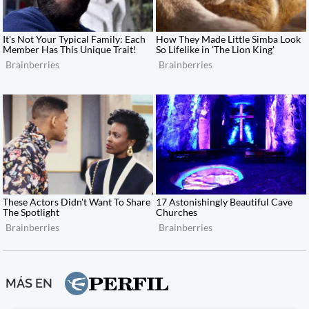
MÁS EN