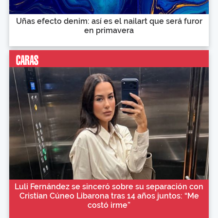
Uñas efecto denim: así es el nailart que será furor
en primavera
Luli Fernández se sinceró sobre su separación con
Cristian Cúneo Libarona tras 14 años juntos: “Me
costó irme”