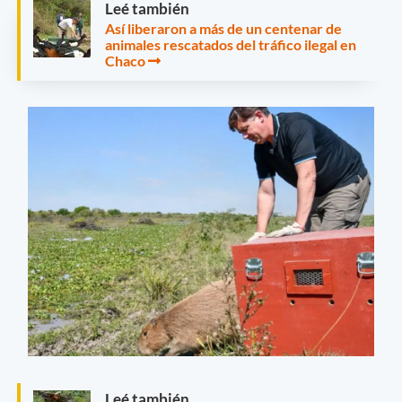
Leé también
Así liberaron a más de un centenar de
animales rescatados del tráfico ilegal en
Chaco
Leé también