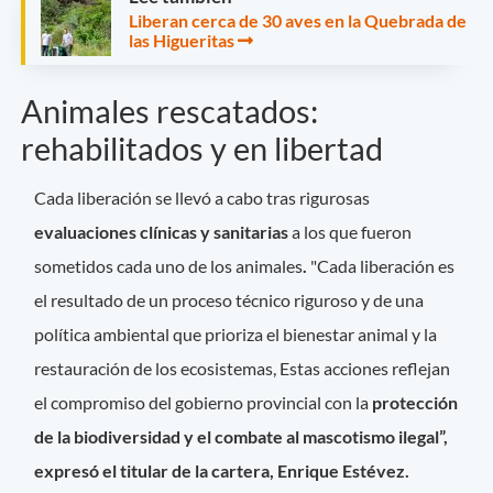
Liberan cerca de 30 aves en la Quebrada de
las Higueritas
Animales rescatados:
rehabilitados y en libertad
Cada liberación se llevó a cabo tras rigurosas
evaluaciones clínicas y sanitarias
a los que fueron
sometidos cada uno de los animales
.
"Cada liberación es
el resultado de un proceso técnico riguroso y de una
política ambiental que prioriza el bienestar animal y la
restauración de los ecosistemas, Estas acciones reflejan
el compromiso del gobierno provincial con la
protección
de la biodiversidad y el combate al mascotismo
ilegal”,
expresó el titular de la cartera, Enrique Estévez.