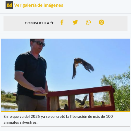
Ver galería de imágenes
COMPARTILA
En lo que va del 2025 ya se concretó la liberación de más de 100
animales silvestres.