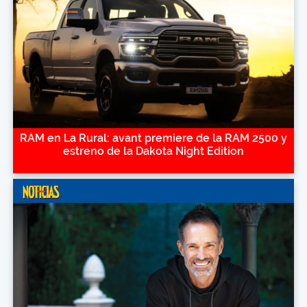
RAM en La Rural: avant premiere de la RAM 2500 y
estreno de la Dakota Night Edition