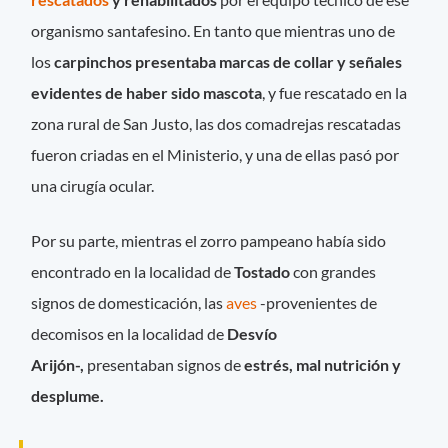
organismo santafesino. En tanto que mientras uno de
los
carpinchos presentaba marcas de collar y señales
evidentes de haber sido mascota
, y fue rescatado en la
zona rural de San Justo, las dos comadrejas rescatadas
fueron criadas en el Ministerio, y una de ellas pasó por
una cirugía ocular.
Por su parte, mientras el zorro pampeano había sido
encontrado en la localidad de
Tostado
con grandes
signos de domesticación, las
aves
-provenientes de
decomisos en la localidad de
Desvío
Arijón-,
presentaban signos de
estrés, mal nutrición y
desplume.