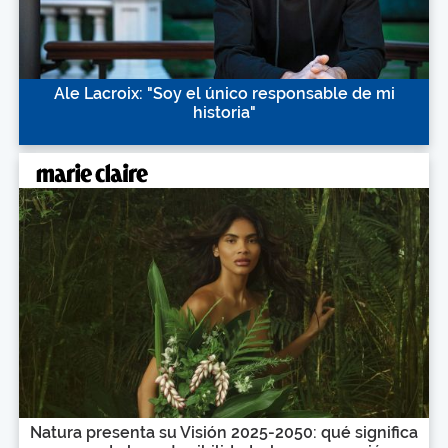
Ale Lacroix: "Soy el único responsable de mi
historia"
Natura presenta su Visión 2025-2050: qué significa