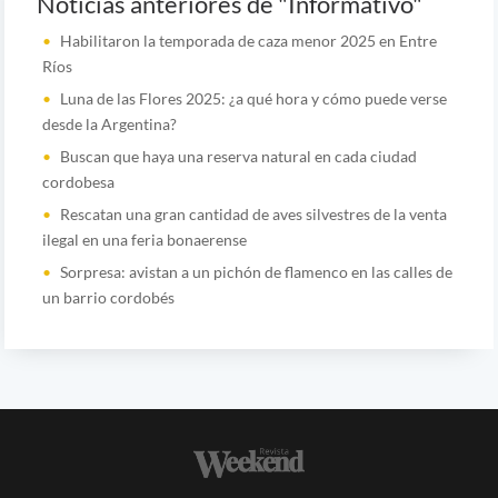
Noticias anteriores de "Informativo"
Habilitaron la temporada de caza menor 2025 en Entre
Ríos
Luna de las Flores 2025: ¿a qué hora y cómo puede verse
desde la Argentina?
Buscan que haya una reserva natural en cada ciudad
cordobesa
Rescatan una gran cantidad de aves silvestres de la venta
ilegal en una feria bonaerense
Sorpresa: avistan a un pichón de flamenco en las calles de
un barrio cordobés