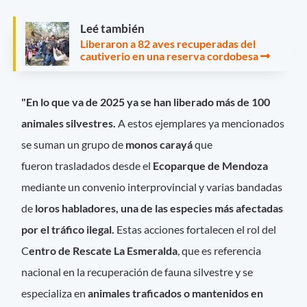
Leé también
Liberaron a 82 aves recuperadas del
cautiverio en una reserva cordobesa
"En lo que va de 2025 ya se han liberado más de 100
animales silvestres.
A estos ejemplares ya mencionados
se suman un grupo de
monos carayá
que
fueron trasladados desde el
Ecoparque de Mendoza
mediante un convenio interprovincial y varias bandadas
de
loros habladores, una de las especies más afectadas
por el tráfico ilegal.
Estas acciones fortalecen el rol del
C
entro de Rescate La Esmeralda
, que es referencia
nacional en la recuperación de fauna silvestre y se
especializa en
animales traficados o mantenidos en