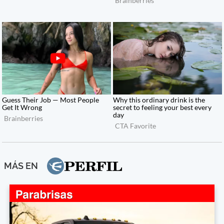
MÁS EN