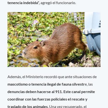
tenencia indebida",
agregó el funcionario.
Además, el Ministerio recordó que ante situaciones de
mascotismo o tenencia ilegal de fauna silvestr
e, las
denuncias deben hacerse al 911. Este canal permite
coordinar con las fuerzas policiales el rescate y
traslado de los animales
. Una vez recuperado, el