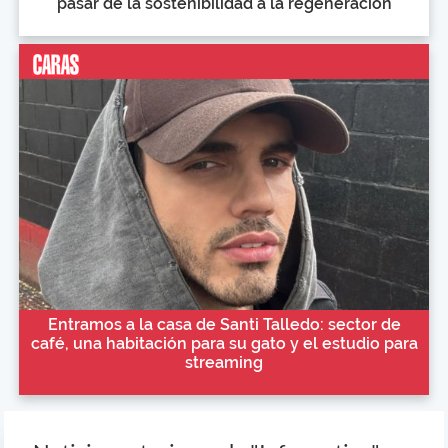
pasar de la sostenibilidad a la regeneración
Entramos a la casa de Santi Talledo: sector de
café, una habitación para su gato y el estudio para
streaming