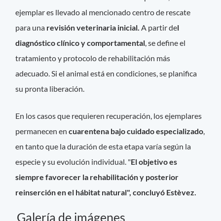
ejemplar es llevado al mencionado centro de rescate
para una
revisión veterinaria inicial.
A partir de
l
diagnóstico clínico y comportamental
, se define el
tratamiento y protocolo de rehabilitación más
adecuado. Si el animal está en condiciones, se planifica
su pronta liberación.
En los casos que requieren recuperación, los ejemplares
permanecen en
cuarentena bajo cuidado especializado
,
en tanto que la duración de esta etapa varía según la
especie y su evolución individual. "
El objetivo es
siempre favorecer la rehabilitación y posterior
reinserción en el hábitat natural", concluyó Estèvez.
Galería de imágenes