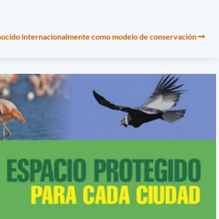
onocido internacionalmente como modelo de conservación