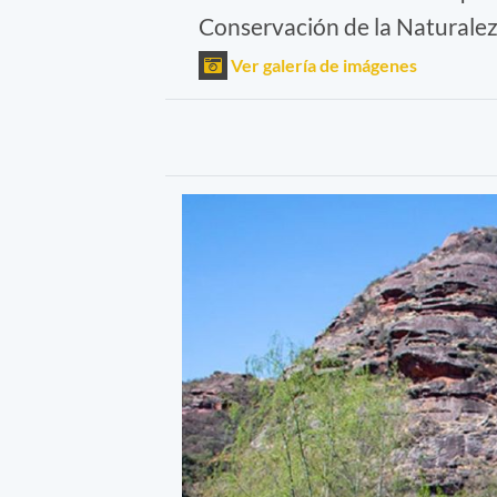
Conservación de la Naturalez
Ver galería de imágenes