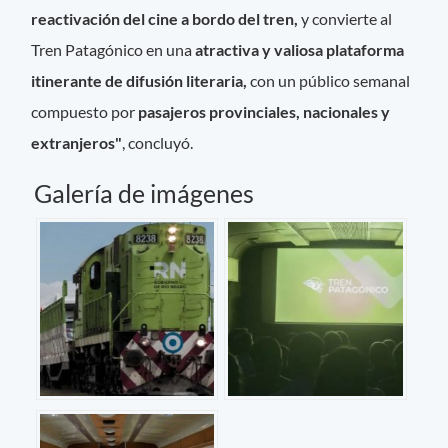
reactivación del cine a bordo del tren,
y convierte al
Tren Patagónico en una
atractiva y valiosa plataforma
itinerante de difusión literaria,
con un público semanal
compuesto por
pasajeros provinciales, nacionales y
extranjeros"
, concluyó.
Galería de imágenes