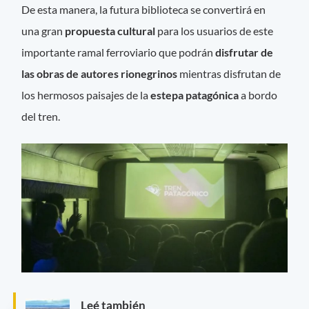
De esta manera, la futura biblioteca se convertirá en
una gran
propuesta cultural
para los usuarios de este
importante ramal ferroviario que podrán
disfrutar de
las obras de autores rionegrinos
mientras disfrutan de
los hermosos paisajes de la
estepa patagónica
a bordo
del tren.
Leé también