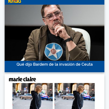
Qué dijo Bardem de la invasión de Ceuta