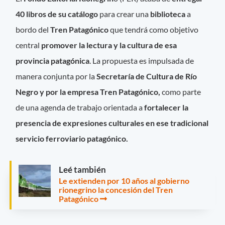
40 libros de su catálogo
para crear una
biblioteca
a
bordo del
Tren Patagónico
que tendrá como objetivo
central
promover la lectura y la cultura de esa
provincia patagónica
. La propuesta es impulsada de
manera conjunta por la
Secretaría de Cultura de Río
Negro y por la empresa Tren Patagónico,
como parte
de una agenda de trabajo orientada a
fortalecer la
presencia de expresiones culturales en ese tradicional
servicio ferroviario patagónico.
Leé también
Le extienden por 10 años al gobierno
rionegrino la concesión del Tren
Patagónico