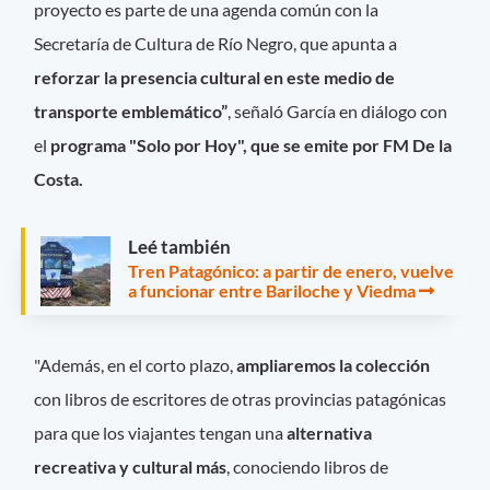
proyecto es parte de una agenda común con la
Secretaría de Cultura de Río Negro, que apunta a
reforzar la presencia cultural en este medio de
transporte emblemático”
, señaló García en diálogo con
el
programa "Solo por Hoy", que se emite por FM De la
Costa.
Leé también
Tren Patagónico: a partir de enero, vuelve
a funcionar entre Bariloche y Viedma
"Además, en el corto plazo,
ampliaremos la colección
con libros de escritores de otras provincias patagónicas
para que los viajantes tengan una
alternativa
recreativa y cultural más
, conociendo libros de