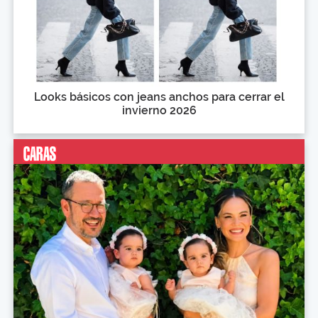
Looks básicos con jeans anchos para cerrar el
invierno 2026