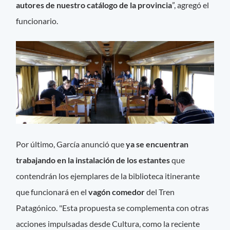
autores de nuestro catálogo de la provincia
”, agregó el
funcionario.
Por último, García anunció que
ya se encuentran
trabajando en la instalación de los estantes
que
contendrán los ejemplares de la biblioteca itinerante
que funcionará en el
vagón comedor
del Tren
Patagónico. "Esta propuesta se complementa con otras
acciones impulsadas desde Cultura, como la reciente