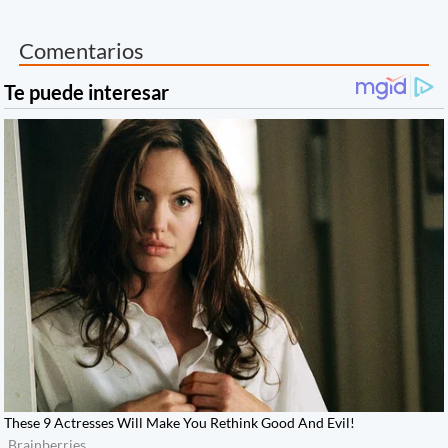
Comentarios