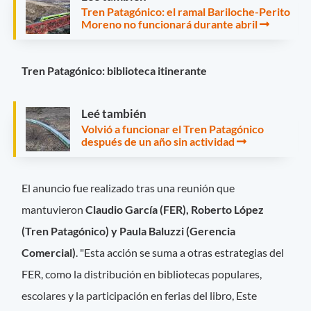
Tren Patagónico: el ramal Bariloche-Perito
Moreno no funcionará durante abril
Tren Patagónico: biblioteca itinerante
Leé también
Volvió a funcionar el Tren Patagónico
después de un año sin actividad
El anuncio fue realizado tras una reunión que
mantuvieron
Claudio García (FER), Roberto López
(Tren Patagónico) y Paula Baluzzi (Gerencia
Comercial)
. "Esta acción se suma a otras estrategias del
FER, como la distribución en bibliotecas populares,
escolares y la participación en ferias del libro, Este