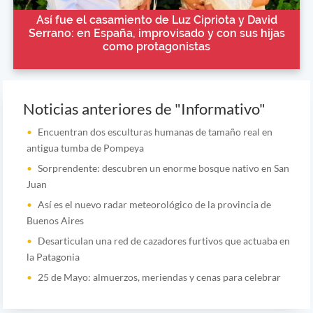
Así fue el casamiento de Luz Cipriota y David
Serrano: en España, improvisado y con sus hijas
como protagonistas
Noticias anteriores de "Informativo"
Encuentran dos esculturas humanas de tamaño real en
antigua tumba de Pompeya
Sorprendente: descubren un enorme bosque nativo en San
Juan
Así es el nuevo radar meteorológico de la provincia de
Buenos Aires
Desarticulan una red de cazadores furtivos que actuaba en
la Patagonia
25 de Mayo: almuerzos, meriendas y cenas para celebrar