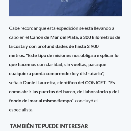
Cabe recordar que esta expedición se está llevando a
cabo en el
Cañón de Mar del Plata, a 300 kilómetros de
la costa y con profundidades de hasta 3.900
metros.
"Este tipo de misiones nos obliga a explicar lo
que hacemos con claridad, sin vueltas, para que
cualquiera pueda comprenderlo y disfrutarlo",
señaló
Daniel Lauretta, científico del CONICET.
“
Es
como abrir las puertas del barco, del laboratorio y del
fondo del mar al mismo tiempo”
, concluyó el
especialista.
TAMBIÉN TE PUEDE INTERESAR