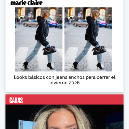
Looks básicos con jeans anchos para cerrar el
invierno 2026