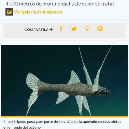
4.000 metros de profundidad. ¿De quién se trata?
Ver galería de imágenes
COMPARTILA
El pez trípode pasa gran parte de su vida adulta apoyado con sus aletas
en el fondo del océano