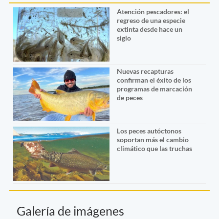
Atención pescadores: el
regreso de una especie
extinta desde hace un
siglo
Nuevas recapturas
confirman el éxito de los
programas de marcación
de peces
Los peces autóctonos
soportan más el cambio
climático que las truchas
Galería de imágenes