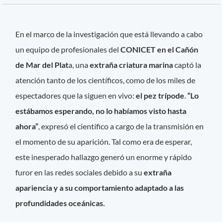
En el marco de la investigación que está llevando a cabo
un equipo de profesionales del
CONICET en el Cañón
de Mar del Plat
a, una
extraña criatura marina
captó la
atención tanto de los científicos, como de los miles de
espectadores que la siguen en vivo:
el pez trípode
.
“Lo
estábamos esperando, no lo habíamos visto hasta
ahora”
, expresó el científico a cargo de la transmisión en
el momento de su aparición. Tal como era de esperar,
este inesperado hallazgo generó un enorme y rápido
furor en las redes sociales debido a su
extraña
apariencia y a su comportamiento adaptado a las
profundidades oceánicas.