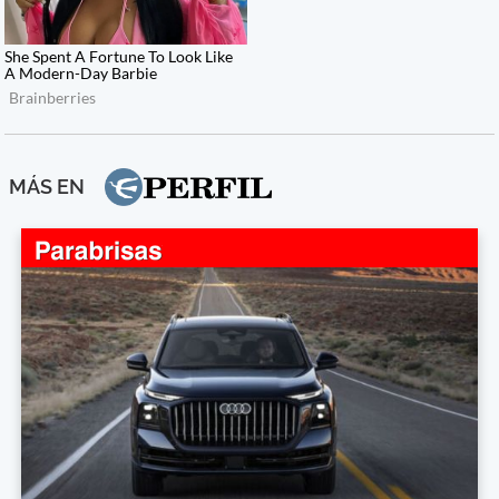
MÁS EN