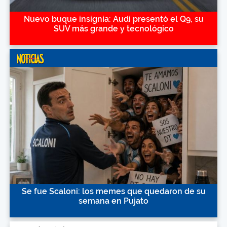
Nuevo buque insignia: Audi presentó el Q9, su
SUV más grande y tecnológico
Se fue Scaloni: los memes que quedaron de su
semana en Pujato