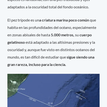
adaptados a la oscuridad total del fondo oceánico.
El pez trípode es un
a criatura marina poco común
que
habita en las profundidades del océano, especialmente
en zonas abisales de hasta
5.000 metros,
su
cuerpo
gelatinoso
está adaptado a las altísimas presiones y la
oscuridad y, aunque fue visto en distintos océanos del
mundo, es tan difícil de estudiar que
sigue siendo una
gran rareza, incluso para la ciencia.