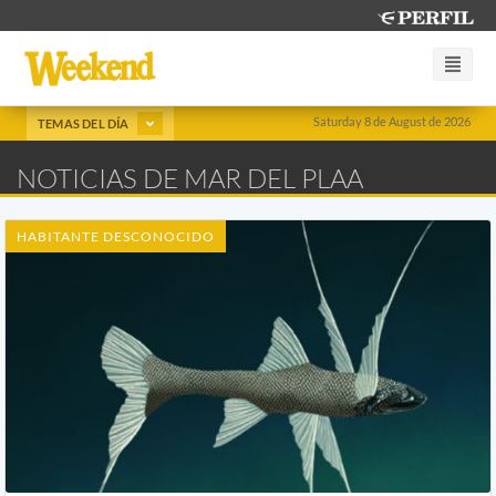
Saturday 8 de August de 2026
TEMAS DEL DÍA
NOTICIAS DE MAR DEL PLAA
HABITANTE DESCONOCIDO