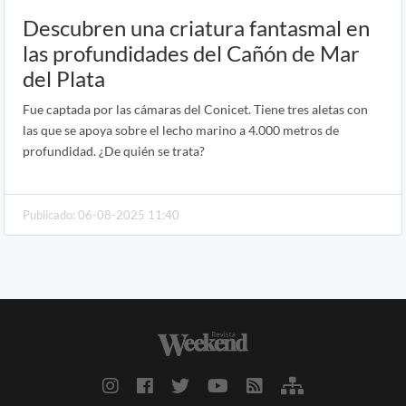
Descubren una criatura fantasmal en
las profundidades del Cañón de Mar
del Plata
Fue captada por las cámaras del Conicet. Tiene tres aletas con
las que se apoya sobre el lecho marino a 4.000 metros de
profundidad. ¿De quién se trata?
Publicado: 06-08-2025 11:40