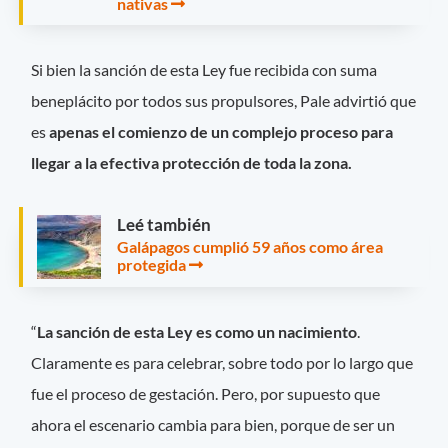
nativas
Si bien la sanción de esta Ley fue recibida con suma
beneplácito por todos sus propulsores, Pale advirtió que
es
apenas el comienzo de un complejo proceso para
llegar a la efectiva protección de toda la zona.
Leé también
Galápagos cumplió 59 años como área
protegida
“
La sanción de esta Ley es como un nacimiento
.
Claramente es para celebrar, sobre todo por lo largo que
fue el proceso de gestación. Pero, por supuesto que
ahora el escenario cambia para bien, porque de ser un