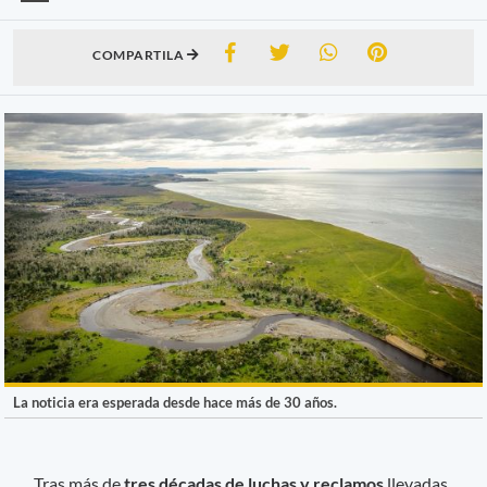
COMPARTILA
La noticia era esperada desde hace más de 30 años.
Tras más de
tres décadas de luchas y reclamos
llevadas