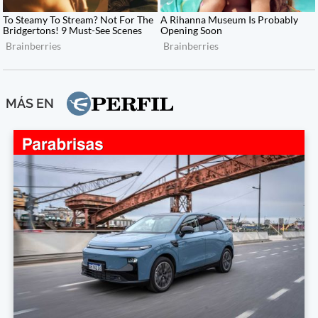
MÁS EN