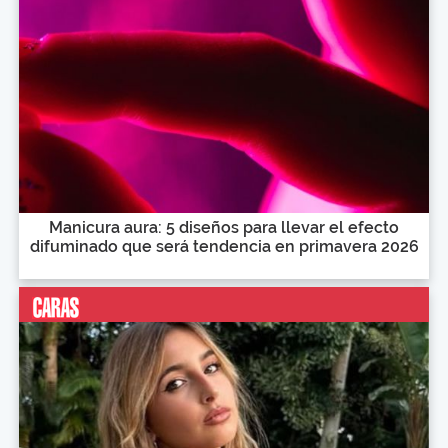
Manicura aura: 5 diseños para llevar el efecto
difuminado que será tendencia en primavera 2026