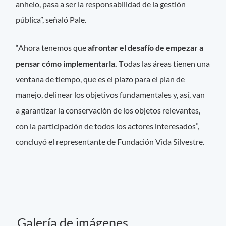
anhelo, pasa a ser la responsabilidad de la gestión
pública”, señaló Pale.
“Ahora tenemos que
afrontar el desafío de empezar a
pensar cómo implementarla. T
odas las áreas tienen una
ventana de tiempo, que es el plazo para el plan de
manejo, delinear los objetivos fundamentales y, así, van
a garantizar la conservación de los objetos relevantes,
con la participación de todos los actores interesados”,
concluyó el representante de Fundación Vida Silvestre.
Galería de imágenes