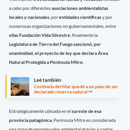
a cabo por diferentes
asociaciones ambientalistas
locales y nacionales
, por
entidades científicas
y por
numerosas organizaciones no gubernamentales, entre
ellas Fundación Vida Silvestre
, finalmente la
Legislatura de Tierra del Fuego sancionó, por
unanimidad, el proyecto de ley que declara Área
Natural Protegida a Península Mitre.
Leé también
Centinela del Mar quedó a un paso de ser
declarado reserva natural
Estratégicamente ubicada en el
sureste de esa
provincia patagónica
, Península Mitre es considerada
una zona de enorme valor ambiental gracias a contar