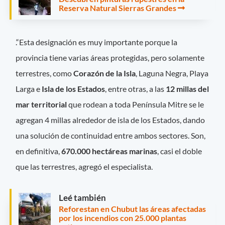
Reserva Natural Sierras Grandes
.“Esta designación es muy importante porque la
provincia tiene varias áreas protegidas, pero solamente
terrestres, como
Corazón de la Isla
, Laguna Negra, Playa
Larga e
Isla de los Estados
, entre otras, a las
12 millas del
mar territorial
que rodean a toda Península Mitre se le
agregan 4 millas alrededor de isla de los Estados, dando
una solución de continuidad entre ambos sectores. Son,
en definitiva,
670.000 hectáreas marinas
, casi el doble
que las terrestres, agregó el especialista.
Leé también
Reforestan en Chubut las áreas afectadas
por los incendios con 25.000 plantas