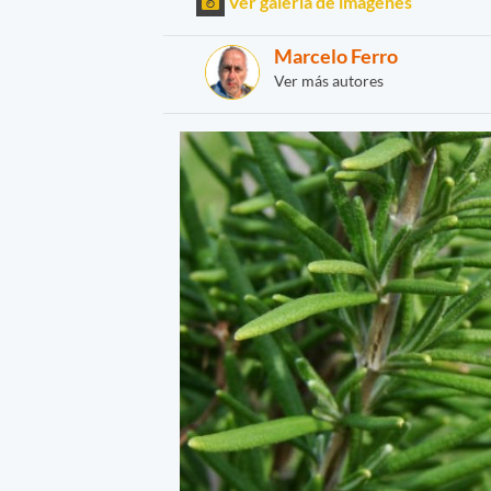
Ver galería de imágenes
Marcelo Ferro
Ver más autores