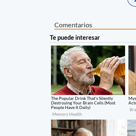
Comentarios