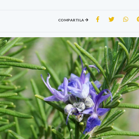
COMPARTILA