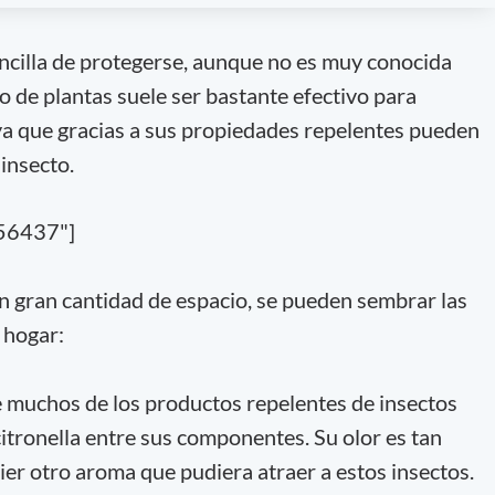
ncilla de protegerse, aunque no es muy conocida
o de plantas suele ser bastante efectivo para
ya que gracias a sus propiedades repelentes pueden
insecto.
,56437"]
on gran cantidad de espacio, se pueden sembrar las
 hogar:
 muchos de los productos repelentes de insectos
citronella entre sus componentes. Su olor es tan
er otro aroma que pudiera atraer a estos insectos.