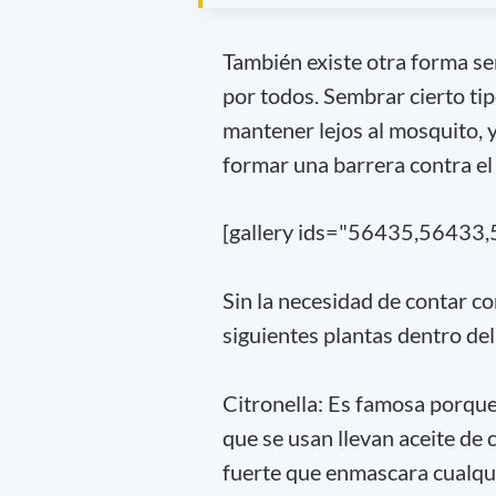
También existe otra forma se
por todos. Sembrar cierto tip
mantener lejos al mosquito, 
formar una barrera contra el 
[gallery ids="56435,56433
Sin la necesidad de contar c
siguientes plantas dentro del
Citronella: Es famosa porque
que se usan llevan aceite de 
fuerte que enmascara cualqui