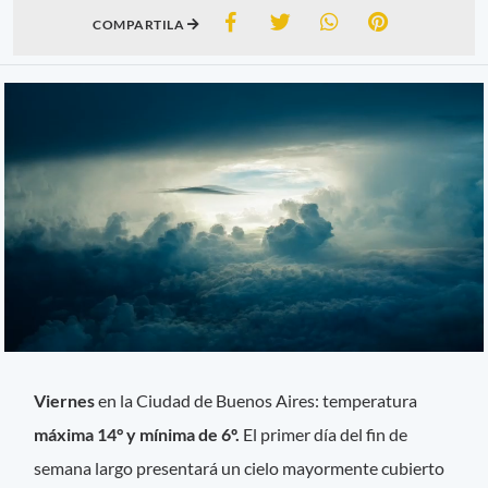
COMPARTILA
Viernes
en la Ciudad de Buenos Aires: temperatura
máxima 14° y mínima de 6º.
El primer día del fin de
semana largo presentará un cielo mayormente cubierto