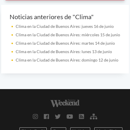
Noticias anteriores de "Clima"
Clima en la Ciudad de Buenos Aires: jueves 16 de junio
Clima en la Ciudad de Buenos Aires: miércoles 15 de junio
Clima en la Ciudad de Buenos Aires: martes 14 de junio
Clima en la Ciudad de Buenos Aires: lunes 13 de junio
Clima en la Ciudad de Buenos Aires: domingo 12 de junio