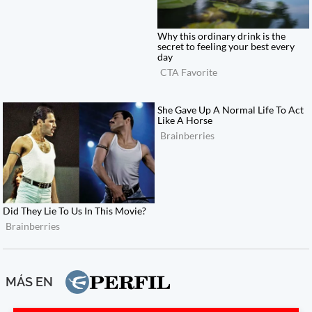
MÁS EN