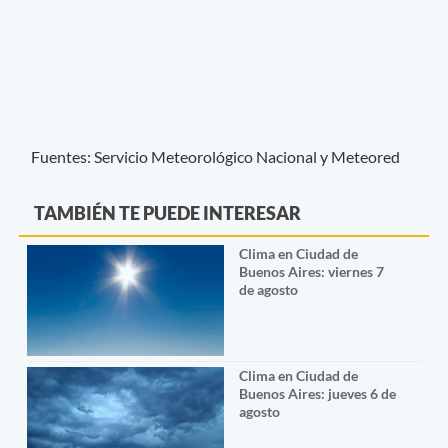
Fuentes: Servicio Meteorológico Nacional y Meteored
TAMBIÉN TE PUEDE INTERESAR
Clima en Ciudad de
Buenos Aires: viernes 7
de agosto
Clima en Ciudad de
Buenos Aires: jueves 6 de
agosto