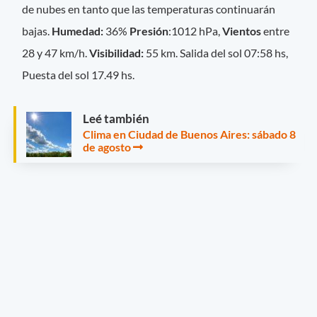
de nubes en tanto que las temperaturas continuarán
bajas.
Humedad:
36%
Presión
:1012 hPa,
Vientos
entre
28 y 47 km/h.
Visibilidad:
55 km. Salida del sol 07:58 hs,
Puesta del sol 17.49 hs.
Leé también
Clima en Ciudad de Buenos Aires: sábado 8
de agosto