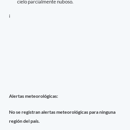
cielo parcialmente nuboso.
i
Alertas meteorológicas:
No se registran alertas meteorológicas para ninguna
región del país.