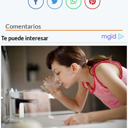
Comentarios