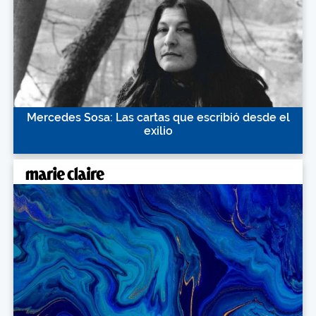
Mercedes Sosa: Las cartas que escribió desde el
exilio