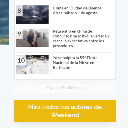
Clima en Ciudad de Buenos
8
Aires: sábado 1 de agosto
Reta entra en clima de
9
concursos: se activó la variada y
crece la expectativa entre los
pescadores
Ya se palpita la 55° Fiesta
10
Nacional de la Nieve en
Bariloche
Espacio Publicitario
Mirá todos los autores de
Weekend