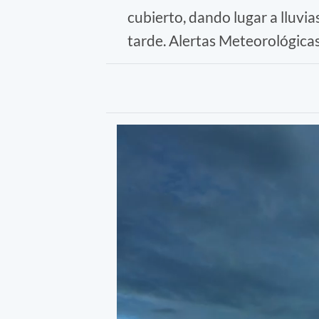
cubierto, dando lugar a lluvia
tarde. Alertas Meteorológicas