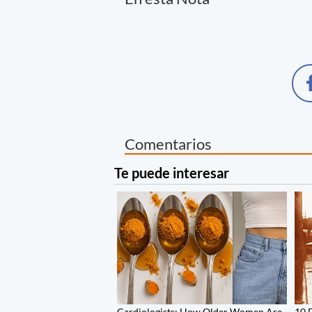
Comentarios