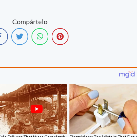
Compártelo