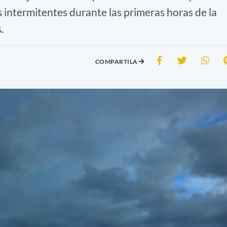
s intermitentes durante las primeras horas de la
.
COMPARTILA