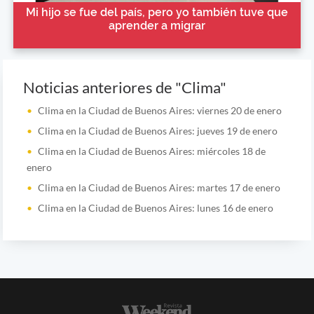
Mi hijo se fue del país, pero yo también tuve que
aprender a migrar
Noticias anteriores de "Clima"
Clima en la Ciudad de Buenos Aires: viernes 20 de enero
Clima en la Ciudad de Buenos Aires: jueves 19 de enero
Clima en la Ciudad de Buenos Aires: miércoles 18 de
enero
Clima en la Ciudad de Buenos Aires: martes 17 de enero
Clima en la Ciudad de Buenos Aires: lunes 16 de enero