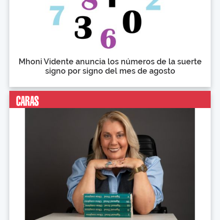
Mhoni Vidente anuncia los números de la suerte
signo por signo del mes de agosto