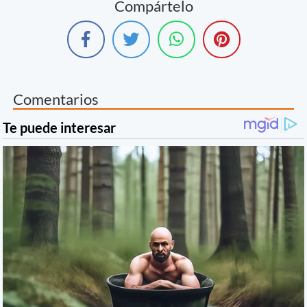
Compártelo
Comentarios