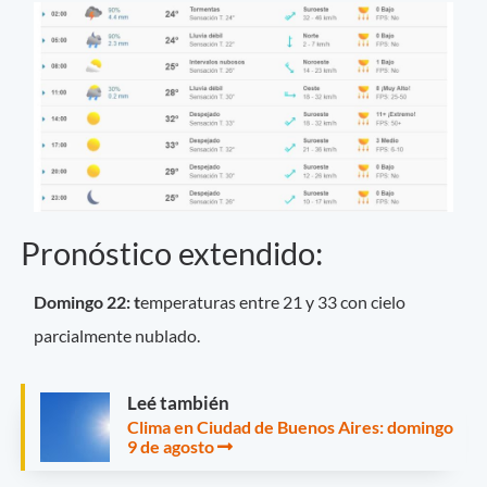
Pronóstico extendido:
Domingo 22: t
emperaturas entre 21 y 33 con cielo
parcialmente nublado.
Leé también
Clima en Ciudad de Buenos Aires: domingo
9 de agosto