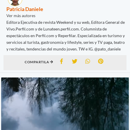
Patricia Daniele
Ver más autores
Editora Ejecutiva de revista Weekend y su web, Editora General de
Vivo.Perfil.com y de Lunateen.perfil.com. Columnista de
espectáculos en Perfil.com y Reperfilar. Especializada en turismo y
servicios al turista, gastronomía y lifestyle, series y TV paga, teatro
y recitales, tendencias del mundo joven. TW e IG. @pato_daniele
COMPARTILA