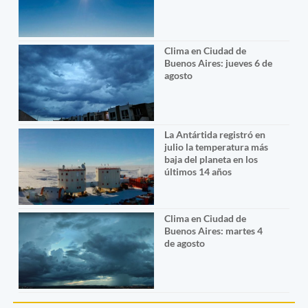
Clima en Ciudad de
Buenos Aires: jueves 6 de
agosto
La Antártida registró en
julio la temperatura más
baja del planeta en los
últimos 14 años
Clima en Ciudad de
Buenos Aires: martes 4
de agosto